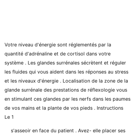
Votre niveau d'énergie sont réglementés par la
quantité d'adrénaline et de cortisol dans votre
système . Les glandes surrénales sécrètent et réguler
les fluides qui vous aident dans les réponses au stress
et les niveaux d'énergie . Localisation de la zone de la
glande surrénale des prestations de réflexologie vous
en stimulant ces glandes par les nerfs dans les paumes
de vos mains et la plante de vos pieds . Instructions
Le 1
s'asseoir en face du patient . Avez- elle placer ses