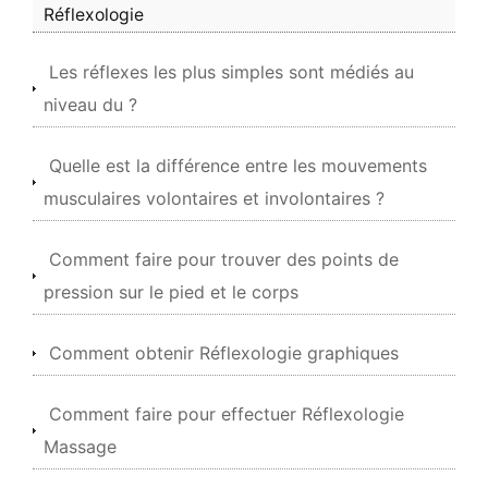
Réflexologie
Les réflexes les plus simples sont médiés au
niveau du ?
Quelle est la différence entre les mouvements
musculaires volontaires et involontaires ?
Comment faire pour trouver des points de
pression sur le pied et le corps
Comment obtenir Réflexologie graphiques
Comment faire pour effectuer Réflexologie
Massage