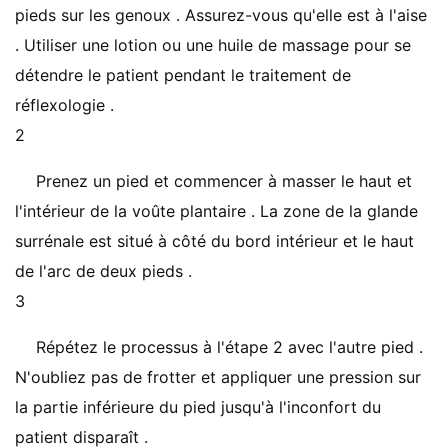
pieds sur les genoux . Assurez-vous qu'elle est à l'aise
. Utiliser une lotion ou une huile de massage pour se
détendre le patient pendant le traitement de
réflexologie .
2
Prenez un pied et commencer à masser le haut et
l'intérieur de la voûte plantaire . La zone de la glande
surrénale est situé à côté du bord intérieur et le haut
de l'arc de deux pieds .
3
Répétez le processus à l'étape 2 avec l'autre pied .
N'oubliez pas de frotter et appliquer une pression sur
la partie inférieure du pied jusqu'à l'inconfort du
patient disparaît .