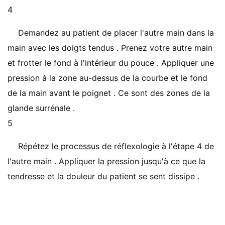
4
Demandez au patient de placer l'autre main dans la
main avec les doigts tendus . Prenez votre autre main
et frotter le fond à l'intérieur du pouce . Appliquer une
pression à la zone au-dessus de la courbe et le fond
de la main avant le poignet . Ce sont des zones de la
glande surrénale .
5
Répétez le processus de réflexologie à l'étape 4 de
l'autre main . Appliquer la pression jusqu'à ce que la
tendresse et la douleur du patient se sent dissipe .