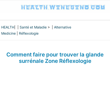
HEALTH
| |
Santé et Maladie
> |
Alternative
Medicine
|
Réflexologie
Comment faire pour trouver la glande
surrénale Zone Réflexologie