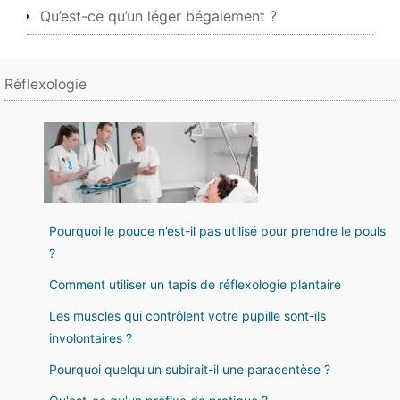
Qu’est-ce qu’un léger bégaiement ?
Réflexologie
Pourquoi le pouce n’est-il pas utilisé pour prendre le pouls
?
Comment utiliser un tapis de réflexologie plantaire
Les muscles qui contrôlent votre pupille sont-ils
involontaires ?
Pourquoi quelqu'un subirait-il une paracentèse ?