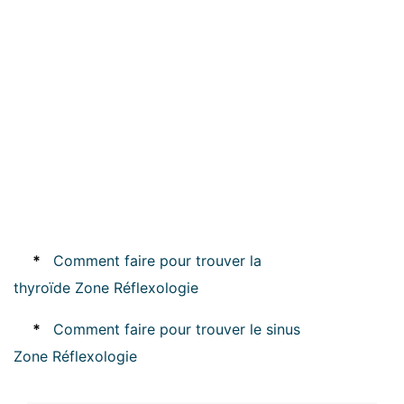
*
Comment faire pour trouver la
thyroïde Zone Réflexologie
*
Comment faire pour trouver le sinus
Zone Réflexologie