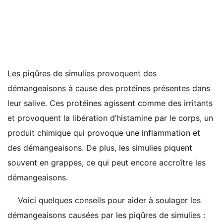
Les piqûres de simulies provoquent des
démangeaisons à cause des protéines présentes dans
leur salive. Ces protéines agissent comme des irritants
et provoquent la libération d’histamine par le corps, un
produit chimique qui provoque une inflammation et
des démangeaisons. De plus, les simulies piquent
souvent en grappes, ce qui peut encore accroître les
démangeaisons.
Voici quelques conseils pour aider à soulager les
démangeaisons causées par les piqûres de simulies :