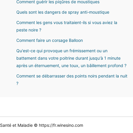
Comment guérir les piqûres de moustiques
Quels sont les dangers de spray anti-moustique
Comment les gens vous traitaient-ils si vous aviez la
peste noire ?
Comment faire un corsage Balloon
Qu'est-ce qui provoque un frémissement ou un
battement dans votre poitrine durant jusqu'à 1 minute
après un éternuement, une toux, un bâillement profond ?
Comment se débarrasser des points noirs pendant la nuit
?
Santé et Maladie © https://fr.winesino.com