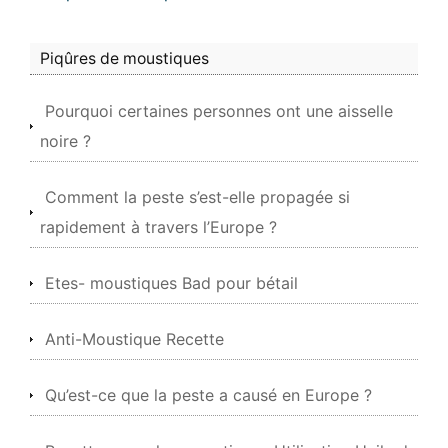
Piqûres de moustiques
Pourquoi certaines personnes ont une aisselle
noire ?
Comment la peste s’est-elle propagée si
rapidement à travers l’Europe ?
Etes- moustiques Bad pour bétail
Anti-Moustique Recette
Qu’est-ce que la peste a causé en Europe ?