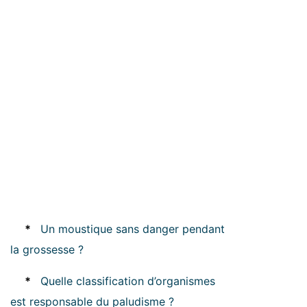
*
Un moustique sans danger pendant
la grossesse ?
*
Quelle classification d’organismes
est responsable du paludisme ?