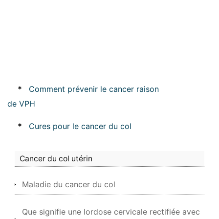
*
Comment prévenir le cancer raison
de VPH
*
Cures pour le cancer du col
Cancer du col utérin
Maladie du cancer du col
Que signifie une lordose cervicale rectifiée avec