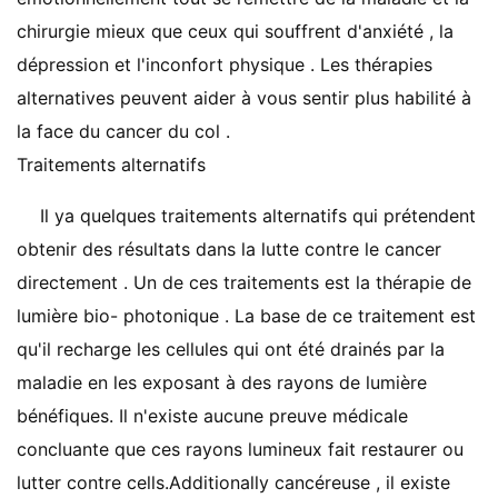
chirurgie mieux que ceux qui souffrent d'anxiété , la
dépression et l'inconfort physique . Les thérapies
alternatives peuvent aider à vous sentir plus habilité à
la face du cancer du col .
Traitements alternatifs
Il ya quelques traitements alternatifs qui prétendent
obtenir des résultats dans la lutte contre le cancer
directement . Un de ces traitements est la thérapie de
lumière bio- photonique . La base de ce traitement est
qu'il recharge les cellules qui ont été drainés par la
maladie en les exposant à des rayons de lumière
bénéfiques. Il n'existe aucune preuve médicale
concluante que ces rayons lumineux fait restaurer ou
lutter contre cells.Additionally cancéreuse , il existe