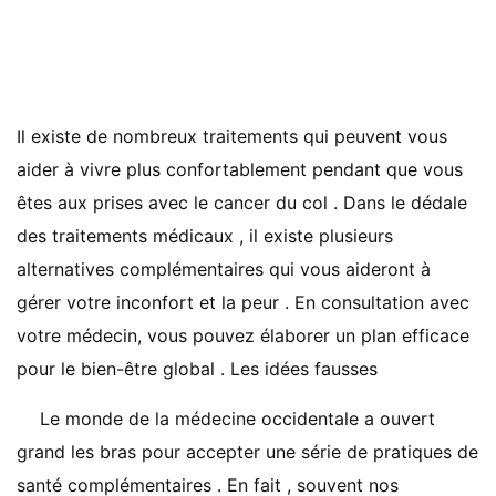
Il existe de nombreux traitements qui peuvent vous
aider à vivre plus confortablement pendant que vous
êtes aux prises avec le cancer du col . Dans le dédale
des traitements médicaux , il existe plusieurs
alternatives complémentaires qui vous aideront à
gérer votre inconfort et la peur . En consultation avec
votre médecin, vous pouvez élaborer un plan efficace
pour le bien-être global . Les idées fausses
Le monde de la médecine occidentale a ouvert
grand les bras pour accepter une série de pratiques de
santé complémentaires . En fait , souvent nos