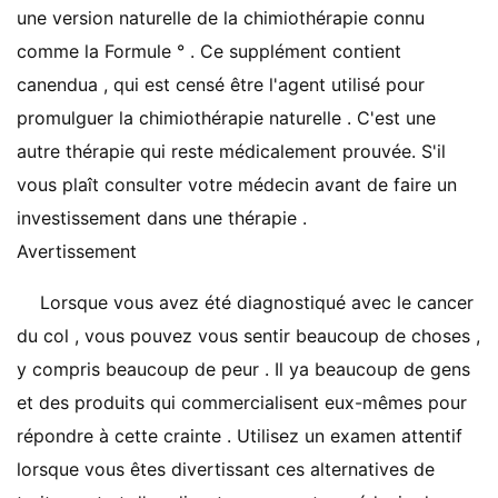
une version naturelle de la chimiothérapie connu
comme la Formule ° . Ce supplément contient
canendua , qui est censé être l'agent utilisé pour
promulguer la chimiothérapie naturelle . C'est une
autre thérapie qui reste médicalement prouvée. S'il
vous plaît consulter votre médecin avant de faire un
investissement dans une thérapie .
Avertissement
Lorsque vous avez été diagnostiqué avec le cancer
du col , vous pouvez vous sentir beaucoup de choses ,
y compris beaucoup de peur . Il ya beaucoup de gens
et des produits qui commercialisent eux-mêmes pour
répondre à cette crainte . Utilisez un examen attentif
lorsque vous êtes divertissant ces alternatives de