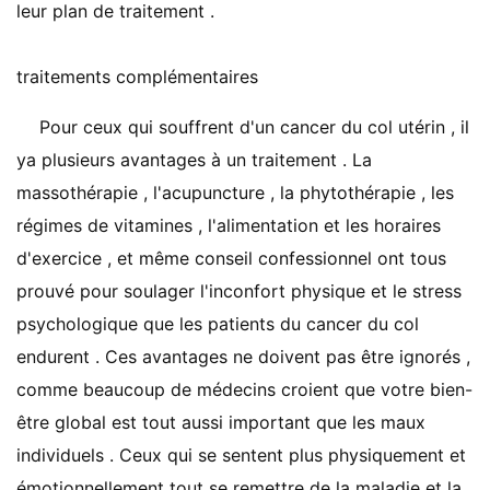
leur plan de traitement .
traitements complémentaires
Pour ceux qui souffrent d'un cancer du col utérin , il
ya plusieurs avantages à un traitement . La
massothérapie , l'acupuncture , la phytothérapie , les
régimes de vitamines , l'alimentation et les horaires
d'exercice , et même conseil confessionnel ont tous
prouvé pour soulager l'inconfort physique et le stress
psychologique que les patients du cancer du col
endurent . Ces avantages ne doivent pas être ignorés ,
comme beaucoup de médecins croient que votre bien-
être global est tout aussi important que les maux
individuels . Ceux qui se sentent plus physiquement et
émotionnellement tout se remettre de la maladie et la