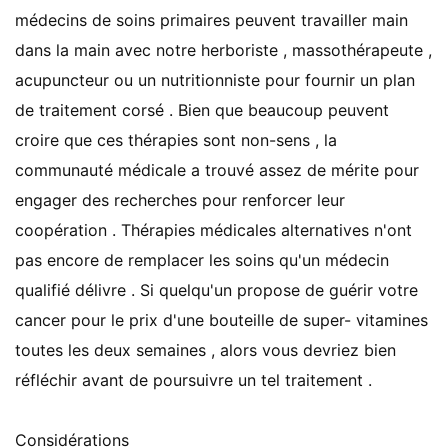
médecins de soins primaires peuvent travailler main
dans la main avec notre herboriste , massothérapeute ,
acupuncteur ou un nutritionniste pour fournir un plan
de traitement corsé . Bien que beaucoup peuvent
croire que ces thérapies sont non-sens , la
communauté médicale a trouvé assez de mérite pour
engager des recherches pour renforcer leur
coopération . Thérapies médicales alternatives n'ont
pas encore de remplacer les soins qu'un médecin
qualifié délivre . Si quelqu'un propose de guérir votre
cancer pour le prix d'une bouteille de super- vitamines
toutes les deux semaines , alors vous devriez bien
réfléchir avant de poursuivre un tel traitement .
Considérations