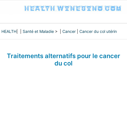
HEALTH
| |
Santé et Maladie
> |
Cancer
|
Cancer du col utérin
Traitements alternatifs pour le cancer
du col