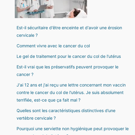
Est-il sécuritaire d'être enceinte et d'avoir une érosion
cervicale ?
Comment vivre avec le cancer du col
Le gel de traitement pour le cancer du col de l'utérus
Est-il vrai que les préservatifs peuvent provoquer le
cancer ?
J'ai 12 ans et j'ai reçu une lettre concernant mon vaccin
contre le cancer du col de l'utérus. Je suis absolument
terrifiée, est-ce que ça fait mal ?
Quelles sont les caractéristiques distinctives d’une
vertèbre cervicale ?
Pourquoi une serviette non hygiénique peut provoquer le