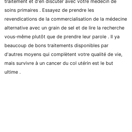
traitement et d'en discuter avec votre médecin de
soins primaires . Essayez de prendre les
revendications de la commercialisation de la médecine
alternative avec un grain de sel et de lire la recherche
vous-même plutôt que de prendre leur parole . Il ya
beaucoup de bons traitements disponibles par
d'autres moyens qui complètent votre qualité de vie,
mais survivre à un cancer du col utérin est le but
ultime .