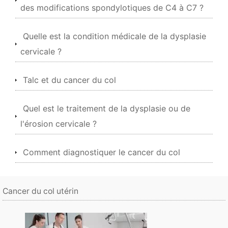
des modifications spondylotiques de C4 à C7 ?
Quelle est la condition médicale de la dysplasie
cervicale ?
Talc et du cancer du col
Quel est le traitement de la dysplasie ou de
l'érosion cervicale ?
Comment diagnostiquer le cancer du col
Cancer du col utérin