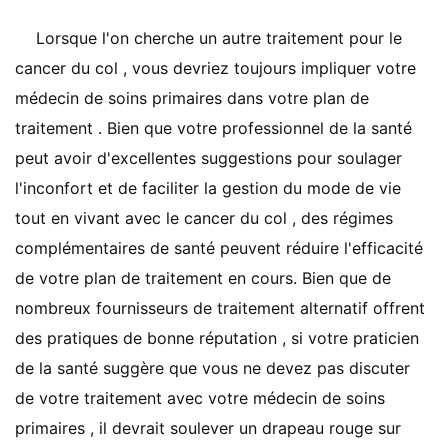
Lorsque l'on cherche un autre traitement pour le
cancer du col , vous devriez toujours impliquer votre
médecin de soins primaires dans votre plan de
traitement . Bien que votre professionnel de la santé
peut avoir d'excellentes suggestions pour soulager
l'inconfort et de faciliter la gestion du mode de vie
tout en vivant avec le cancer du col , des régimes
complémentaires de santé peuvent réduire l'efficacité
de votre plan de traitement en cours. Bien que de
nombreux fournisseurs de traitement alternatif offrent
des pratiques de bonne réputation , si votre praticien
de la santé suggère que vous ne devez pas discuter
de votre traitement avec votre médecin de soins
primaires , il devrait soulever un drapeau rouge sur