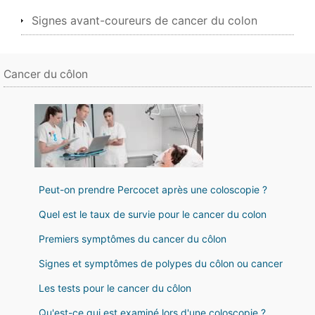
Signes avant-coureurs de cancer du colon
Cancer du côlon
Peut-on prendre Percocet après une coloscopie ?
Quel est le taux de survie pour le cancer du colon
Premiers symptômes du cancer du côlon
Signes et symptômes de polypes du côlon ou cancer
Les tests pour le cancer du côlon
Qu'est-ce qui est examiné lors d'une coloscopie ?