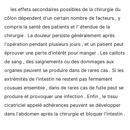
les effets secondaires possibles de la chirurgie du
côlon dépendent d'un certain nombre de facteurs , y
compris la santé des patients et l' étendue de la
chirurgie . La douleur persiste généralement après
l'opération pendant plusieurs jours , et un patient peut
éprouver une perte d'intérêt pour manger . Les caillots
de sang , des saignements ou des dommages aux
organes peuvent se produire dans de rares cas . Si les
extrémités de l'intestin ne restent pas fermement
cousues ensemble , dans de rares cas de fuite peut se
produire et provoquer une infection . Enfin , le tissu
cicatriciel appelé adhérences peuvent se développer
dans l'abdomen après la chirurgie et bloquer l'intestin .