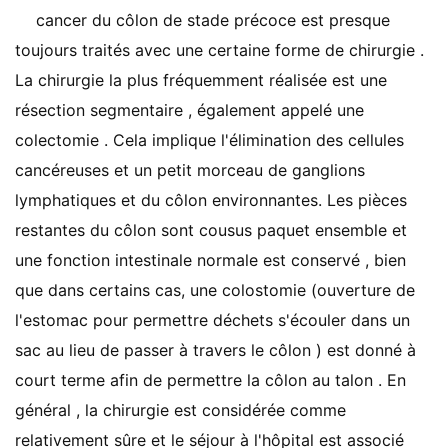
cancer du côlon de stade précoce est presque
toujours traités avec une certaine forme de chirurgie .
La chirurgie la plus fréquemment réalisée est une
résection segmentaire , également appelé une
colectomie . Cela implique l'élimination des cellules
cancéreuses et un petit morceau de ganglions
lymphatiques et du côlon environnantes. Les pièces
restantes du côlon sont cousus paquet ensemble et
une fonction intestinale normale est conservé , bien
que dans certains cas, une colostomie (ouverture de
l'estomac pour permettre déchets s'écouler dans un
sac au lieu de passer à travers le côlon ) est donné à
court terme afin de permettre la côlon au talon . En
général , la chirurgie est considérée comme
relativement sûre et le séjour à l'hôpital est associé