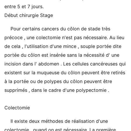
entre 5 et 7 jours.
Début chirurgie Stage
Pour certains cancers du côlon de stade très
précoce , une colectomie n'est pas nécessaire. Au lieu
de cela , l'utilisation d'une mince , souple portée dite
portée du côlon est insérée sans la nécessité d' une
incision dans l' abdomen . Les cellules cancéreuses qui
existent sur la muqueuse du côlon peuvent être retirés
à la portée ou de polypes du côlon peuvent être
supprimés , dans le cadre d'une polypectomie .
Colectomie
Il existe deux méthodes de réalisation d'une
colectomie , quand on est nécessaire. La première