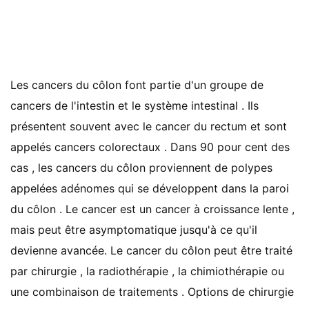
Les cancers du côlon font partie d'un groupe de
cancers de l'intestin et le système intestinal . Ils
présentent souvent avec le cancer du rectum et sont
appelés cancers colorectaux . Dans 90 pour cent des
cas , les cancers du côlon proviennent de polypes
appelées adénomes qui se développent dans la paroi
du côlon . Le cancer est un cancer à croissance lente ,
mais peut être asymptomatique jusqu'à ce qu'il
devienne avancée. Le cancer du côlon peut être traité
par chirurgie , la radiothérapie , la chimiothérapie ou
une combinaison de traitements . Options de chirurgie