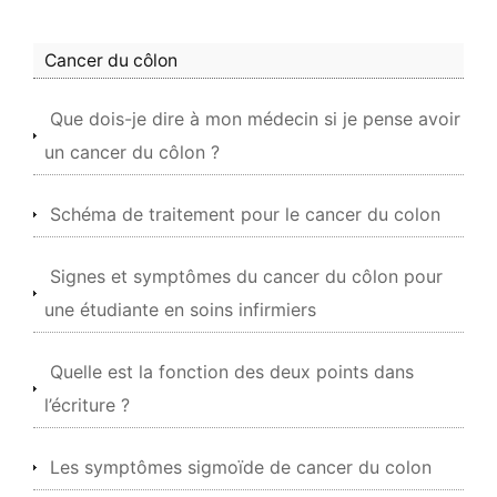
Cancer du côlon
Que dois-je dire à mon médecin si je pense avoir
un cancer du côlon ?
Schéma de traitement pour le cancer du colon
Signes et symptômes du cancer du côlon pour
une étudiante en soins infirmiers
Quelle est la fonction des deux points dans
l’écriture ?
Les symptômes sigmoïde de cancer du colon