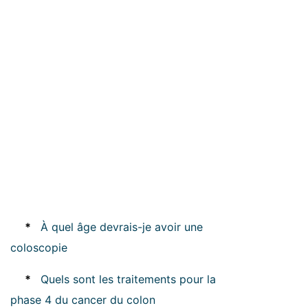
*
À quel âge devrais-je avoir une
coloscopie
*
Quels sont les traitements pour la
phase 4 du cancer du colon