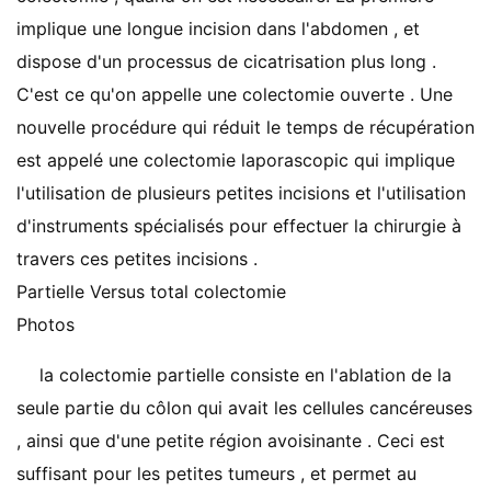
implique une longue incision dans l'abdomen , et
dispose d'un processus de cicatrisation plus long .
C'est ce qu'on appelle une colectomie ouverte . Une
nouvelle procédure qui réduit le temps de récupération
est appelé une colectomie laporascopic qui implique
l'utilisation de plusieurs petites incisions et l'utilisation
d'instruments spécialisés pour effectuer la chirurgie à
travers ces petites incisions .
Partielle Versus total colectomie
Photos
la colectomie partielle consiste en l'ablation de la
seule partie du côlon qui avait les cellules cancéreuses
, ainsi que d'une petite région avoisinante . Ceci est
suffisant pour les petites tumeurs , et permet au