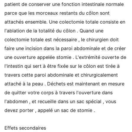
patient de conserver une fonction intestinale normale
parce que les morceaux restants du côlon sont
attachés ensemble. Une colectomie totale consiste en
l'ablation de la totalité du côlon . Quand une
colectomie totale est nécessaire , le chirurgien doit
faire une incision dans la paroi abdominale et de créer
une ouverture appelée stomie . L'extrémité ouverte de
l'intestin qui sert à être fixée sur le côlon est tirée à
travers cette paroi abdominale et chirurgicalement
attaché à la peau . Déchets est maintenant en mesure
de quitter votre corps à travers l'ouverture dans
l'abdomen , et recueille dans un sac spécial , vous
devez porter , appelé un sac de stomie .
Effets secondaires