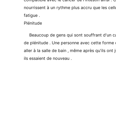
nourrissent à un rythme plus accru que les cellu
fatigue .
Plénitude
Beaucoup de gens qui sont souffrant d'un c
de plénitude . Une personne avec cette forme 
aller à la salle de bain , même après qu'ils ont
ils essaient de nouveau .