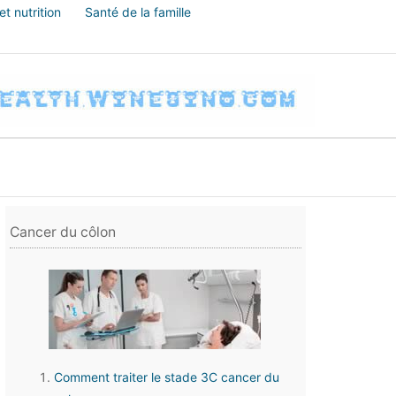
t nutrition
Santé de la famille
Cancer du côlon
Comment traiter le stade 3C cancer du