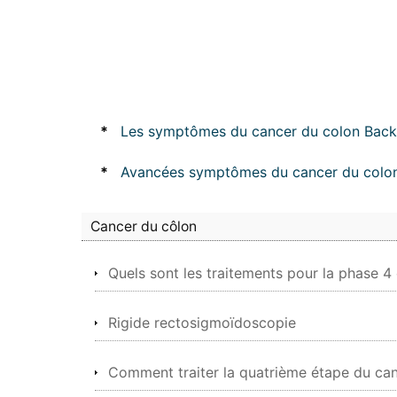
*
Les symptômes du cancer du colon Back
*
Avancées symptômes du cancer du colo
Cancer du côlon
Quels sont les traitements pour la phase 4
Rigide rectosigmoïdoscopie
Comment traiter la quatrième étape du ca