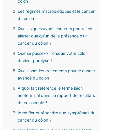
colon
Les régimes macrobiotiques et le cancer
du colon
Quels signes avant-coureurs pourraient
alerter quelqu’un de la présence d’un
cancer du côlon ?
Que se passe-t-il lorsque votre côlon
devient paralysé ?
Quels sont les traitements pour le cancer
avancé du colon
À quoi fait référence le terme iléon
néoterminal dans un rapport de résultats
de coloscopie ?
Identifier et répondre aux symptômes du
cancer du côlon ?