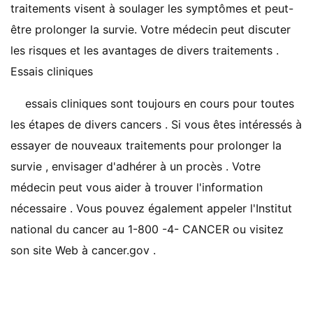
traitements visent à soulager les symptômes et peut-
être prolonger la survie. Votre médecin peut discuter
les risques et les avantages de divers traitements .
Essais cliniques
essais cliniques sont toujours en cours pour toutes
les étapes de divers cancers . Si vous êtes intéressés à
essayer de nouveaux traitements pour prolonger la
survie , envisager d'adhérer à un procès . Votre
médecin peut vous aider à trouver l'information
nécessaire . Vous pouvez également appeler l'Institut
national du cancer au 1-800 -4- CANCER ou visitez
son site Web à cancer.gov .