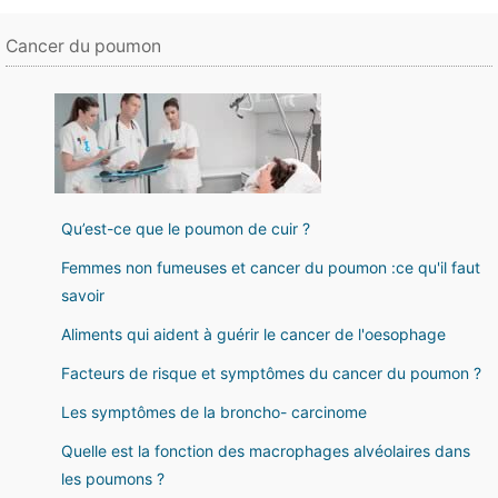
Cancer du poumon
Qu’est-ce que le poumon de cuir ?
Femmes non fumeuses et cancer du poumon :ce qu'il faut
savoir
Aliments qui aident à guérir le cancer de l'oesophage
Facteurs de risque et symptômes du cancer du poumon ?
Les symptômes de la broncho- carcinome
Quelle est la fonction des macrophages alvéolaires dans
les poumons ?