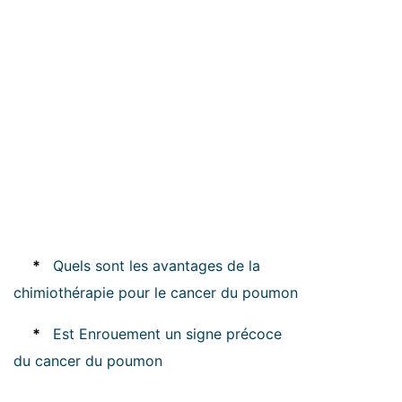
*
Quels sont les avantages de la
chimiothérapie pour le cancer du poumon
*
Est Enrouement un signe précoce
du cancer du poumon