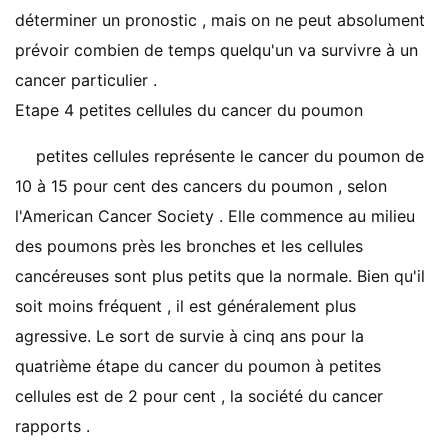
déterminer un pronostic , mais on ne peut absolument
prévoir combien de temps quelqu'un va survivre à un
cancer particulier .
Etape 4 petites cellules du cancer du poumon
petites cellules représente le cancer du poumon de
10 à 15 pour cent des cancers du poumon , selon
l'American Cancer Society . Elle commence au milieu
des poumons près les bronches et les cellules
cancéreuses sont plus petits que la normale. Bien qu'il
soit moins fréquent , il est généralement plus
agressive. Le sort de survie à cinq ans pour la
quatrième étape du cancer du poumon à petites
cellules est de 2 pour cent , la société du cancer
rapports .