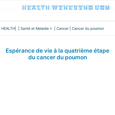
HEALTH
| |
Santé et Maladie
> |
Cancer
|
Cancer du poumon
Espérance de vie à la quatrième étape
du cancer du poumon