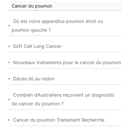
Cancer du poumon
Où est votre appendice poumon droit ou
poumon gauche ?
Soft Cell Lung Cancer
Nouveaux traitements pour le cancer du poumon
Décès dû au radon
Combien d’Australiens reçoivent un diagnostic
de cancer du poumon ?
Cancer du poumon Traitement Recherche