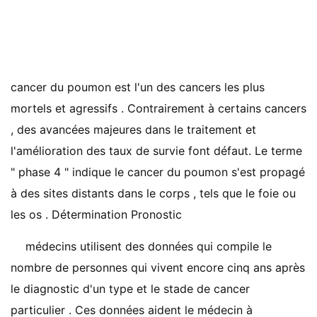
cancer du poumon est l'un des cancers les plus
mortels et agressifs . Contrairement à certains cancers
, des avancées majeures dans le traitement et
l'amélioration des taux de survie font défaut. Le terme
" phase 4 " indique le cancer du poumon s'est propagé
à des sites distants dans le corps , tels que le foie ou
les os . Détermination Pronostic
médecins utilisent des données qui compile le
nombre de personnes qui vivent encore cinq ans après
le diagnostic d'un type et le stade de cancer
particulier . Ces données aident le médecin à