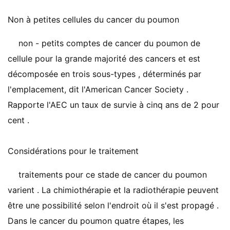
Non à petites cellules du cancer du poumon
non - petits comptes de cancer du poumon de
cellule pour la grande majorité des cancers et est
décomposée en trois sous-types , déterminés par
l'emplacement, dit l'American Cancer Society .
Rapporte l'AEC un taux de survie à cinq ans de 2 pour
cent .
Considérations pour le traitement
traitements pour ce stade de cancer du poumon
varient . La chimiothérapie et la radiothérapie peuvent
être une possibilité selon l'endroit où il s'est propagé .
Dans le cancer du poumon quatre étapes, les