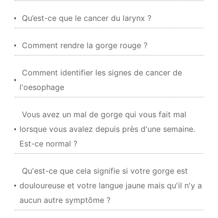
Qu’est-ce que le cancer du larynx ?
Comment rendre la gorge rouge ?
Comment identifier les signes de cancer de
l'oesophage
Vous avez un mal de gorge qui vous fait mal
lorsque vous avalez depuis près d'une semaine.
Est-ce normal ?
Qu'est-ce que cela signifie si votre gorge est
douloureuse et votre langue jaune mais qu'il n'y a
aucun autre symptôme ?