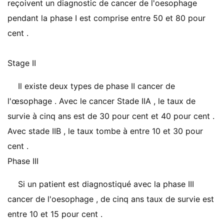
reçoivent un diagnostic de cancer de l'oesophage
pendant la phase I est comprise entre 50 et 80 pour
cent .
Stage II
Il existe deux types de phase II cancer de
l'œsophage . Avec le cancer Stade IIA , le taux de
survie à cinq ans est de 30 pour cent et 40 pour cent .
Avec stade IIB , le taux tombe à entre 10 et 30 pour
cent .
Phase III
Si un patient est diagnostiqué avec la phase III
cancer de l'oesophage , de cinq ans taux de survie est
entre 10 et 15 pour cent .