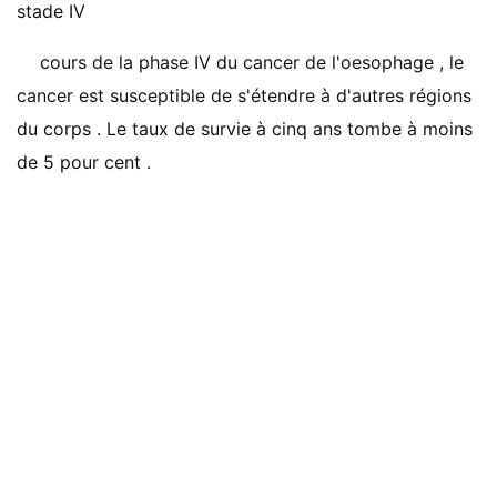
stade IV
cours de la phase IV du cancer de l'oesophage , le
cancer est susceptible de s'étendre à d'autres régions
du corps . Le taux de survie à cinq ans tombe à moins
de 5 pour cent .