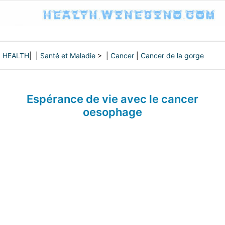
HEALTH
| |
Santé et Maladie
> |
Cancer
|
Cancer de la gorge
Espérance de vie avec le cancer
oesophage