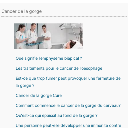
Cancer de la gorge
Que signifie l’emphysème biapical ?
Les traitements pour le cancer de l'oesophage
Est-ce que trop fumer peut provoquer une fermeture de
la gorge ?
Cancer de la gorge Cure
Comment commence le cancer de la gorge du cerveau?
Qu'est-ce qui épaissit au fond de la gorge ?
Une personne peut-elle développer une immunité contre