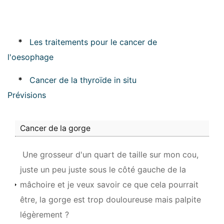
*
Les traitements pour le cancer de
l'oesophage
*
Cancer de la thyroïde in situ
Prévisions
Cancer de la gorge
Une grosseur d'un quart de taille sur mon cou,
juste un peu juste sous le côté gauche de la
mâchoire et je veux savoir ce que cela pourrait
être, la gorge est trop douloureuse mais palpite
légèrement ?