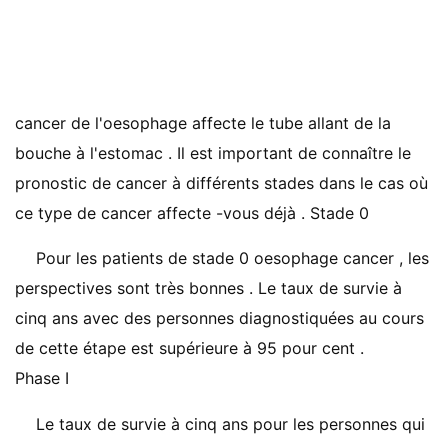
cancer de l'oesophage affecte le tube allant de la
bouche à l'estomac . Il est important de connaître le
pronostic de cancer à différents stades dans le cas où
ce type de cancer affecte -vous déjà . Stade 0
Pour les patients de stade 0 oesophage cancer , les
perspectives sont très bonnes . Le taux de survie à
cinq ans avec des personnes diagnostiquées au cours
de cette étape est supérieure à 95 pour cent .
Phase I
Le taux de survie à cinq ans pour les personnes qui