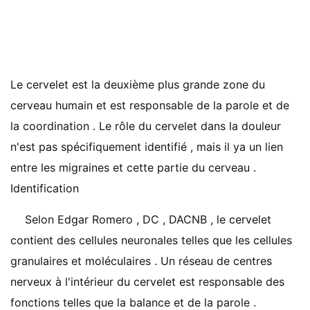
Le cervelet est la deuxième plus grande zone du
cerveau humain et est responsable de la parole et de
la coordination . Le rôle du cervelet dans la douleur
n'est pas spécifiquement identifié , mais il ya un lien
entre les migraines et cette partie du cerveau .
Identification
Selon Edgar Romero , DC , DACNB , le cervelet
contient des cellules neuronales telles que les cellules
granulaires et moléculaires . Un réseau de centres
nerveux à l'intérieur du cervelet est responsable des
fonctions telles que la balance et de la parole .