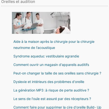
Oreilles et audition
Aide à la maison après la chirurgie pour la chirurgie
neurinome de l'acoustique
Syndrome aqueduc vestibulaire agrandie
Comment ouvrir un magasin d'appareils auditifs
Peut-on changer la taille de ses oreilles sans chirurgie ?
Dyslexie et intérieurs des problèmes d'oreille
La génération MP3 :à risque de perte auditive ?
Le sens de l'ouïe est assuré par des récepteurs ?
Comment faire pour supprimer la cire d'oreille Build- Up