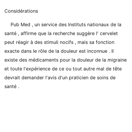
Considérations
Pub Med , un service des Instituts nationaux de la
santé , affirme que la recherche suggère l' cervelet
peut réagir à des stimuli nocifs , mais sa fonction
exacte dans le rôle de la douleur est inconnue . Il
existe des médicaments pour la douleur de la migraine
et toute l'expérience de ce ou tout autre mal de tête
devrait demander l'avis d'un praticien de soins de
santé .