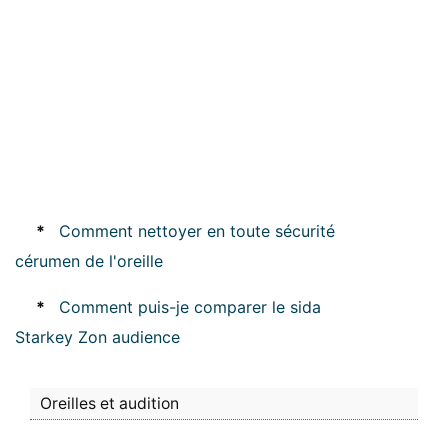
*
Comment nettoyer en toute sécurité
cérumen de l'oreille
*
Comment puis-je comparer le sida
Starkey Zon audience
Oreilles et audition