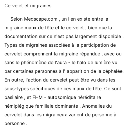
Cervelet et migraines
Selon Medscape.com , un lien existe entre la
migraine maux de tête et le cervelet , bien que la
documentation sur ce n'est pas largement disponible .
Types de migraines associées à la participation de
cervelet comprennent la migraine répandue , avec ou
sans le phénomène de l'aura - le halo de lumière vu
par certaines personnes à l' apparition de la céphalée.
En outre, l'action du cervelet peut être vu dans les
sous-types spécifiques de ces maux de tête. Ce sont
basilaire , et FHM - autosomique héréditaire
hémiplégique familiale dominante . Anomalies du
cervelet dans les migraineux varient de personne à
personne .