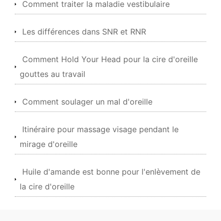
Comment traiter la maladie vestibulaire
Les différences dans SNR et RNR
Comment Hold Your Head pour la cire d'oreille
gouttes au travail
Comment soulager un mal d'oreille
Itinéraire pour massage visage pendant le
mirage d'oreille
Huile d'amande est bonne pour l'enlèvement de
la cire d'oreille