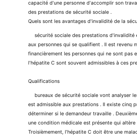
capacité d'une personne d'accomplir son trava
des prestations de sécurité sociale .
Quels sont les avantages d'invalidité de la sécu
sécurité sociale des prestations d'invalidi
aux personnes qui se qualifient . Il est reven
financièrement les personnes qui ne sont pas e
l'hépatite C sont souvent admissibles à ces pres
Qualifications
bureaux de sécurité sociale vont analyser le
est admissible aux prestations . Il existe cinq 
déterminer si le demandeur travaille . Deuxième
une condition médicale est présente qui altère
Troisièmement, l'hépatite C doit être une maladi