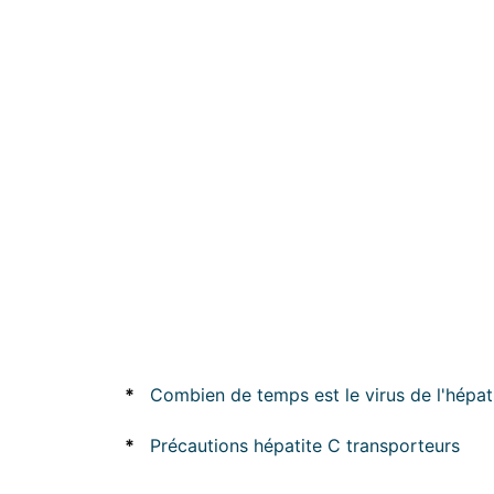
*
Combien de temps est le virus de l'hépat
*
Précautions hépatite C transporteurs