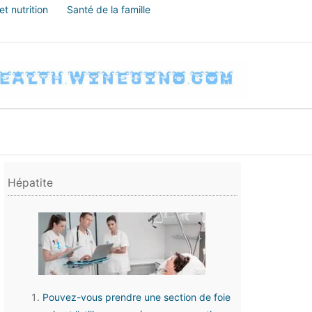
t nutrition
Santé de la famille
Hépatite
Pouvez-vous prendre une section de foie