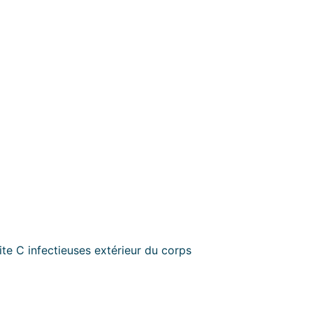
ite C infectieuses extérieur du corps