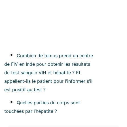
*
Combien de temps prend un centre
de FIV en Inde pour obtenir les résultats
du test sanguin VIH et hépatite ? Et
appellent-ils le patient pour l'informer s'il
est positif au test ?
*
Quelles parties du corps sont
touchées par l’hépatite ?