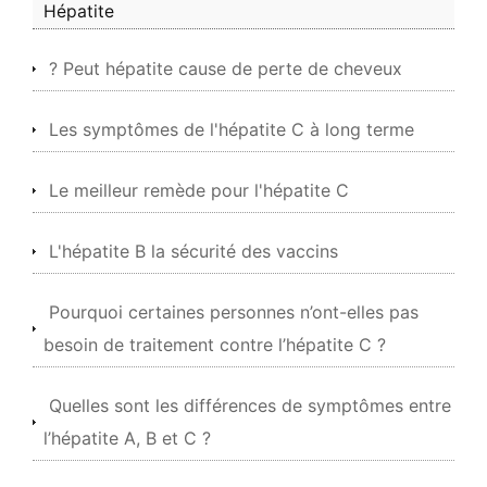
Hépatite
? Peut hépatite cause de perte de cheveux
Les symptômes de l'hépatite C à long terme
Le meilleur remède pour l'hépatite C
L'hépatite B la sécurité des vaccins
Pourquoi certaines personnes n’ont-elles pas
besoin de traitement contre l’hépatite C ?
Quelles sont les différences de symptômes entre
l’hépatite A, B et C ?