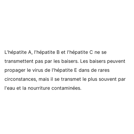
L'hépatite A, l'hépatite B et l'hépatite C ne se
transmettent pas par les baisers. Les baisers peuvent
propager le virus de l'hépatite E dans de rares
circonstances, mais il se transmet le plus souvent par
l'eau et la nourriture contaminées.