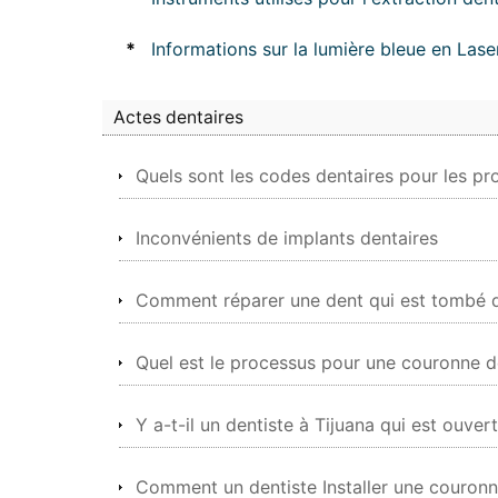
*
Informations sur la lumière bleue en Las
Actes dentaires
Quels sont les codes dentaires pour les p
Inconvénients de implants dentaires
Comment réparer une dent qui est tombé d
Quel est le processus pour une couronne de
Y a-t-il un dentiste à Tijuana qui est ouver
Comment un dentiste Installer une couron