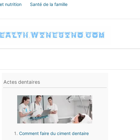
t nutrition
Santé de la famille
Actes dentaires
Comment faire du ciment dentaire