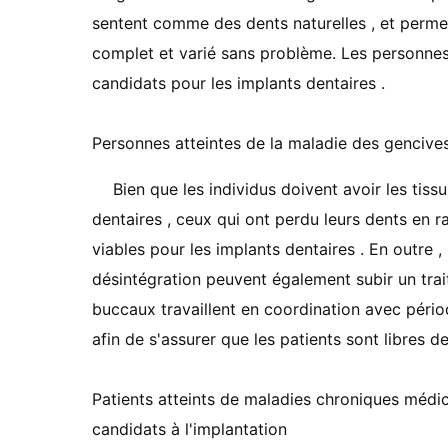
sentent comme des dents naturelles , et perme
complet et varié sans problème. Les personne
candidats pour les implants dentaires .
Personnes atteintes de la maladie des gencive
Bien que les individus doivent avoir les tis
dentaires , ceux qui ont perdu leurs dents en 
viables pour les implants dentaires . En outre ,
désintégration peuvent également subir un trait
buccaux travaillent en coordination avec pério
afin de s'assurer que les patients sont libres 
Patients atteints de maladies chroniques médi
candidats à l'implantation