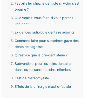
Faut-il aller chez le dentiste si Molor s'est
brouillé ?
Que voulez-vous faire si vous perdez
une dent
Exigences radiologie dentaire adjoints
Comment faire pour supprimer gaze des
dents de sagesse
Qu’est-ce que la pré-dentisterie ?
Subventions pour les soins dentaires
dans les maisons de soins infirmiers
Test de l'ostéomyélite
Effets de la chirurgie maxillo-faciale