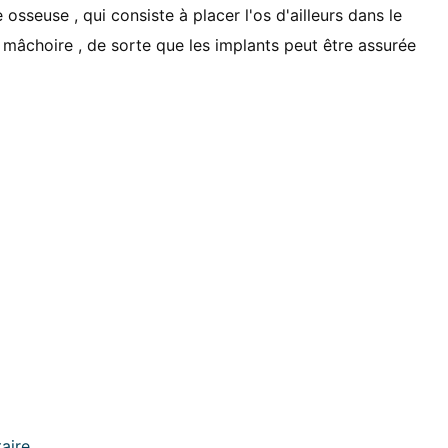
 osseuse , qui consiste à placer l'os d'ailleurs dans le
 mâchoire , de sorte que les implants peut être assurée
taire