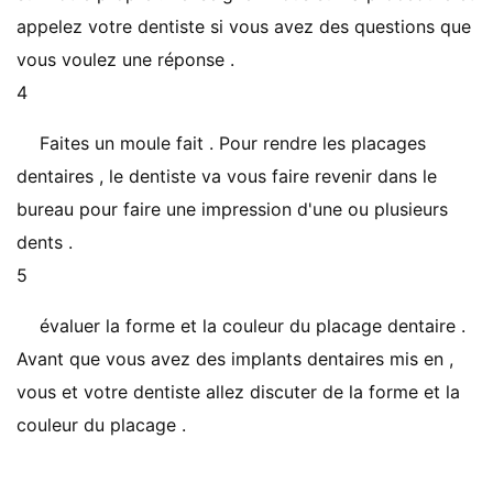
appelez votre dentiste si vous avez des questions que
vous voulez une réponse .
4
Faites un moule fait . Pour rendre les placages
dentaires , le dentiste va vous faire revenir dans le
bureau pour faire une impression d'une ou plusieurs
dents .
5
évaluer la forme et la couleur du placage dentaire .
Avant que vous avez des implants dentaires mis en ,
vous et votre dentiste allez discuter de la forme et la
couleur du placage .