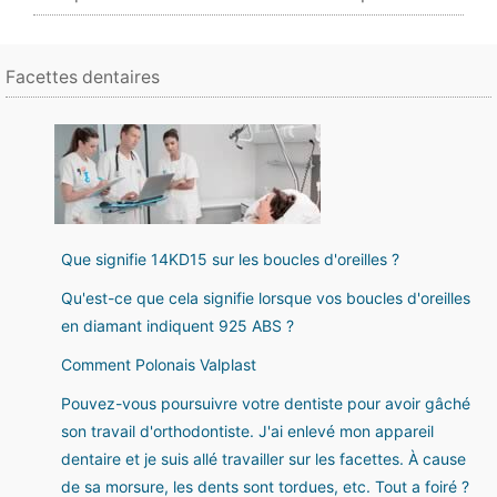
Facettes dentaires
Que signifie 14KD15 sur les boucles d'oreilles ?
Qu'est-ce que cela signifie lorsque vos boucles d'oreilles
en diamant indiquent 925 ABS ?
Comment Polonais Valplast
Pouvez-vous poursuivre votre dentiste pour avoir gâché
son travail d'orthodontiste. J'ai enlevé mon appareil
dentaire et je suis allé travailler sur les facettes. À cause
de sa morsure, les dents sont tordues, etc. Tout a foiré ?