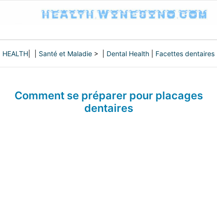
HEALTH
| |
Santé et Maladie
> |
Dental Health
|
Facettes dentaires
Comment se préparer pour placages
dentaires