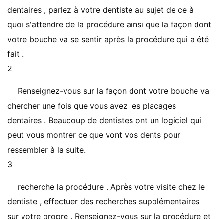
dentaires , parlez à votre dentiste au sujet de ce à
quoi s'attendre de la procédure ainsi que la façon dont
votre bouche va se sentir après la procédure qui a été
fait .
2
Renseignez-vous sur la façon dont votre bouche va
chercher une fois que vous avez les placages
dentaires . Beaucoup de dentistes ont un logiciel qui
peut vous montrer ce que vont vos dents pour
ressembler à la suite.
3
recherche la procédure . Après votre visite chez le
dentiste , effectuer des recherches supplémentaires
sur votre propre . Renseignez-vous sur la procédure et