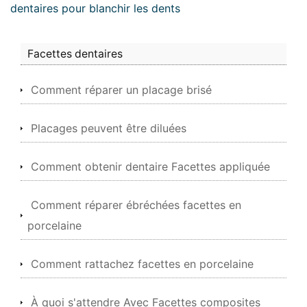
dentaires pour blanchir les dents
Facettes dentaires
Comment réparer un placage brisé
Placages peuvent être diluées
Comment obtenir dentaire Facettes appliquée
Comment réparer ébréchées facettes en
porcelaine
Comment rattachez facettes en porcelaine
À quoi s'attendre Avec Facettes composites