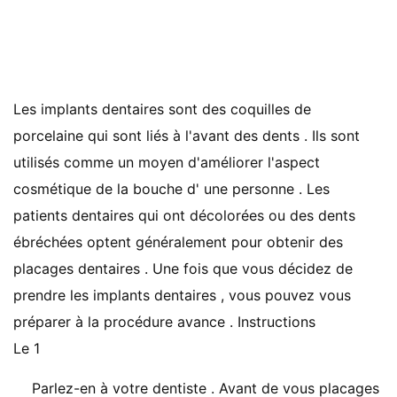
Les implants dentaires sont des coquilles de
porcelaine qui sont liés à l'avant des dents . Ils sont
utilisés comme un moyen d'améliorer l'aspect
cosmétique de la bouche d' une personne . Les
patients dentaires qui ont décolorées ou des dents
ébréchées optent généralement pour obtenir des
placages dentaires . Une fois que vous décidez de
prendre les implants dentaires , vous pouvez vous
préparer à la procédure avance . Instructions
Le 1
Parlez-en à votre dentiste . Avant de vous placages