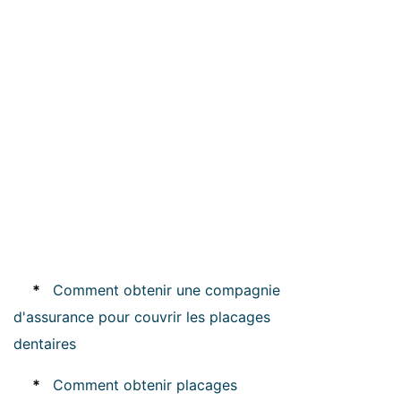
*
Comment obtenir une compagnie
d'assurance pour couvrir les placages
dentaires
*
Comment obtenir placages