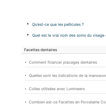
*
Qu’est-ce que les pellicules ?
*
Quel est le vrai nom des soins du visage 
Facettes dentaires
Comment financer placages dentaires
Quelles sont les indications de la manoeuv
Colles utilisées avec Lumineers
Combien est-ce Facettes en Porcelaine Co