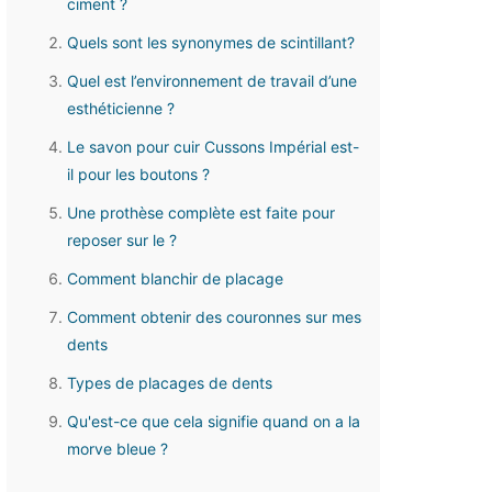
ciment ?
Quels sont les synonymes de scintillant?
Quel est l’environnement de travail d’une
esthéticienne ?
Le savon pour cuir Cussons Impérial est-
il pour les boutons ?
Une prothèse complète est faite pour
reposer sur le ?
Comment blanchir de placage
Comment obtenir des couronnes sur mes
dents
Types de placages de dents
Qu'est-ce que cela signifie quand on a la
morve bleue ?