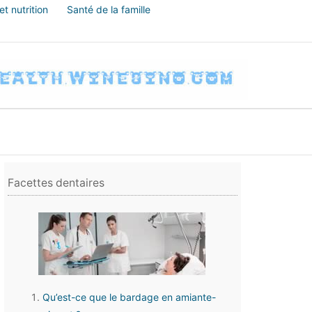
t nutrition
Santé de la famille
Facettes dentaires
Qu’est-ce que le bardage en amiante-