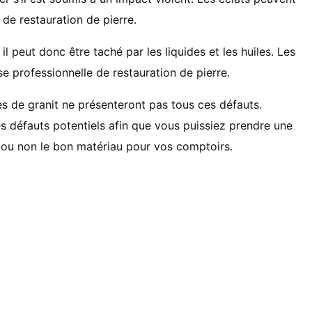
 de restauration de pierre.
l peut donc être taché par les liquides et les huiles. Les
e professionnelle de restauration de pierre.
les de granit ne présenteront pas tous ces défauts.
es défauts potentiels afin que vous puissiez prendre une
st ou non le bon matériau pour vos comptoirs.