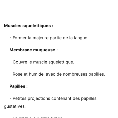
Muscles squelettiques :
- Former la majeure partie de la langue.
Membrane muqueuse :
- Couvre le muscle squelettique.
- Rose et humide, avec de nombreuses papilles.
Papilles :
- Petites projections contenant des papilles
gustatives.