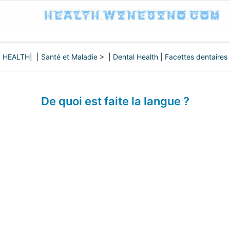
HEALTH
| |
Santé et Maladie
> |
Dental Health
|
Facettes dentaires
De quoi est faite la langue ?