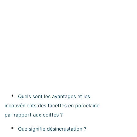
*
Quels sont les avantages et les
inconvénients des facettes en porcelaine
par rapport aux coiffes ?
*
Que signifie désincrustation ?