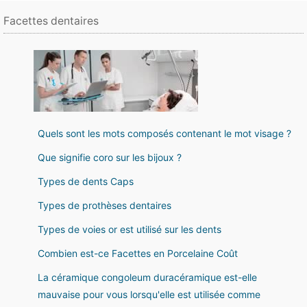
Facettes dentaires
Quels sont les mots composés contenant le mot visage ?
Que signifie coro sur les bijoux ?
Types de dents Caps
Types de prothèses dentaires
Types de voies or est utilisé sur les dents
Combien est-ce Facettes en Porcelaine Coût
La céramique congoleum duracéramique est-elle
mauvaise pour vous lorsqu'elle est utilisée comme