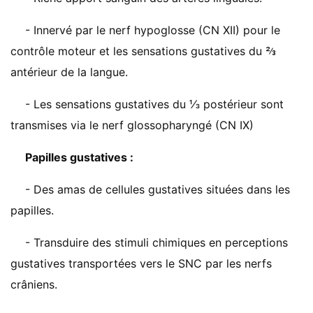
- Innervé par le nerf hypoglosse (CN XII) pour le
contrôle moteur et les sensations gustatives du ⅔
antérieur de la langue.
- Les sensations gustatives du ⅓ postérieur sont
transmises via le nerf glossopharyngé (CN IX)
Papilles gustatives :
- Des amas de cellules gustatives situées dans les
papilles.
- Transduire des stimuli chimiques en perceptions
gustatives transportées vers le SNC par les nerfs
crâniens.