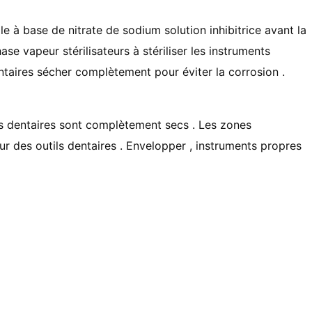
le à base de nitrate de sodium solution inhibitrice avant la
ase vapeur stérilisateurs à stériliser les instruments
ntaires sécher complètement pour éviter la corrosion .
ts dentaires sont complètement secs . Les zones
ur des outils dentaires . Envelopper , instruments propres