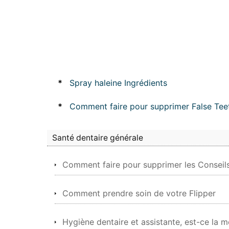
*
Spray haleine Ingrédients
*
Comment faire pour supprimer False Tee
Santé dentaire générale
Comment faire pour supprimer les Conseil
Comment prendre soin de votre Flipper
Hygiène dentaire et assistante, est-ce la 