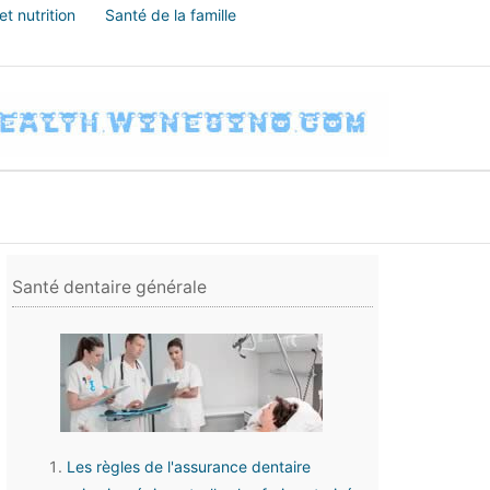
t nutrition
Santé de la famille
Santé dentaire générale
Les règles de l'assurance dentaire