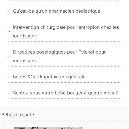
Qu'est-ce qu'un pharmacien pédiatrique
Intervention chirurgicale pour entropion chez les
nourrissons
Directives posologiques pour Tylenol pour
nourrissons
bébés &Cardiopathie congénitale
Sentez-vous votre bébé bouger à quatre mois ?
Bébés en santé