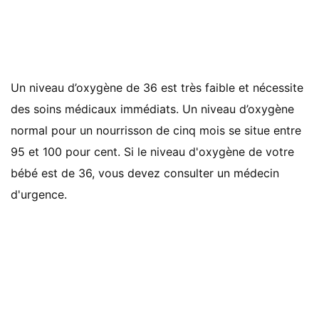
Un niveau d’oxygène de 36 est très faible et nécessite
des soins médicaux immédiats. Un niveau d’oxygène
normal pour un nourrisson de cinq mois se situe entre
95 et 100 pour cent. Si le niveau d'oxygène de votre
bébé est de 36, vous devez consulter un médecin
d'urgence.