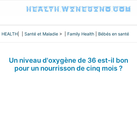
HEALTH
| |
Santé et Maladie
> |
Family Health
|
Bébés en santé
Un niveau d'oxygène de 36 est-il bon
pour un nourrisson de cinq mois ?