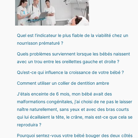
Quel est l’indicateur le plus fiable de la viabilité chez un
nourrisson prématuré ?
Quels problèmes surviennent lorsque les bébés naissent
avec un trou entre les oreillettes gauche et droite ?
Qu’est-ce qui influence la croissance de votre bébé ?
Comment utiliser un collier de dentition ambre
J'étais enceinte de 6 mois, mon bébé avait des
malformations congénitales, j'ai choisi de ne pas le laisser
naître naturellement, sans yeux et avec des bras courts
qui lui écaillaient la tête, le crâne, mais est-ce que cela se
reproduira ?
Pourquoi sentez-vous votre bébé bouger des deux côtés