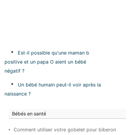
*
Est-il possible qu'une maman b
positive et un papa O aient un bébé
négatif ?
*
Un bébé humain peut-il voir après la
naissance ?
Bébés en santé
Comment utiliser votre gobelet pour biberon