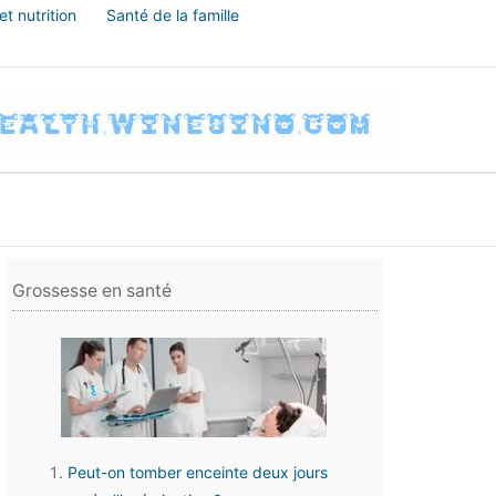
t nutrition
Santé de la famille
Grossesse en santé
Peut-on tomber enceinte deux jours