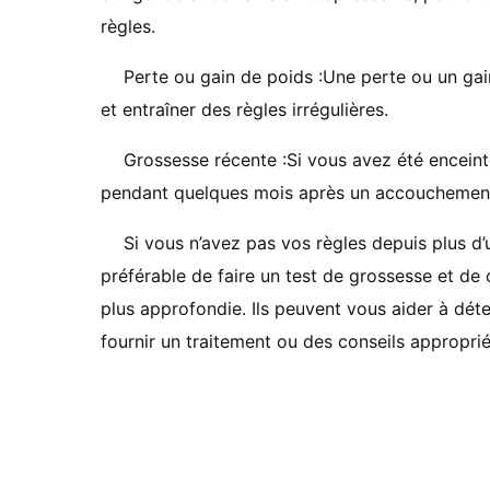
règles.
Perte ou gain de poids :Une perte ou un ga
et entraîner des règles irrégulières.
Grossesse récente :Si vous avez été enceinte
pendant quelques mois après un accouchement
Si vous n’avez pas vos règles depuis plus d’
préférable de faire un test de grossesse et de 
plus approfondie. Ils peuvent vous aider à dét
fournir un traitement ou des conseils approprié