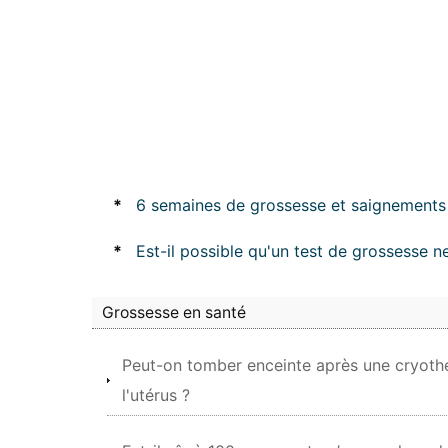
*
6 semaines de grossesse et saignements Q
*
Est-il possible qu'un test de grossesse ne
Grossesse en santé
Peut-on tomber enceinte après une cryothé
l'utérus ?