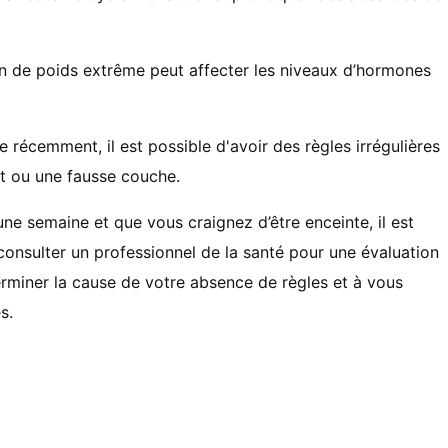
in de poids extrême peut affecter les niveaux d’hormones
 récemment, il est possible d'avoir des règles irrégulières
 ou une fausse couche.
une semaine et que vous craignez d’être enceinte, il est
consulter un professionnel de la santé pour une évaluation
erminer la cause de votre absence de règles et à vous
s.