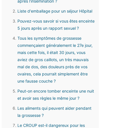
après l'insémination ?
Liste d'emballage pour un séjour Hôpital
Pouvez-vous savoir si vous êtes enceinte
5 jours après un rapport sexuel ?
Tous les symptômes de grossesse
commençaient généralement le 27e jour,
mais cette fois, il était 30 jours, vous
aviez de gros caillots, un très mauvais
mal de dos, des douleurs près de vos
ovaires, cela pourrait simplement être
une fausse couche ?
Peut-on encore tomber enceinte une nuit
et avoir ses règles le même jour ?
Les aliments qui peuvent aider pendant
la grossesse ?
Le CROUP est-il dangereux pour les