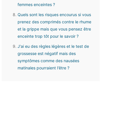
femmes enceintes ?
Quels sont les risques encourus si vous
prenez des comprimés contre le rhume
et la grippe mais que vous pensez être
enceinte trop tôt pour le savoir ?
J'ai eu des règles légères et le test de
grossesse est négatif mais des
symptômes comme des nausées
matinales pourraient l'être ?