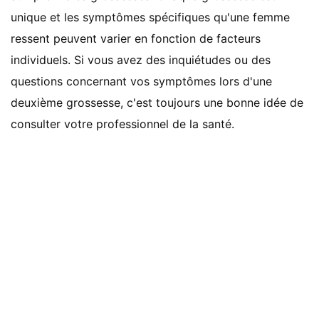
unique et les symptômes spécifiques qu'une femme
ressent peuvent varier en fonction de facteurs
individuels. Si vous avez des inquiétudes ou des
questions concernant vos symptômes lors d'une
deuxième grossesse, c'est toujours une bonne idée de
consulter votre professionnel de la santé.