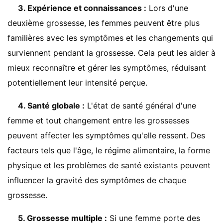
3. Expérience et connaissances :
Lors d'une
deuxième grossesse, les femmes peuvent être plus
familières avec les symptômes et les changements qui
surviennent pendant la grossesse. Cela peut les aider à
mieux reconnaître et gérer les symptômes, réduisant
potentiellement leur intensité perçue.
4. Santé globale :
L'état de santé général d'une
femme et tout changement entre les grossesses
peuvent affecter les symptômes qu'elle ressent. Des
facteurs tels que l'âge, le régime alimentaire, la forme
physique et les problèmes de santé existants peuvent
influencer la gravité des symptômes de chaque
grossesse.
5. Grossesse multiple :
Si une femme porte des