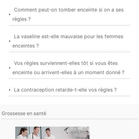
Comment peut-on tomber enceinte si on a ses
règles ?
La vaseline est-elle mauvaise pour les femmes
enceintes ?
Vos règles surviennent-elles tôt si vous êtes
enceinte ou arrivent-elles à un moment donné ?
La contraception retarde-t-elle vos règles ?
Grossesse en santé