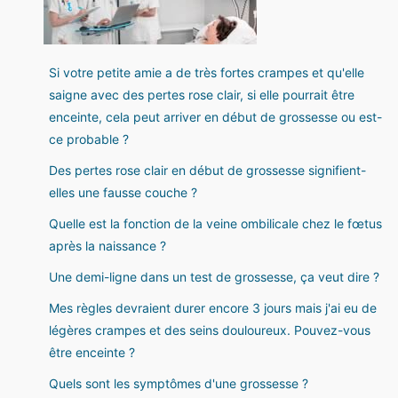
Si votre petite amie a de très fortes crampes et qu'elle
saigne avec des pertes rose clair, si elle pourrait être
enceinte, cela peut arriver en début de grossesse ou est-
ce probable ?
Des pertes rose clair en début de grossesse signifient-
elles une fausse couche ?
Quelle est la fonction de la veine ombilicale chez le fœtus
après la naissance ?
Une demi-ligne dans un test de grossesse, ça veut dire ?
Mes règles devraient durer encore 3 jours mais j'ai eu de
légères crampes et des seins douloureux. Pouvez-vous
être enceinte ?
Quels sont les symptômes d'une grossesse ?