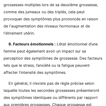
grossesses multiples lors de sa deuxième grossesse,
comme des jumeaux ou des triplés, cela peut
provoquer des symptômes plus prononcés en raison
de l'augmentation des niveaux hormonaux et de
l'étirement utérin.
6. Facteurs émotionnels :
L’état émotionnel d’une
femme peut également avoir un impact sur sa
perception des symptômes de grossesse. Des facteurs
tels que le stress, l’anxiété ou la fatigue peuvent
affecter l’intensité des symptômes.
En général, il n’existe pas de règle précise selon
laquelle toutes les secondes grossesses présenteront
des symptômes identiques ou différents par rapport
aux premières grossesses. Chaque grossesse est