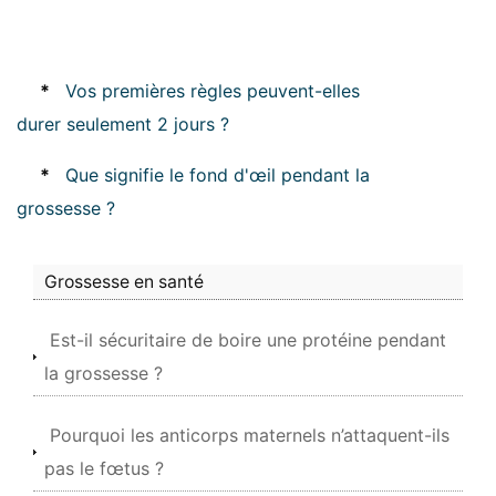
*
Vos premières règles peuvent-elles
durer seulement 2 jours ?
*
Que signifie le fond d'œil pendant la
grossesse ?
Grossesse en santé
Est-il sécuritaire de boire une protéine pendant
la grossesse ?
Pourquoi les anticorps maternels n’attaquent-ils
pas le fœtus ?