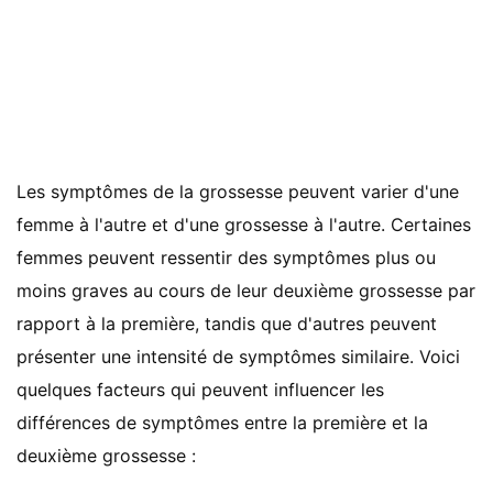
Les symptômes de la grossesse peuvent varier d'une
femme à l'autre et d'une grossesse à l'autre. Certaines
femmes peuvent ressentir des symptômes plus ou
moins graves au cours de leur deuxième grossesse par
rapport à la première, tandis que d'autres peuvent
présenter une intensité de symptômes similaire. Voici
quelques facteurs qui peuvent influencer les
différences de symptômes entre la première et la
deuxième grossesse :