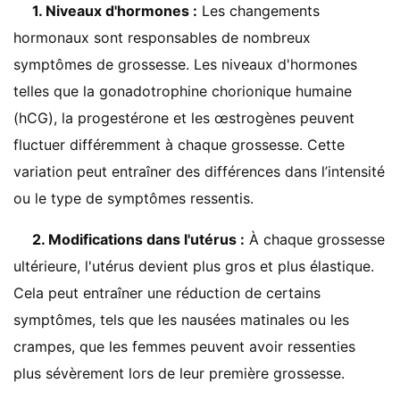
1. Niveaux d'hormones :
Les changements
hormonaux sont responsables de nombreux
symptômes de grossesse. Les niveaux d'hormones
telles que la gonadotrophine chorionique humaine
(hCG), la progestérone et les œstrogènes peuvent
fluctuer différemment à chaque grossesse. Cette
variation peut entraîner des différences dans l’intensité
ou le type de symptômes ressentis.
2. Modifications dans l'utérus :
À chaque grossesse
ultérieure, l'utérus devient plus gros et plus élastique.
Cela peut entraîner une réduction de certains
symptômes, tels que les nausées matinales ou les
crampes, que les femmes peuvent avoir ressenties
plus sévèrement lors de leur première grossesse.