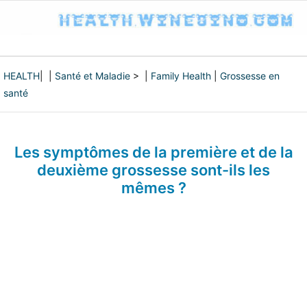
HEALTH
| |
Santé et Maladie
> |
Family Health
|
Grossesse en
santé
Les symptômes de la première et de la
deuxième grossesse sont-ils les
mêmes ?