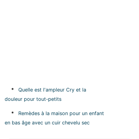
*
Quelle est l'ampleur Cry et la
douleur pour tout-petits
*
Remèdes à la maison pour un enfant
en bas âge avec un cuir chevelu sec