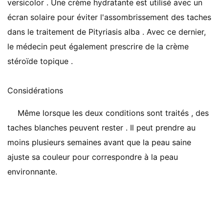
versicolor . Une crème hydratante est utilisé avec un
écran solaire pour éviter l'assombrissement des taches
dans le traitement de Pityriasis alba . Avec ce dernier,
le médecin peut également prescrire de la crème
stéroïde topique .
Considérations
Même lorsque les deux conditions sont traités , des
taches blanches peuvent rester . Il peut prendre au
moins plusieurs semaines avant que la peau saine
ajuste sa couleur pour correspondre à la peau
environnante.