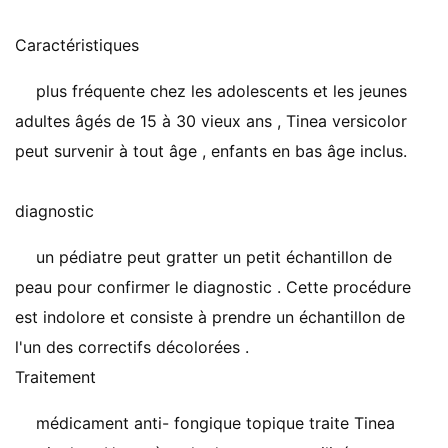
Caractéristiques
plus fréquente chez les adolescents et les jeunes
adultes âgés de 15 à 30 vieux ans , Tinea versicolor
peut survenir à tout âge , enfants en bas âge inclus.
diagnostic
un pédiatre peut gratter un petit échantillon de
peau pour confirmer le diagnostic . Cette procédure
est indolore et consiste à prendre un échantillon de
l'un des correctifs décolorées .
Traitement
médicament anti- fongique topique traite Tinea