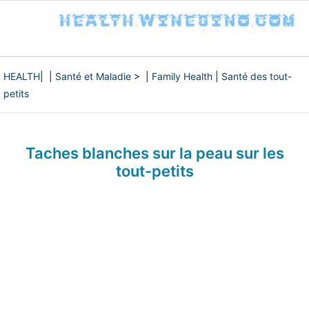
HEALTH
| |
Santé et Maladie
> |
Family Health
|
Santé des tout-
petits
Taches blanches sur la peau sur les
tout-petits