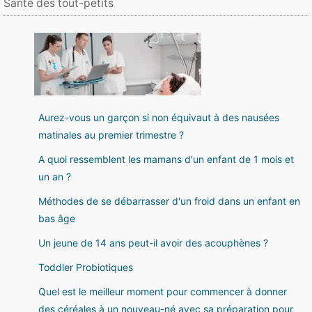
Santé des tout-petits
Aurez-vous un garçon si non équivaut à des nausées
matinales au premier trimestre ?
A quoi ressemblent les mamans d'un enfant de 1 mois et
un an ?
Méthodes de se débarrasser d'un froid dans un enfant en
bas âge
Un jeune de 14 ans peut-il avoir des acouphènes ?
Toddler Probiotiques
Quel est le meilleur moment pour commencer à donner
des céréales à un nouveau-né avec sa préparation pour