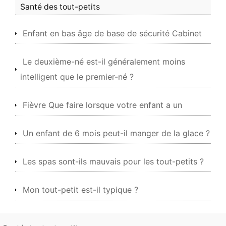
Santé des tout-petits
Enfant en bas âge de base de sécurité Cabinet
Le deuxième-né est-il généralement moins
intelligent que le premier-né ?
Fièvre Que faire lorsque votre enfant a un
Un enfant de 6 mois peut-il manger de la glace ?
Les spas sont-ils mauvais pour les tout-petits ?
Mon tout-petit est-il typique ?