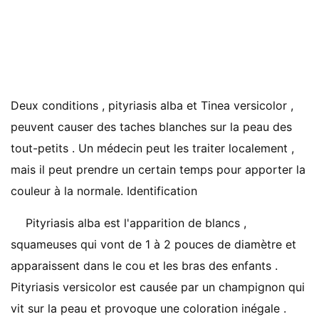
Deux conditions , pityriasis alba et Tinea versicolor ,
peuvent causer des taches blanches sur la peau des
tout-petits . Un médecin peut les traiter localement ,
mais il peut prendre un certain temps pour apporter la
couleur à la normale. Identification
Pityriasis alba est l'apparition de blancs ,
squameuses qui vont de 1 à 2 pouces de diamètre et
apparaissent dans le cou et les bras des enfants .
Pityriasis versicolor est causée par un champignon qui
vit sur la peau et provoque une coloration inégale .