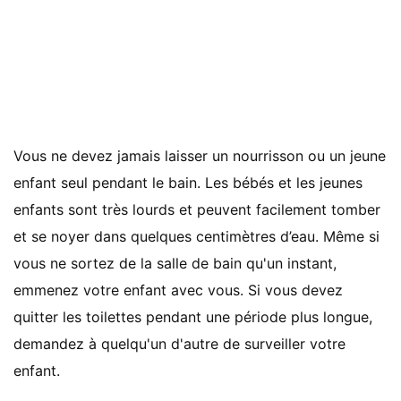
Vous ne devez jamais laisser un nourrisson ou un jeune
enfant seul pendant le bain. Les bébés et les jeunes
enfants sont très lourds et peuvent facilement tomber
et se noyer dans quelques centimètres d’eau. Même si
vous ne sortez de la salle de bain qu'un instant,
emmenez votre enfant avec vous. Si vous devez
quitter les toilettes pendant une période plus longue,
demandez à quelqu'un d'autre de surveiller votre
enfant.