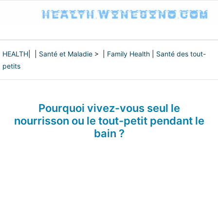
HEALTH
| |
Santé et Maladie
> |
Family Health
|
Santé des tout-
petits
Pourquoi vivez-vous seul le
nourrisson ou le tout-petit pendant le
bain ?