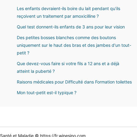
Les enfants devraient-ils boire du lait pendant qu’ils
reçoivent un traitement par amoxicilline ?
Quel test donnent-ils enfants de 3 ans pour leur vision
Des petites bosses blanches comme des boutons
uniquement sur le haut des bras et des jambes d'un tout-
petit ?
Que devez-vous faire si votre fils a 12 ans et a déjà
atteint la puberté ?
Raisons médicales pour Difficulté dans Formation toilettes
Mon tout-petit est-il typique ?
Santé et Maladie © https://fr.winesino.com