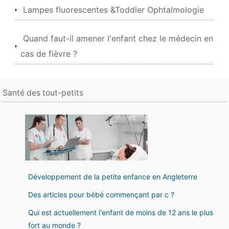
Lampes fluorescentes &Toddler Ophtalmologie
Quand faut-il amener l'enfant chez le médecin en
cas de fièvre ?
Santé des tout-petits
Développement de la petite enfance en Angleterre
Des articles pour bébé commençant par c ?
Qui est actuellement l'enfant de moins de 12 ans le plus
fort au monde ?