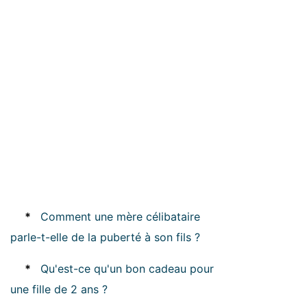
*
Comment une mère célibataire
parle-t-elle de la puberté à son fils ?
*
Qu'est-ce qu'un bon cadeau pour
une fille de 2 ans ?