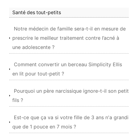
Santé des tout-petits
Notre médecin de famille sera-t-il en mesure de
prescrire le meilleur traitement contre l’acné à
une adolescente ?
Comment convertir un berceau Simplicity Ellis
en lit pour tout-petit ?
Pourquoi un père narcissique ignore-t-il son petit
fils ?
Est-ce que ça va si votre fille de 3 ans n'a grandi
que de 1 pouce en 7 mois ?