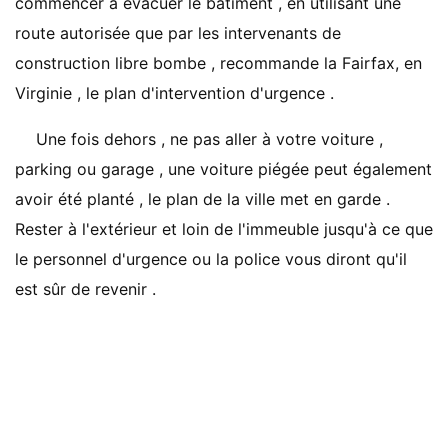
commencer à évacuer le bâtiment , en utilisant une
route autorisée que par les intervenants de
construction libre bombe , recommande la Fairfax, en
Virginie , le plan d'intervention d'urgence .
Une fois dehors , ne pas aller à votre voiture ,
parking ou garage , une voiture piégée peut également
avoir été planté , le plan de la ville met en garde .
Rester à l'extérieur et loin de l'immeuble jusqu'à ce que
le personnel d'urgence ou la police vous diront qu'il
est sûr de revenir .