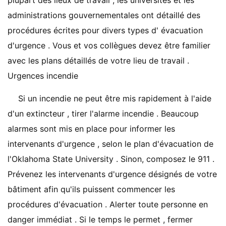
plupart des lieux de travail , les universités et les
administrations gouvernementales ont détaillé des
procédures écrites pour divers types d' évacuation
d'urgence . Vous et vos collègues devez être familier
avec les plans détaillés de votre lieu de travail .
Urgences incendie
Si un incendie ne peut être mis rapidement à l'aide
d'un extincteur , tirer l'alarme incendie . Beaucoup
alarmes sont mis en place pour informer les
intervenants d'urgence , selon le plan d'évacuation de
l'Oklahoma State University . Sinon, composez le 911 .
Prévenez les intervenants d'urgence désignés de votre
bâtiment afin qu'ils puissent commencer les
procédures d'évacuation . Alerter toute personne en
danger immédiat . Si le temps le permet , fermer