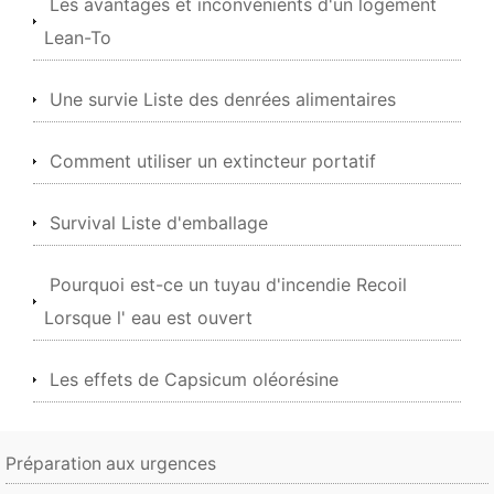
Les avantages et inconvénients d'un logement
Lean-To
Une survie Liste des denrées alimentaires
Comment utiliser un extincteur portatif
Survival Liste d'emballage
Pourquoi est-ce un tuyau d'incendie Recoil
Lorsque l' eau est ouvert
Les effets de Capsicum oléorésine
Préparation aux urgences