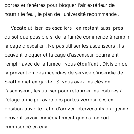
portes et fenêtres pour bloquer l'air extérieur de
nourrir le feu , le plan de l'université recommande .
Vacate utiliser les escaliers , en restant aussi près
du sol que possible si de la fumée commence à remplir
la cage d'escalier . Ne pas utiliser les ascenseurs . Ils
peuvent bloquer et la cage d'ascenseur pourraient
remplir avec de la fumée , vous étouffant , Division de
la prévention des incendies de service d'incendie de
Seattle met en garde . Si vous avez les clés de
l'ascenseur , les utiliser pour retourner les voitures à
l'étage principal avec des portes verrouillées en
position ouverte , afin d'arriver intervenants d'urgence
peuvent savoir immédiatement que nul ne soit
emprisonné en eux.