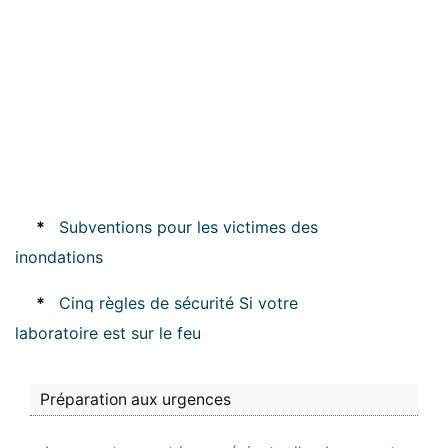
*
Subventions pour les victimes des
inondations
*
Cinq règles de sécurité Si votre
laboratoire est sur le feu
Préparation aux urgences