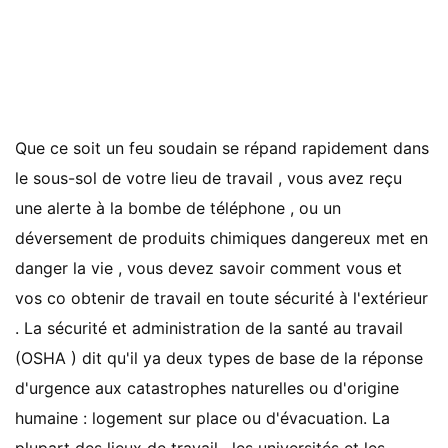
Que ce soit un feu soudain se répand rapidement dans
le sous-sol de votre lieu de travail , vous avez reçu
une alerte à la bombe de téléphone , ou un
déversement de produits chimiques dangereux met en
danger la vie , vous devez savoir comment vous et
vos co obtenir de travail en toute sécurité à l'extérieur
. La sécurité et administration de la santé au travail
(OSHA ) dit qu'il ya deux types de base de la réponse
d'urgence aux catastrophes naturelles ou d'origine
humaine : logement sur ​​place ou d'évacuation. La