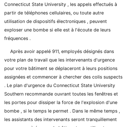
Connecticut State University , les appels effectués à
partir de téléphones cellulaires, ou toute autre
utilisation de dispositifs électroniques , peuvent
exploser une bombe si elle est à l'écoute de leurs
fréquences .
Après avoir appelé 911, employés désignés dans
votre plan de travail que les intervenants d'urgence
pour votre bâtiment se déplaceront à leurs positions
assignées et commencer à chercher des colis suspects
. Le plan d'urgence du Connecticut State University
Southern recommande ouvrant toutes les fenêtres et
les portes pour dissiper la force de l'explosion d'une
bombe , si le temps le permet . Dans le même temps ,
les assistants des intervenants seront tranquillement