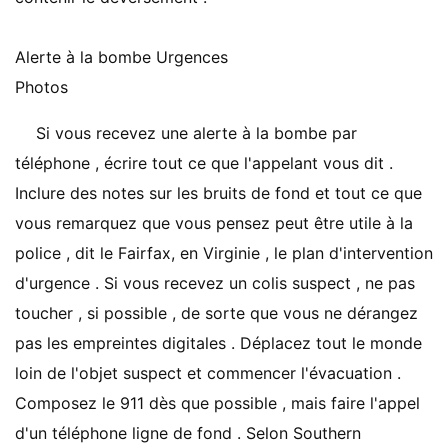
Alerte à la bombe Urgences
Photos
Si vous recevez une alerte à la bombe par
téléphone , écrire tout ce que l'appelant vous dit .
Inclure des notes sur les bruits de fond et tout ce que
vous remarquez que vous pensez peut être utile à la
police , dit le Fairfax, en Virginie , le plan d'intervention
d'urgence . Si vous recevez un colis suspect , ne pas
toucher , si possible , de sorte que vous ne dérangez
pas les empreintes digitales . Déplacez tout le monde
loin de l'objet suspect et commencer l'évacuation .
Composez le 911 dès que possible , mais faire l'appel
d'un téléphone ligne de fond . Selon Southern