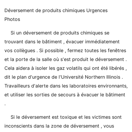
Déversement de produits chimiques Urgences
Photos
Si un déversement de produits chimiques se
trouvant dans le bâtiment , évacuer immédiatement
vos collègues . Si possible , fermez toutes les fenêtres
et la porte de la salle où s'est produit le déversement .
Cela aidera à isoler les gaz volatils qui ont été libérés ,
dit le plan d'urgence de l'Université Northern Illinois .
Travailleurs d'alerte dans les laboratoires environnants,
et utiliser les sorties de secours à évacuer le bâtiment
.
Si le déversement est toxique et les victimes sont
inconscients dans la zone de déversement , vous