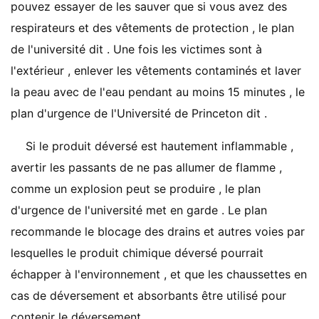
pouvez essayer de les sauver que si vous avez des
respirateurs et des vêtements de protection , le plan
de l'université dit . Une fois les victimes sont à
l'extérieur , enlever les vêtements contaminés et laver
la peau avec de l'eau pendant au moins 15 minutes , le
plan d'urgence de l'Université de Princeton dit .
Si le produit déversé est hautement inflammable ,
avertir les passants de ne pas allumer de flamme ,
comme un explosion peut se produire , le plan
d'urgence de l'université met en garde . Le plan
recommande le blocage des drains et autres voies par
lesquelles le produit chimique déversé pourrait
échapper à l'environnement , et que les chaussettes en
cas de déversement et absorbants être utilisé pour
contenir le déversement .