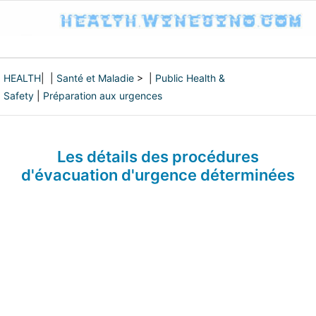
HEALTH
| |
Santé et Maladie
> |
Public Health &
Safety
|
Préparation aux urgences
Les détails des procédures
d'évacuation d'urgence déterminées