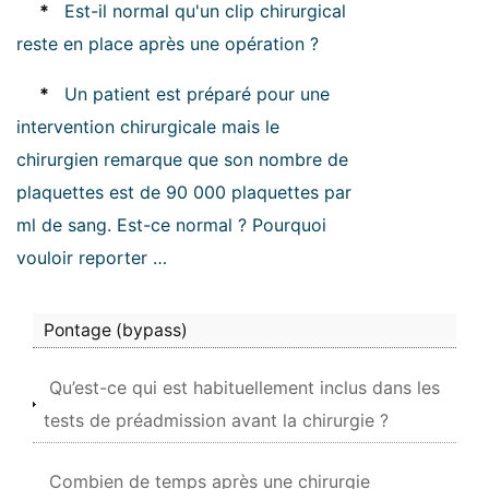
*
Est-il normal qu'un clip chirurgical
reste en place après une opération ?
*
Un patient est préparé pour une
intervention chirurgicale mais le
chirurgien remarque que son nombre de
plaquettes est de 90 000 plaquettes par
ml de sang. Est-ce normal ? Pourquoi
vouloir reporter …
Pontage (bypass)
Qu’est-ce qui est habituellement inclus dans les
tests de préadmission avant la chirurgie ?
Combien de temps après une chirurgie