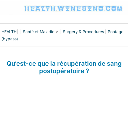
HEALTH
| |
Santé et Maladie
> |
Surgery & Procedures
|
Pontage
(bypass)
Qu’est-ce que la récupération de sang
postopératoire ?