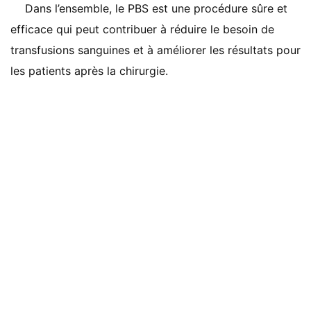
Dans l’ensemble, le PBS est une procédure sûre et
efficace qui peut contribuer à réduire le besoin de
transfusions sanguines et à améliorer les résultats pour
les patients après la chirurgie.