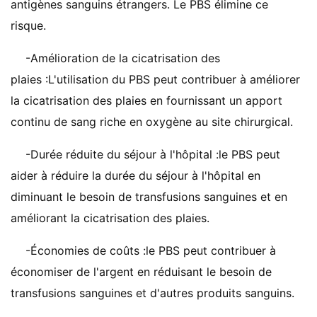
antigènes sanguins étrangers. Le PBS élimine ce
risque.
-Amélioration de la cicatrisation des
plaies :L'utilisation du PBS peut contribuer à améliorer
la cicatrisation des plaies en fournissant un apport
continu de sang riche en oxygène au site chirurgical.
-Durée réduite du séjour à l'hôpital :le PBS peut
aider à réduire la durée du séjour à l'hôpital en
diminuant le besoin de transfusions sanguines et en
améliorant la cicatrisation des plaies.
-Économies de coûts :le PBS peut contribuer à
économiser de l'argent en réduisant le besoin de
transfusions sanguines et d'autres produits sanguins.