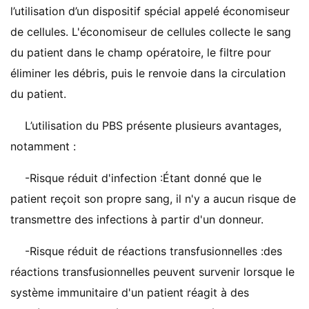
l’utilisation d’un dispositif spécial appelé économiseur
de cellules. L'économiseur de cellules collecte le sang
du patient dans le champ opératoire, le filtre pour
éliminer les débris, puis le renvoie dans la circulation
du patient.
L’utilisation du PBS présente plusieurs avantages,
notamment :
-Risque réduit d'infection :Étant donné que le
patient reçoit son propre sang, il n'y a aucun risque de
transmettre des infections à partir d'un donneur.
-Risque réduit de réactions transfusionnelles :des
réactions transfusionnelles peuvent survenir lorsque le
système immunitaire d'un patient réagit à des