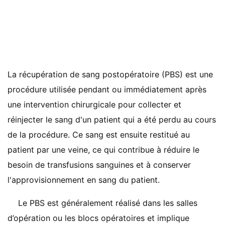
La récupération de sang postopératoire (PBS) est une
procédure utilisée pendant ou immédiatement après
une intervention chirurgicale pour collecter et
réinjecter le sang d'un patient qui a été perdu au cours
de la procédure. Ce sang est ensuite restitué au
patient par une veine, ce qui contribue à réduire le
besoin de transfusions sanguines et à conserver
l'approvisionnement en sang du patient.
Le PBS est généralement réalisé dans les salles
d’opération ou les blocs opératoires et implique