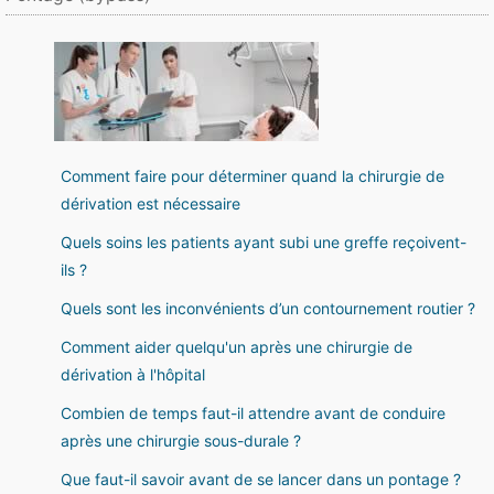
Comment faire pour déterminer quand la chirurgie de
dérivation est nécessaire
Quels soins les patients ayant subi une greffe reçoivent-
ils ?
Quels sont les inconvénients d’un contournement routier ?
Comment aider quelqu'un après une chirurgie de
dérivation à l'hôpital
Combien de temps faut-il attendre avant de conduire
après une chirurgie sous-durale ?
Que faut-il savoir avant de se lancer dans un pontage ?