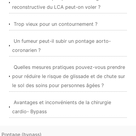
reconstructive du LCA peut-on voler ?
Trop vieux pour un contournement ?
Un fumeur peut-il subir un pontage aorto-
coronarien ?
Quelles mesures pratiques pouvez-vous prendre
pour réduire le risque de glissade et de chute sur
le sol des soins pour personnes âgées ?
Avantages et inconvénients de la chirurgie
cardio- Bypass
Pontage (bypass)