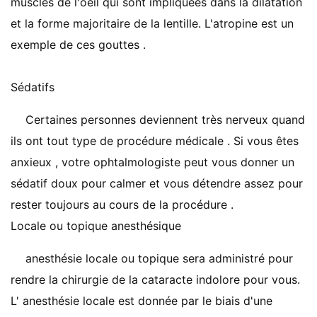
muscles de l'oeil qui sont impliquées dans la dilatation
et la forme majoritaire de la lentille. L'atropine est un
exemple de ces gouttes .
Sédatifs
Certaines personnes deviennent très nerveux quand
ils ont tout type de procédure médicale . Si vous êtes
anxieux , votre ophtalmologiste peut vous donner un
sédatif doux pour calmer et vous détendre assez pour
rester toujours au cours de la procédure .
Locale ou topique anesthésique
anesthésie locale ou topique sera administré pour
rendre la chirurgie de la cataracte indolore pour vous.
L' anesthésie locale est donnée par le biais d'une