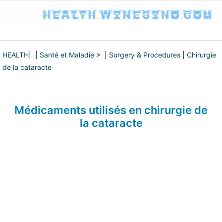
HEALTH
| |
Santé et Maladie
> |
Surgery & Procedures
|
Chirurgie
de la cataracte
Médicaments utilisés en chirurgie de
la cataracte