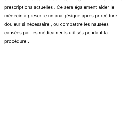
prescriptions actuelles . Ce sera également aider le
médecin à prescrire un analgésique après procédure
douleur si nécessaire , ou combattre les nausées
causées par les médicaments utilisés pendant la
procédure .