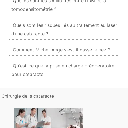
Quelles sont les similitudes entre l’IRM et la
tomodensitométrie ?
Quels sont les risques liés au traitement au laser
d’une cataracte ?
Comment Michel-Ange s'est-il cassé le nez ?
Qu'est-ce que la prise en charge préopératoire
pour cataracte
Chirurgie de la cataracte