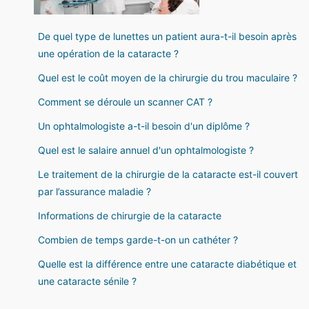
De quel type de lunettes un patient aura-t-il besoin après
une opération de la cataracte ?
Quel est le coût moyen de la chirurgie du trou maculaire ?
Comment se déroule un scanner CAT ?
Un ophtalmologiste a-t-il besoin d'un diplôme ?
Quel est le salaire annuel d'un ophtalmologiste ?
Le traitement de la chirurgie de la cataracte est-il couvert
par l’assurance maladie ?
Informations de chirurgie de la cataracte
Combien de temps garde-t-on un cathéter ?
Quelle est la différence entre une cataracte diabétique et
une cataracte sénile ?