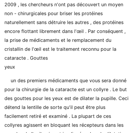
2009 , les chercheurs n'ont pas découvert un moyen
non - chirurgicales pour briser les protéines
naturellement sans détruire les autres , des protéines
encore flottant librement dans l'œil . Par conséquent ,
la prise de médicaments et le remplacement du
cristallin de l'œil est le traitement reconnu pour la
cataracte . Gouttes
yeux
un des premiers médicaments que vous sera donné
pour la chirurgie de la cataracte est un collyre . Le but
des gouttes pour les yeux est de dilater la pupille. Ceci
détend la lentille de sorte qu'il peut être plus
facilement retiré et examiné . La plupart de ces
collyres agissent en bloquant les récepteurs dans les