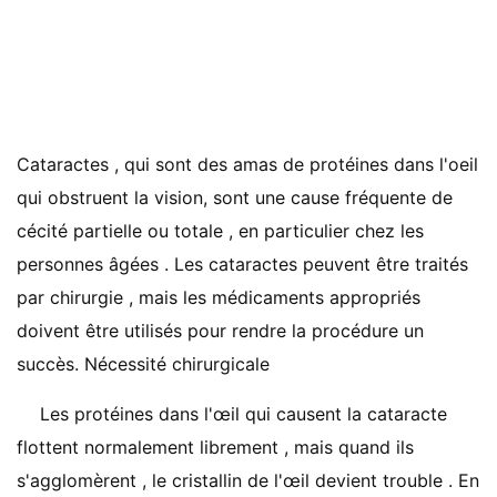
Cataractes , qui sont des amas de protéines dans l'oeil
qui obstruent la vision, sont une cause fréquente de
cécité partielle ou totale , en particulier chez les
personnes âgées . Les cataractes peuvent être traités
par chirurgie , mais les médicaments appropriés
doivent être utilisés pour rendre la procédure un
succès. Nécessité chirurgicale
Les protéines dans l'œil qui causent la cataracte
flottent normalement librement , mais quand ils
s'agglomèrent , le cristallin de l'œil devient trouble . En