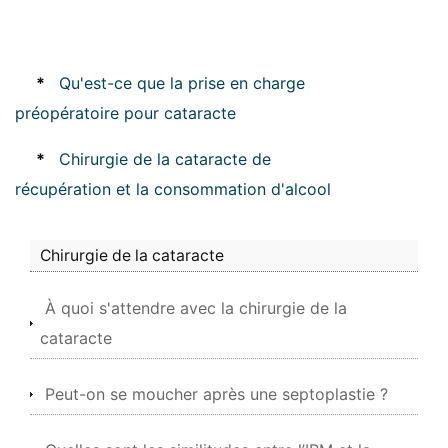
*
Qu'est-ce que la prise en charge
préopératoire pour cataracte
*
Chirurgie de la cataracte de
récupération et la consommation d'alcool
Chirurgie de la cataracte
À quoi s'attendre avec la chirurgie de la
cataracte
Peut-on se moucher après une septoplastie ?