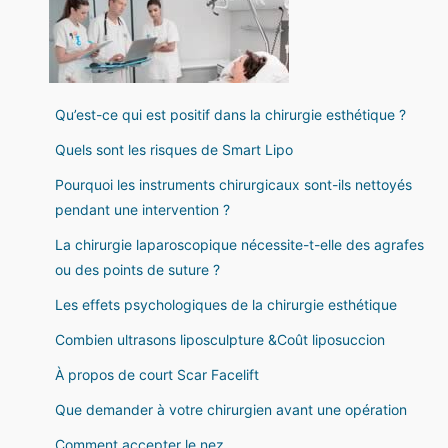
Qu’est-ce qui est positif dans la chirurgie esthétique ?
Quels sont les risques de Smart Lipo
Pourquoi les instruments chirurgicaux sont-ils nettoyés
pendant une intervention ?
La chirurgie laparoscopique nécessite-t-elle des agrafes
ou des points de suture ?
Les effets psychologiques de la chirurgie esthétique
Combien ultrasons liposculpture &Coût liposuccion
À propos de court Scar Facelift
Que demander à votre chirurgien avant une opération
Comment accepter le nez