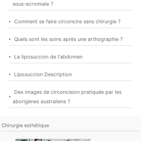
sous-acromiale ?
Comment se faire circoncire sans chirurgie ?
Quels sont les soins après une arthographie ?
La liposuccion de l'abdomen
Liposuccion Description
Des images de circoncision pratiquée par les
aborigènes australiens ?
Chirurgie esthétique