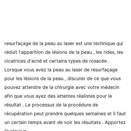
resurfaçage de la peau au laser est une technique qui
réduit l'apparition de lésions de la peau , les rides, les
cicatrices d'acné et certains types de rosacée .
Lorsque vous avez la peau au laser de resurfaçage
pour les lésions de la peau , discuter de ce que vous
pouvez attendre de la chirurgie avec votre médecin
afin que vous ayez des attentes réalistes pour le
résultat . Le processus de la procédure de
récupération peut prendre quelques semaines et il faut
un certain temps avant de voir les résultats . Apportez