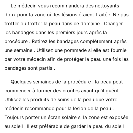
Le médecin vous recommandera des nettoyants
doux pour la zone où les lésions étaient traitée. Ne pas
frotter ou frotter la peau dans ce domaine . Changer
les bandages dans les premiers jours après la
procédure . Retirez les bandages complètement après
une semaine . Utilisez une pommade si elle est fournie
par votre médecin afin de protéger la peau une fois les
bandages sont partis .
Quelques semaines de la procédure , la peau peut
commencer à former des croûtes avant qu'il guérit.
Utilisez les produits de soins de la peau que votre
médecin recommande pour la lésion de la peau .
Toujours porter un écran solaire si la zone est exposée
au soleil . Il est préférable de garder la peau du soleil