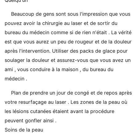
Quelqu'un
Beaucoup de gens sont sous l'impression que vous
pouvez avoir la chirurgie au laser et de sortir du
bureau du médecin comme si de rien n'était . La vérité
est que vous aurez un peu de rougeur et de la douleur
après l'intervention. Utiliser des packs de glace pour
soulager la douleur et assurez-vous que vous avez un
ami , vous conduire à la maison , du bureau du
médecin .
Plan de prendre un jour de congé et de repos après
votre resurfaçage au laser . Les zones de la peau où
les lésions cutanées étaient avant la procédure
peuvent gonfler ainsi .
Soins de la peau