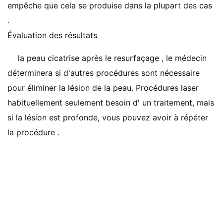
empêche que cela se produise dans la plupart des cas
.
Évaluation des résultats
la peau cicatrise après le resurfaçage , le médecin
déterminera si d'autres procédures sont nécessaire
pour éliminer la lésion de la peau. Procédures laser
habituellement seulement besoin d' un traitement, mais
si la lésion est profonde, vous pouvez avoir à répéter
la procédure .