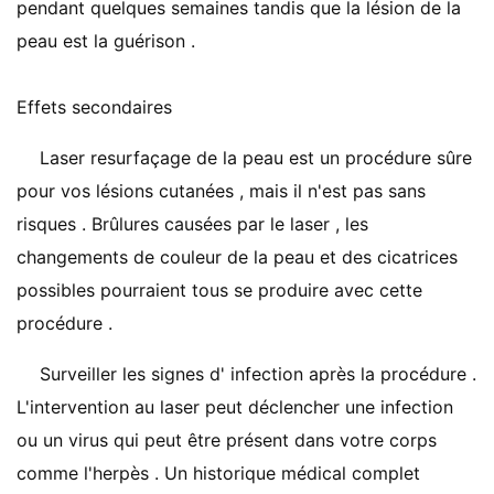
pendant quelques semaines tandis que la lésion de la
peau est la guérison .
Effets secondaires
Laser resurfaçage de la peau est un procédure sûre
pour vos lésions cutanées , mais il n'est pas sans
risques . Brûlures causées par le laser , les
changements de couleur de la peau et des cicatrices
possibles pourraient tous se produire avec cette
procédure .
Surveiller les signes d' infection après la procédure .
L'intervention au laser peut déclencher une infection
ou un virus qui peut être présent dans votre corps
comme l'herpès . Un historique médical complet