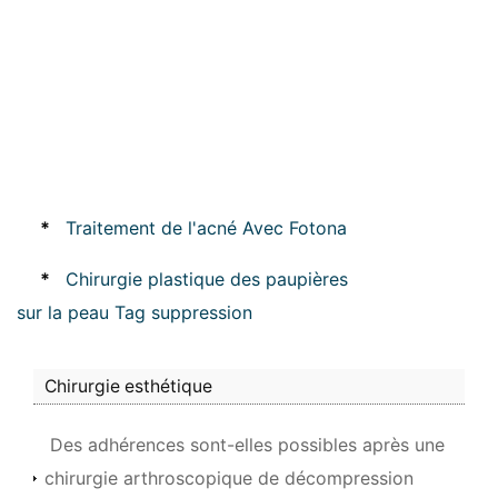
*
Traitement de l'acné Avec Fotona
*
Chirurgie plastique des paupières
sur la peau Tag suppression
Chirurgie esthétique
Des adhérences sont-elles possibles après une
chirurgie arthroscopique de décompression