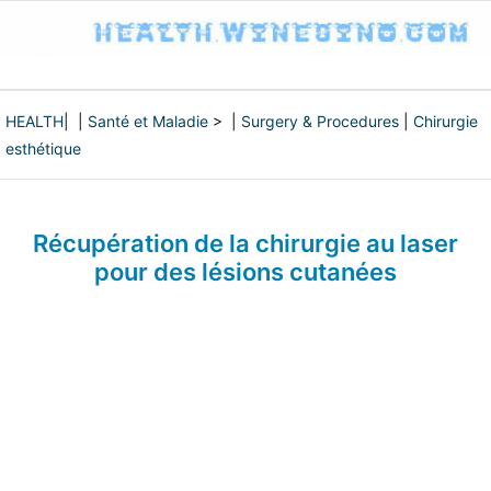
HEALTH
| |
Santé et Maladie
> |
Surgery & Procedures
|
Chirurgie
esthétique
Récupération de la chirurgie au laser
pour des lésions cutanées