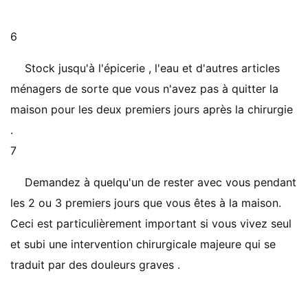
6
Stock jusqu'à l'épicerie , l'eau et d'autres articles
ménagers de sorte que vous n'avez pas à quitter la
maison pour les deux premiers jours après la chirurgie
.
7
Demandez à quelqu'un de rester avec vous pendant
les 2 ou 3 premiers jours que vous êtes à la maison.
Ceci est particulièrement important si vous vivez seul
et subi une intervention chirurgicale majeure qui se
traduit par des douleurs graves .