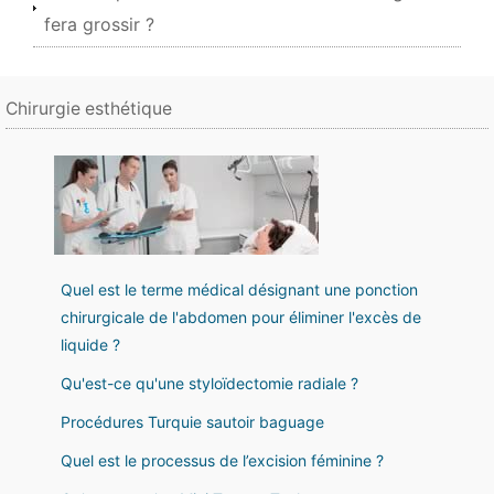
fera grossir ?
Chirurgie esthétique
Quel est le terme médical désignant une ponction
chirurgicale de l'abdomen pour éliminer l'excès de
liquide ?
Qu'est-ce qu'une styloïdectomie radiale ?
Procédures Turquie sautoir baguage
Quel est le processus de l’excision féminine ?