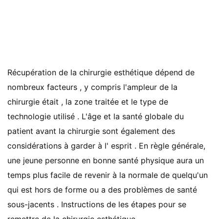
Récupération de la chirurgie esthétique dépend de
nombreux facteurs , y compris l'ampleur de la
chirurgie était , la zone traitée et le type de
technologie utilisé . L'âge et la santé globale du
patient avant la chirurgie sont également des
considérations à garder à l' esprit . En règle générale,
une jeune personne en bonne santé physique aura un
temps plus facile de revenir à la normale de quelqu'un
qui est hors de forme ou a des problèmes de santé
sous-jacents . Instructions de les étapes pour se