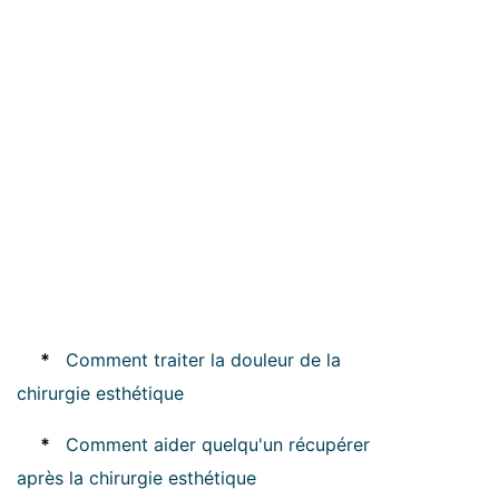
*
Comment traiter la douleur de la
chirurgie esthétique
*
Comment aider quelqu'un récupérer
après la chirurgie esthétique