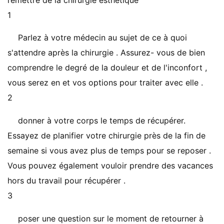
remettre de la chirurgie esthétique
1
Parlez à votre médecin au sujet de ce à quoi
s'attendre après la chirurgie . Assurez- vous de bien
comprendre le degré de la douleur et de l'inconfort ,
vous serez en et vos options pour traiter avec elle .
2
donner à votre corps le temps de récupérer.
Essayez de planifier votre chirurgie près de la fin de
semaine si vous avez plus de temps pour se reposer .
Vous pouvez également vouloir prendre des vacances
hors du travail pour récupérer .
3
poser une question sur le moment de retourner à