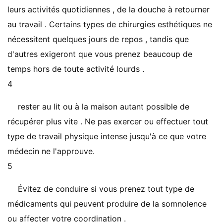
leurs activités quotidiennes , de la douche à retourner
au travail . Certains types de chirurgies esthétiques ne
nécessitent quelques jours de repos , tandis que
d'autres exigeront que vous prenez beaucoup de
temps hors de toute activité lourds .
4
rester au lit ou à la maison autant possible de
récupérer plus vite . Ne pas exercer ou effectuer tout
type de travail physique intense jusqu'à ce que votre
médecin ne l'approuve.
5
Évitez de conduire si vous prenez tout type de
médicaments qui peuvent produire de la somnolence
ou affecter votre coordination .