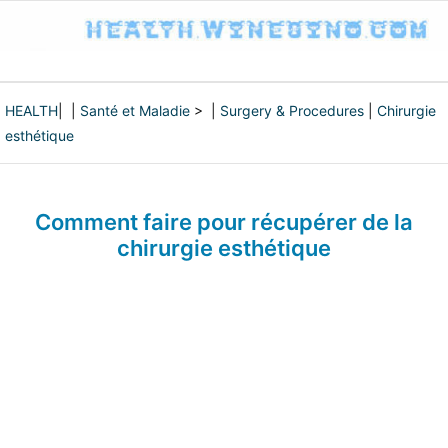
HEALTH
| |
Santé et Maladie
> |
Surgery & Procedures
|
Chirurgie
esthétique
Comment faire pour récupérer de la
chirurgie esthétique