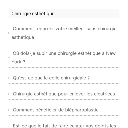
Chirurgie esthétique
Comment regarder votre meilleur sans chirurgie
esthétique
Où dois-je subir une chirurgie esthétique à New
York ?
Qu’est-ce que la colle chirurgicale ?
Chirurgie esthétique pour enlever les cicatrices
Comment bénéficier de blépharoplastie
Est-ce que le fait de faire éclater vos doigts les