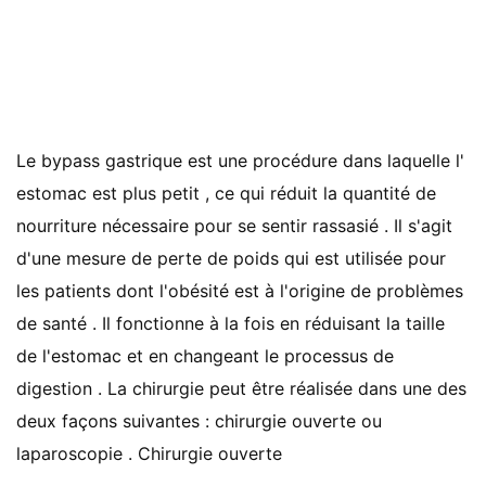
Le bypass gastrique est une procédure dans laquelle l'
estomac est plus petit , ce qui réduit la quantité de
nourriture nécessaire pour se sentir rassasié . Il s'agit
d'une mesure de perte de poids qui est utilisée pour
les patients dont l'obésité est à l'origine de problèmes
de santé . Il fonctionne à la fois en réduisant la taille
de l'estomac et en changeant le processus de
digestion . La chirurgie peut être réalisée dans une des
deux façons suivantes : chirurgie ouverte ou
laparoscopie . Chirurgie ouverte