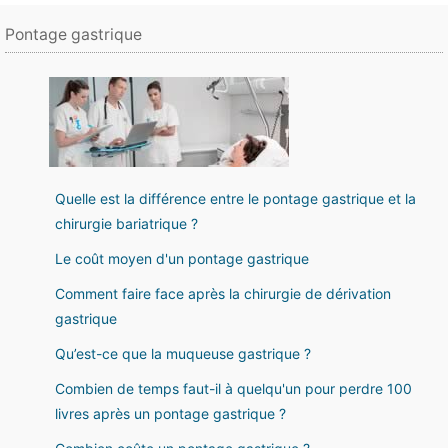
Pontage gastrique
Quelle est la différence entre le pontage gastrique et la
chirurgie bariatrique ?
Le coût moyen d'un pontage gastrique
Comment faire face après la chirurgie de dérivation
gastrique
Qu’est-ce que la muqueuse gastrique ?
Combien de temps faut-il à quelqu'un pour perdre 100
livres après un pontage gastrique ?