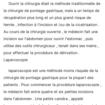
Ouvrir la chirurgie était la méthode traditionnelle de
la chirurgie de pontage gastrique, mais a un temps de
récupération plus long et un plus grand risque de
hernie , infection à l'incision et /ou de la cicatrisation .
Au cours de la chirurgie ouverte , le médecin fait une
incision sur l'abdomen pour ouvrir l'estomac , puis
utilise des outils chirurgicaux , tenait dans ses mains ,
pour effectuer la procédure de dérivation .
Laparoscopie
laparoscopie est une méthode moins risquée de la
chirurgie de pontage gastrique pour la plupart des
patients . Pour commencer la procédure laparoscopie ,
le médecin fait entre quatre et six petites incisions
dans l'abdomen . Une petite caméra , appelé