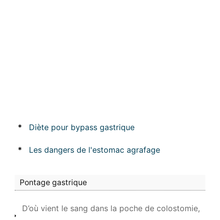
*
Diète pour bypass gastrique
*
Les dangers de l'estomac agrafage
Pontage gastrique
D’où vient le sang dans la poche de colostomie,