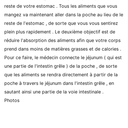
reste de votre estomac . Tous les aliments que vous
mangez va maintenant aller dans la poche au lieu de le
reste de l'estomac , de sorte que vous vous sentirez
plein plus rapidement . Le deuxième objectif est de
réduire l'absorption des aliments afin que votre corps
prend dans moins de matières grasses et de calories .
Pour ce faire, le médecin connecte le jéjunum ( qui est
une partie de l'intestin grêle ) de la poche , de sorte
que les aliments se rendra directement à partir de la
poche à travers le jéjunum dans l'intestin grêle , en
sautant ainsi une partie de la voie intestinale .
Photos