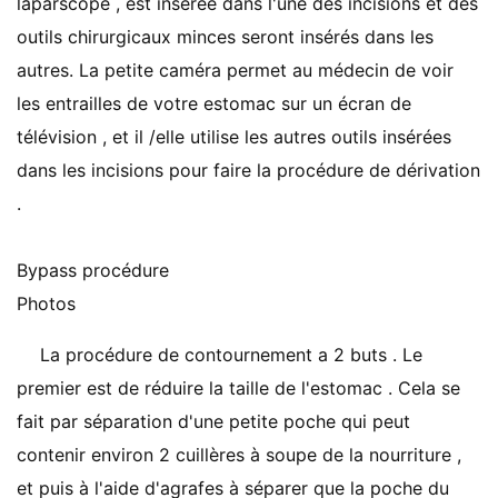
laparscope , est insérée dans l'une des incisions et des
outils chirurgicaux minces seront insérés dans les
autres. La petite caméra permet au médecin de voir
les entrailles de votre estomac sur un écran de
télévision , et il /elle utilise les autres outils insérées
dans les incisions pour faire la procédure de dérivation
.
Bypass procédure
Photos
La procédure de contournement a 2 buts . Le
premier est de réduire la taille de l'estomac . Cela se
fait par séparation d'une petite poche qui peut
contenir environ 2 cuillères à soupe de la nourriture ,
et puis à l'aide d'agrafes à séparer que la poche du