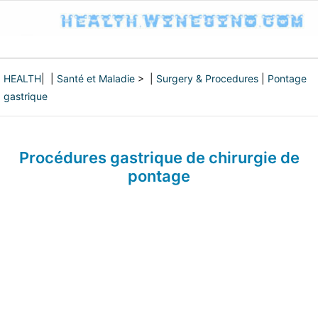
HEALTH
| |
Santé et Maladie
> |
Surgery & Procedures
|
Pontage
gastrique
Procédures gastrique de chirurgie de
pontage