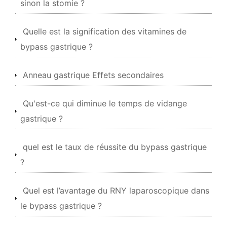
sinon la stomie ?
Quelle est la signification des vitamines de
bypass gastrique ?
Anneau gastrique Effets secondaires
Qu'est-ce qui diminue le temps de vidange
gastrique ?
quel est le taux de réussite du bypass gastrique
?
Quel est l’avantage du RNY laparoscopique dans
le bypass gastrique ?