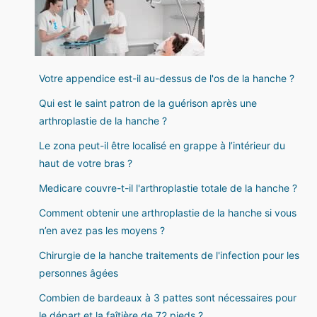
Votre appendice est-il au-dessus de l'os de la hanche ?
Qui est le saint patron de la guérison après une
arthroplastie de la hanche ?
Le zona peut-il être localisé en grappe à l’intérieur du
haut de votre bras ?
Medicare couvre-t-il l'arthroplastie totale de la hanche ?
Comment obtenir une arthroplastie de la hanche si vous
n’en avez pas les moyens ?
Chirurgie de la hanche traitements de l'infection pour les
personnes âgées
Combien de bardeaux à 3 pattes sont nécessaires pour
le départ et la faîtière de 72 pieds ?