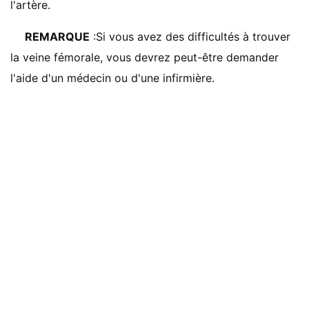
l'artère.
REMARQUE
:Si vous avez des difficultés à trouver
la veine fémorale, vous devrez peut-être demander
l'aide d'un médecin ou d'une infirmière.