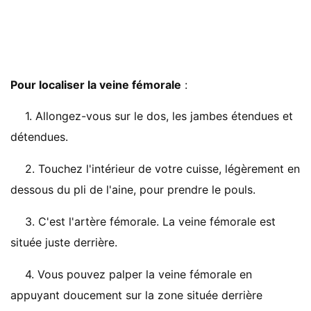
Pour localiser la veine fémorale
:
1. Allongez-vous sur le dos, les jambes étendues et
détendues.
2. Touchez l'intérieur de votre cuisse, légèrement en
dessous du pli de l'aine, pour prendre le pouls.
3. C'est l'artère fémorale. La veine fémorale est
située juste derrière.
4. Vous pouvez palper la veine fémorale en
appuyant doucement sur la zone située derrière