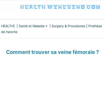
HEALTH
| |
Santé et Maladie
> |
Surgery & Procedures
|
Prothèse
de hanche
Comment trouver sa veine fémorale ?