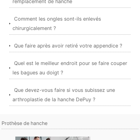
remplacement de hanche
Comment les ongles sont-ils enlevés
chirurgicalement ?
Que faire après avoir retiré votre appendice ?
Quel est le meilleur endroit pour se faire couper
les bagues au doigt ?
Que devez-vous faire si vous subissez une
arthroplastie de la hanche DePuy ?
Prothèse de hanche