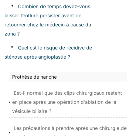
*
Combien de temps devez-vous
laisser l’enflure persister avant de
retourner chez le médecin à cause du
zona ?
*
Quel est le risque de récidive de
sténose après angioplastie ?
Prothèse de hanche
Est-il normal que des clips chirurgicaux restent
en place après une opération d'ablation de la
vésicule biliaire ?
Les précautions à prendre après une chirurgie de