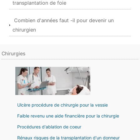
transplantation de foie
Combien d'années faut -il pour devenir un
chirurgien
Chirurgies
Ulcère procédure de chirurgie pour la vessie
Faible revenu une aide financière pour la chirurgie
Procédures d'ablation de coeur
Rénaux risques de la transplantation d'un donneur