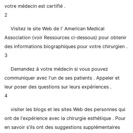
votre médecin est certifié .
2
Visitez le site Web de l' American Medical
Association (voir Ressources ci-dessous) pour obtenir
des informations biographiques pour votre chirurgien .
3
Demandez à votre médecin si vous pouvez
communiquer avec l'un de ses patients . Appeler et
leur poser des questions sur leurs expériences .
4
visiter les blogs et les sites Web des personnes qui
ont de l'expérience avec la chirurgie esthétique . Pour
en savoir s'ils ont des suggestions supplémentaires