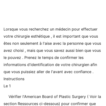
Lorsque vous recherchez un médecin pour effectuer
votre chirurgie esthétique , il est important que vous
êtes non seulement à l'aise avec la personne que vous
avez choisi , mais que vous savez aussi bien que vous
le pouvez . Prenez le temps de confirmer les
informations d'identification de votre chirurgien afin
que vous puissiez aller de l'avant avec confiance .
Instructions
Le 1
Vérifier l'American Board of Plastic Surgery ( Voir la
section Ressources ci-dessous) pour confirmer que