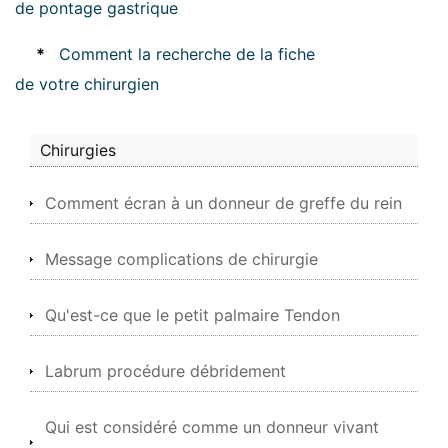
de pontage gastrique
*
Comment la recherche de la fiche
de votre chirurgien
Chirurgies
Comment écran à un donneur de greffe du rein
Message complications de chirurgie
Qu'est-ce que le petit palmaire Tendon
Labrum procédure débridement
Qui est considéré comme un donneur vivant