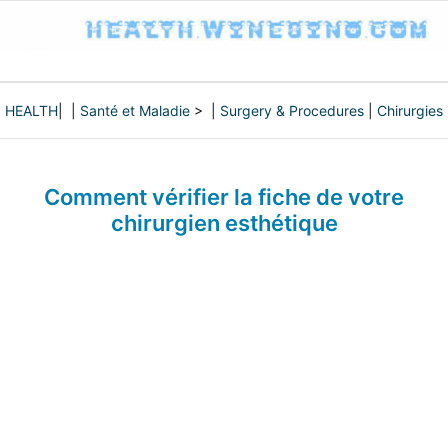
HEALTH
| |
Santé et Maladie
> |
Surgery & Procedures
|
Chirurgies
Comment vérifier la fiche de votre
chirurgien esthétique