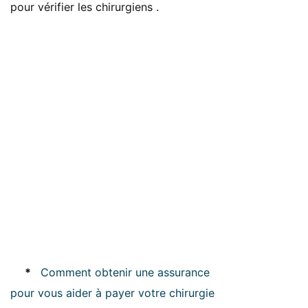
pour vérifier les chirurgiens .
*
Comment obtenir une assurance
pour vous aider à payer votre chirurgie