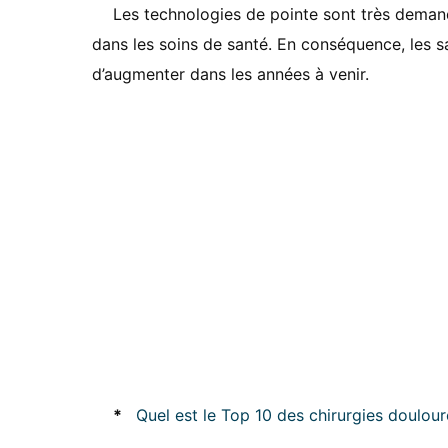
Les technologies de pointe sont très demandé
dans les soins de santé. En conséquence, les s
d’augmenter dans les années à venir.
*
Quel est le Top 10 des chirurgies doulou