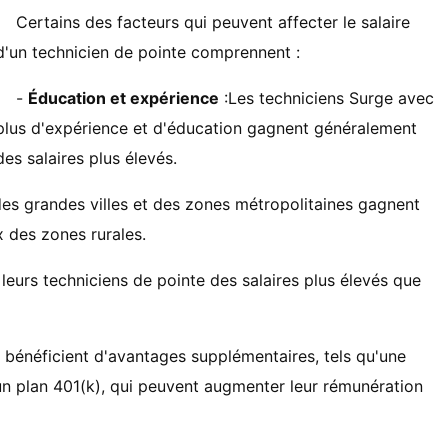
Certains des facteurs qui peuvent affecter le salaire
d'un technicien de pointe comprennent :
-
Éducation et expérience
:Les techniciens Surge avec
plus d'expérience et d'éducation gagnent généralement
des salaires plus élevés.
des grandes villes et des zones métropolitaines gagnent
 des zones rurales.
 leurs techniciens de pointe des salaires plus élevés que
 bénéficient d'avantages supplémentaires, tels qu'une
un plan 401(k), qui peuvent augmenter leur rémunération