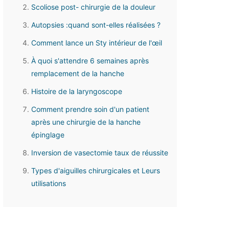
Scoliose post- chirurgie de la douleur
Autopsies :quand sont-elles réalisées ?
Comment lance un Sty intérieur de l'œil
À quoi s'attendre 6 semaines après
remplacement de la hanche
Histoire de la laryngoscope
Comment prendre soin d'un patient
après une chirurgie de la hanche
épinglage
Inversion de vasectomie taux de réussite
Types d'aiguilles chirurgicales et Leurs
utilisations