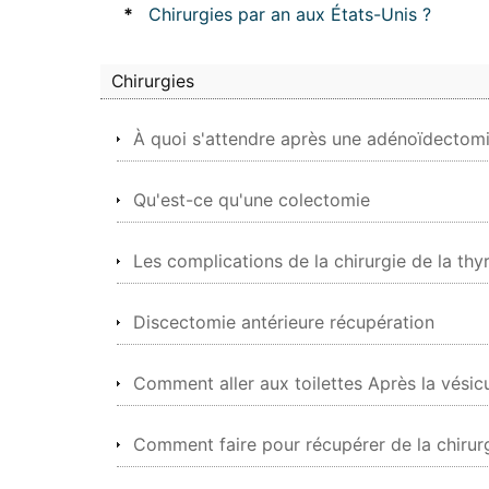
*
Chirurgies par an aux États-Unis ?
Chirurgies
À quoi s'attendre après une adénoïdectom
Qu'est-ce qu'une colectomie
Les complications de la chirurgie de la thy
Discectomie antérieure récupération
Comment aller aux toilettes Après la vésicul
Comment faire pour récupérer de la chirurg