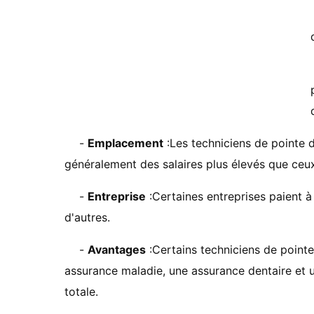
-
Emplacement
:Les techniciens de pointe 
généralement des salaires plus élevés que ceux
-
Entreprise
:Certaines entreprises paient à
d'autres.
-
Avantages
:Certains techniciens de pointe
assurance maladie, une assurance dentaire et 
totale.