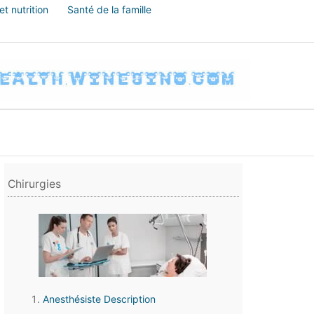
t nutrition
Santé de la famille
Chirurgies
Anesthésiste Description