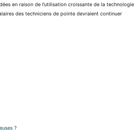
es en raison de l’utilisation croissante de la technologie
alaires des techniciens de pointe devraient continuer
reuses ?