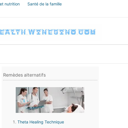
t nutrition
Santé de la famille
Remèdes alternatifs
Theta Healing Technique