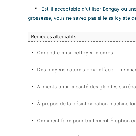
*
Est-il acceptable d'utiliser Bengay ou 
grossesse, vous ne savez pas si le salicylate 
Remèdes alternatifs
Coriandre pour nettoyer le corps
Des moyens naturels pour effacer Toe ch
Aliments pour la santé des glandes surréna
À propos de la désintoxication machine Io
Comment faire pour traitement Éruption c