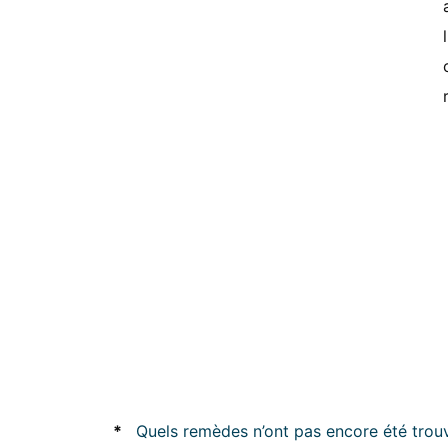
*
Quels remèdes n’ont pas encore été trou