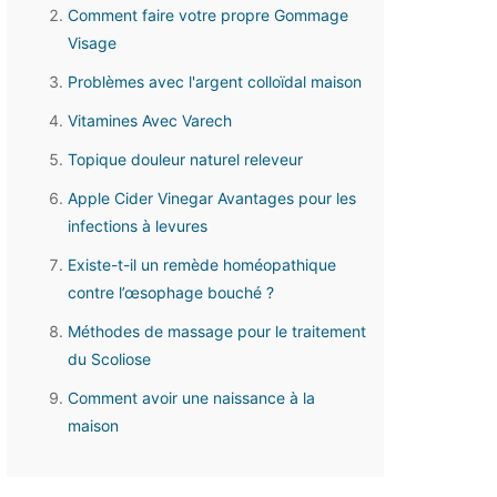
Comment faire votre propre Gommage
Visage
Problèmes avec l'argent colloïdal maison
Vitamines Avec Varech
Topique douleur naturel releveur
Apple Cider Vinegar Avantages pour les
infections à levures
Existe-t-il un remède homéopathique
contre l’œsophage bouché ?
Méthodes de massage pour le traitement
du Scoliose
Comment avoir une naissance à la
maison