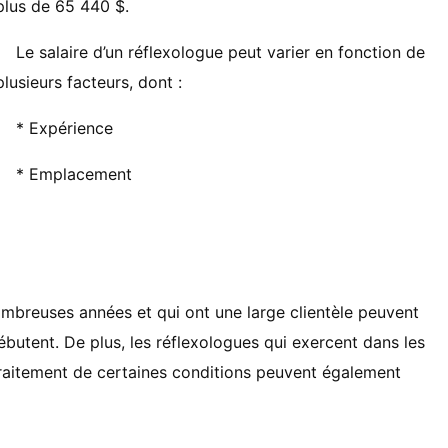
plus de 65 440 $.
Le salaire d’un réflexologue peut varier en fonction de
plusieurs facteurs, dont :
* Expérience
* Emplacement
mbreuses années et qui ont une large clientèle peuvent
ébutent. De plus, les réflexologues qui exercent dans les
traitement de certaines conditions peuvent également