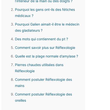
l’intérieur de la main ou des doigts ?
Pourquoi les gens ont-ils des fétiches
médicaux ?
Pourquoi Galien aimait-il être le médecin
des gladiateurs ?
Des mots qui contiennent du pt ?
Comment savoir plus sur Réflexologie
Quelle est la plage normale d’amylase ?
Pierres chaudes utilisées dans
Réflexologie
Comment postuler Réflexologie des
mains
Comment postuler Réflexologie des
oreilles