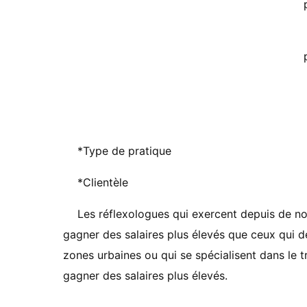
*Type de pratique
*Clientèle
Les réflexologues qui exercent depuis de no
gagner des salaires plus élevés que ceux qui d
zones urbaines ou qui se spécialisent dans le 
gagner des salaires plus élevés.