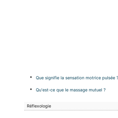
*
Que signifie la sensation motrice pulsée 
*
Qu'est-ce que le massage mutuel ?
Réflexologie