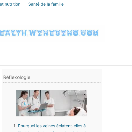
t nutrition
Santé de la famille
Réflexologie
Pourquoi les veines éclatent-elles à