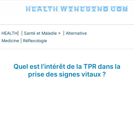
HEALTH
| |
Santé et Maladie
> |
Alternative
Medicine
|
Réflexologie
Quel est l’intérêt de la TPR dans la
prise des signes vitaux ?