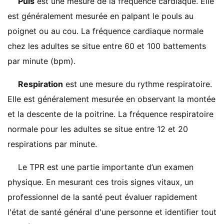
Puls
est une mesure de la fréquence cardiaque. Elle
est généralement mesurée en palpant le pouls au
poignet ou au cou. La fréquence cardiaque normale
chez les adultes se situe entre 60 et 100 battements
par minute (bpm).
Respiration
est une mesure du rythme respiratoire.
Elle est généralement mesurée en observant la montée
et la descente de la poitrine. La fréquence respiratoire
normale pour les adultes se situe entre 12 et 20
respirations par minute.
Le TPR est une partie importante d’un examen
physique. En mesurant ces trois signes vitaux, un
professionnel de la santé peut évaluer rapidement
l'état de santé général d'une personne et identifier tout