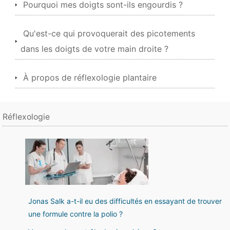
Pourquoi mes doigts sont-ils engourdis ?
Qu'est-ce qui provoquerait des picotements
dans les doigts de votre main droite ?
À propos de réflexologie plantaire
Réflexologie
Jonas Salk a-t-il eu des difficultés en essayant de trouver
une formule contre la polio ?