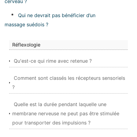
cerveau ?
*
Qui ne devrait pas bénéficier d’un
massage suédois ?
Réflexologie
Qu'est-ce qui rime avec retenue ?
Comment sont classés les récepteurs sensoriels
?
Quelle est la durée pendant laquelle une
membrane nerveuse ne peut pas être stimulée
pour transporter des impulsions ?