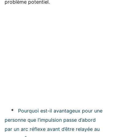
problème potentiel.
*
Pourquoi est-il avantageux pour une
personne que l’impulsion passe d’abord
par un arc réflexe avant d’être relayée au