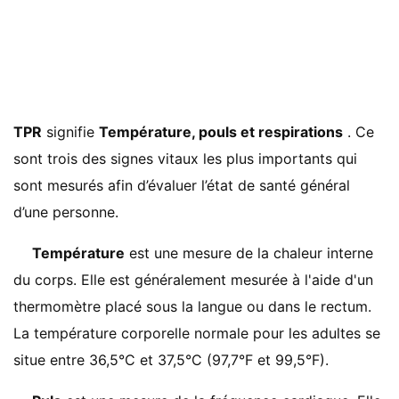
TPR
signifie
Température, pouls et respirations
. Ce
sont trois des signes vitaux les plus importants qui
sont mesurés afin d’évaluer l’état de santé général
d’une personne.
Température
est une mesure de la chaleur interne
du corps. Elle est généralement mesurée à l'aide d'un
thermomètre placé sous la langue ou dans le rectum.
La température corporelle normale pour les adultes se
situe entre 36,5°C et 37,5°C (97,7°F et 99,5°F).