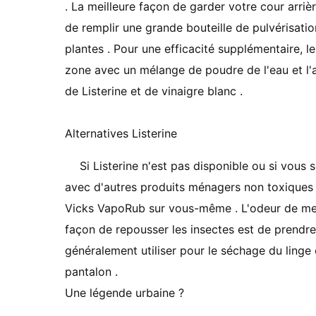
. La meilleure façon de garder votre cour arriè
de remplir une grande bouteille de pulvérisatio
plantes . Pour une efficacité supplémentaire, 
zone avec un mélange de poudre de l'eau et l'ai
de Listerine et de vinaigre blanc .
Alternatives Listerine
Si Listerine n'est pas disponible ou si vous
avec d'autres produits ménagers non toxiques qu
Vicks VapoRub sur vous-même . L'odeur de ment
façon de repousser les insectes est de prendre
généralement utiliser pour le séchage du linge
pantalon .
Une légende urbaine ?