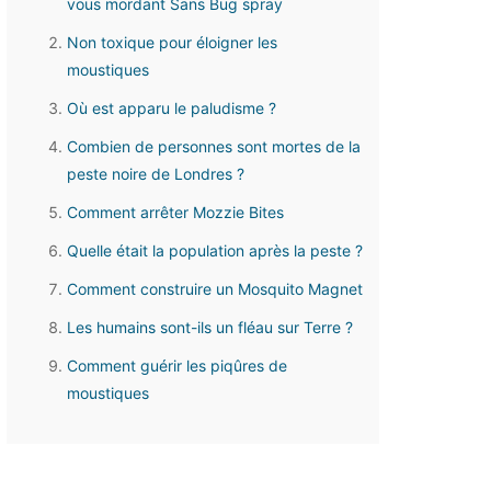
vous mordant Sans Bug spray
Non toxique pour éloigner les
moustiques
Où est apparu le paludisme ?
Combien de personnes sont mortes de la
peste noire de Londres ?
Comment arrêter Mozzie Bites
Quelle était la population après la peste ?
Comment construire un Mosquito Magnet
Les humains sont-ils un fléau sur Terre ?
Comment guérir les piqûres de
moustiques