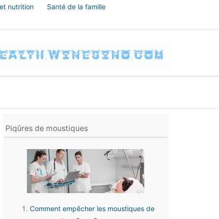
t nutrition
Santé de la famille
Piqûres de moustiques
Comment empêcher les moustiques de