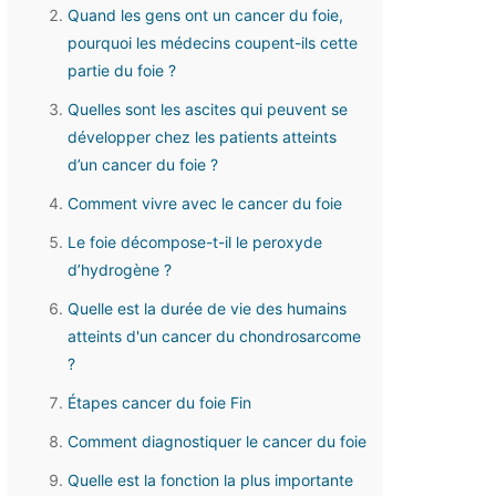
Quand les gens ont un cancer du foie,
pourquoi les médecins coupent-ils cette
partie du foie ?
Quelles sont les ascites qui peuvent se
développer chez les patients atteints
d’un cancer du foie ?
Comment vivre avec le cancer du foie
Le foie décompose-t-il le peroxyde
d’hydrogène ?
Quelle est la durée de vie des humains
atteints d'un cancer du chondrosarcome
?
Étapes cancer du foie Fin
Comment diagnostiquer le cancer du foie
Quelle est la fonction la plus importante