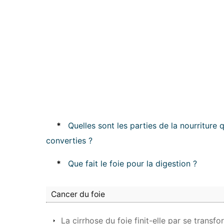
*
Quelles sont les parties de la nourriture
converties ?
*
Que fait le foie pour la digestion ?
Cancer du foie
La cirrhose du foie finit-elle par se trans