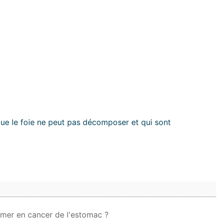
 que le foie ne peut pas décomposer et qui sont
former en cancer de l'estomac ?