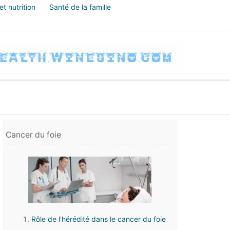
t nutrition
Santé de la famille
Cancer du foie
Rôle de l'hérédité dans le cancer du foie