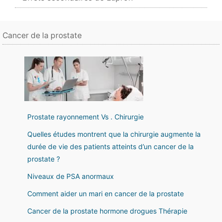
Cancer de la prostate
Prostate rayonnement Vs . Chirurgie
Quelles études montrent que la chirurgie augmente la
durée de vie des patients atteints d’un cancer de la
prostate ?
Niveaux de PSA anormaux
Comment aider un mari en cancer de la prostate
Cancer de la prostate hormone drogues Thérapie