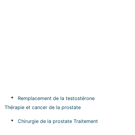
*
Remplacement de la testostérone
Thérapie et cancer de la prostate
*
Chirurgie de la prostate Traitement