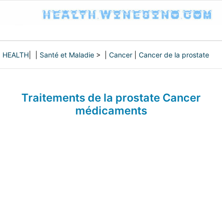
HEALTH
| |
Santé et Maladie
> |
Cancer
|
Cancer de la prostate
Traitements de la prostate Cancer
médicaments