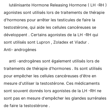
lutéinisante Hormone Releasing Hormone ( LH -RH )
agonistes sont utilisés lors de traitements de thérapie
d'hormones pour arrêter les testicules de faire la
testostérone, qui aide les cellules cancéreuses se
développent . Certains agonistes de la LH -RH qui
sont utilisés sont Lupron , Zoladex et Viadur .
Anti- androgènes
anti -androgènes sont également utilisés lors de
traitements de thérapie d'hormones . Ils sont utilisés
pour empêcher les cellules cancéreuses d'être en
mesure d'utiliser la testostérone. Ces médicaments
sont souvent donnés lors agonistes de la LH -RH ne
sont pas en mesure d'empêcher les glandes surrénales
de faire la testostérone .