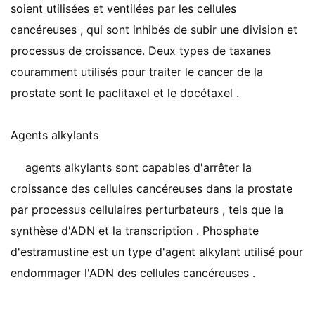
soient utilisées et ventilées par les cellules
cancéreuses , qui sont inhibés de subir une division et
processus de croissance. Deux types de taxanes
couramment utilisés pour traiter le cancer de la
prostate sont le paclitaxel et le docétaxel .
Agents alkylants
agents alkylants sont capables d'arrêter la
croissance des cellules cancéreuses dans la prostate
par processus cellulaires perturbateurs , tels que la
synthèse d'ADN et la transcription . Phosphate
d'estramustine est un type d'agent alkylant utilisé pour
endommager l'ADN des cellules cancéreuses .