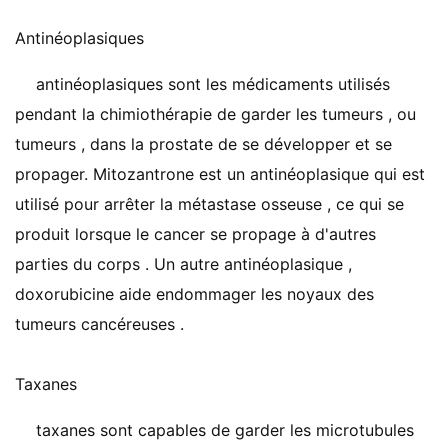
Antinéoplasiques
antinéoplasiques sont les médicaments utilisés
pendant la chimiothérapie de garder les tumeurs , ou
tumeurs , dans la prostate de se développer et se
propager. Mitozantrone est un antinéoplasique qui est
utilisé pour arrêter la métastase osseuse , ce qui se
produit lorsque le cancer se propage à d'autres
parties du corps . Un autre antinéoplasique ,
doxorubicine aide endommager les noyaux des
tumeurs cancéreuses .
Taxanes
taxanes sont capables de garder les microtubules