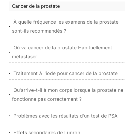
Cancer de la prostate
À quelle fréquence les examens de la prostate
sont-ils recommandés ?
Où va cancer de la prostate Habituellement
métastaser
Traitement à l'iode pour cancer de la prostate
Qu'arrive-t-il à mon corps lorsque la prostate ne
fonctionne pas correctement ?
Problèmes avec les résultats d'un test de PSA
Effets secondaires de Lupron