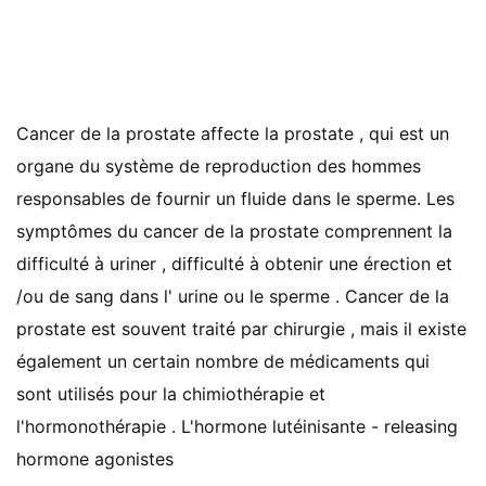
Cancer de la prostate affecte la prostate , qui est un
organe du système de reproduction des hommes
responsables de fournir un fluide dans le sperme. Les
symptômes du cancer de la prostate comprennent la
difficulté à uriner , difficulté à obtenir une érection et
/ou de sang dans l' urine ou le sperme . Cancer de la
prostate est souvent traité par chirurgie , mais il existe
également un certain nombre de médicaments qui
sont utilisés pour la chimiothérapie et
l'hormonothérapie . L'hormone lutéinisante - releasing
hormone agonistes