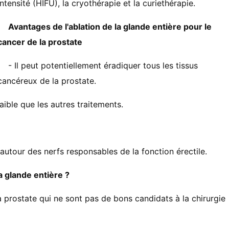
intensité (HIFU), la cryothérapie et la curiethérapie.
Avantages de l'ablation de la glande entière pour le
cancer de la prostate
- Il peut potentiellement éradiquer tous les tissus
cancéreux de la prostate.
aible que les autres traitements.
 autour des nerfs responsables de la fonction érectile.
a glande entière ?
 prostate qui ne sont pas de bons candidats à la chirurgie