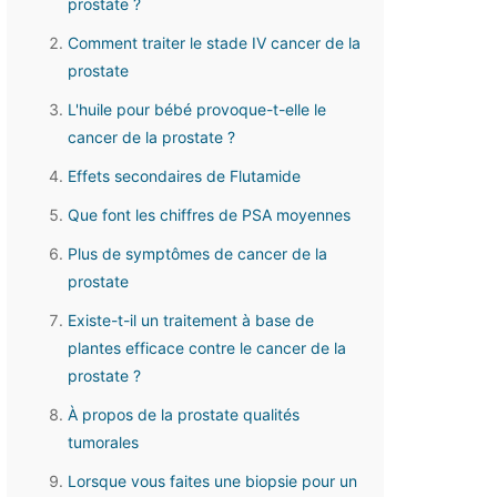
prostate ?
Comment traiter le stade IV cancer de la
prostate
L'huile pour bébé provoque-t-elle le
cancer de la prostate ?
Effets secondaires de Flutamide
Que font les chiffres de PSA moyennes
Plus de symptômes de cancer de la
prostate
Existe-t-il un traitement à base de
plantes efficace contre le cancer de la
prostate ?
À propos de la prostate qualités
tumorales
Lorsque vous faites une biopsie pour un