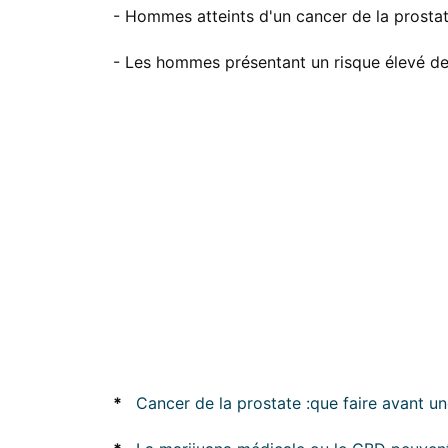
- Hommes atteints d'un cancer de la prostate
- Les hommes présentant un risque élevé de
*
Cancer de la prostate :que faire avant un