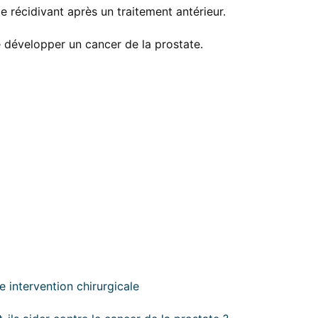
 récidivant après un traitement antérieur.
 développer un cancer de la prostate.
e intervention chirurgicale