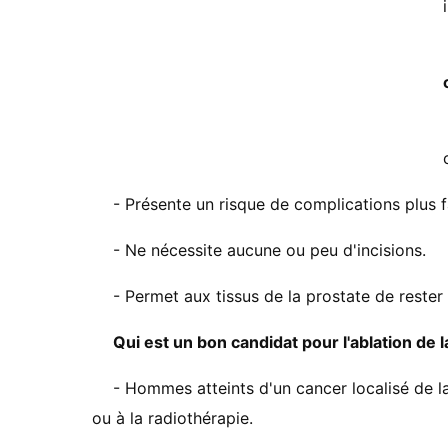
- Présente un risque de complications plus f
- Ne nécessite aucune ou peu d'incisions.
- Permet aux tissus de la prostate de rester
Qui est un bon candidat pour l'ablation de l
- Hommes atteints d'un cancer localisé de la
ou à la radiothérapie.