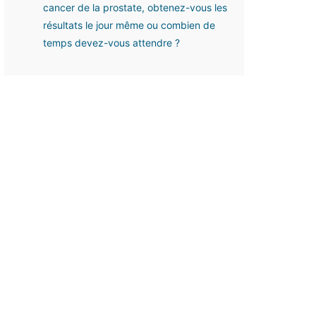
cancer de la prostate, obtenez-vous les
résultats le jour même ou combien de
temps devez-vous attendre ?