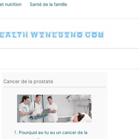
t nutrition
Santé de la famille
Cancer de la prostate
Pourquoi as-tu eu un cancer de la