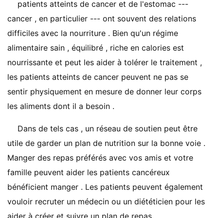
patients atteints de cancer et de l'estomac ---
cancer , en particulier --- ont souvent des relations
difficiles avec la nourriture . Bien qu'un régime
alimentaire sain , équilibré , riche en calories est
nourrissante et peut les aider à tolérer le traitement ,
les patients atteints de cancer peuvent ne pas se
sentir physiquement en mesure de donner leur corps
les aliments dont il a besoin .
Dans de tels cas , un réseau de soutien peut être
utile de garder un plan de nutrition sur la bonne voie .
Manger des repas préférés avec vos amis et votre
famille peuvent aider les patients cancéreux
bénéficient manger . Les patients peuvent également
vouloir recruter un médecin ou un diététicien pour les
aider à créer et suivre un plan de repas .