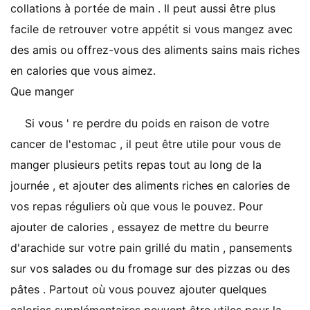
collations à portée de main . Il peut aussi être plus
facile de retrouver votre appétit si vous mangez avec
des amis ou offrez-vous des aliments sains mais riches
en calories que vous aimez.
Que manger
Si vous ' re perdre du poids en raison de votre
cancer de l'estomac , il peut être utile pour vous de
manger plusieurs petits repas tout au long de la
journée , et ajouter des aliments riches en calories de
vos repas réguliers où que vous le pouvez. Pour
ajouter de calories , essayez de mettre du beurre
d'arachide sur votre pain grillé du matin , pansements
sur vos salades ou du fromage sur des pizzas ou des
pâtes . Partout où vous pouvez ajouter quelques