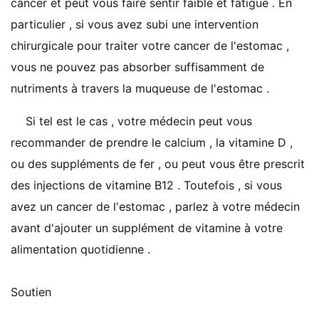
cancer et peut vous faire sentir faible et fatigué . En
particulier , si vous avez subi une intervention
chirurgicale pour traiter votre cancer de l'estomac ,
vous ne pouvez pas absorber suffisamment de
nutriments à travers la muqueuse de l'estomac .
Si tel est le cas , votre médecin peut vous
recommander de prendre le calcium , la vitamine D ,
ou des suppléments de fer , ou peut vous être prescrit
des injections de vitamine B12 . Toutefois , si vous
avez un cancer de l'estomac , parlez à votre médecin
avant d'ajouter un supplément de vitamine à votre
alimentation quotidienne .
Soutien