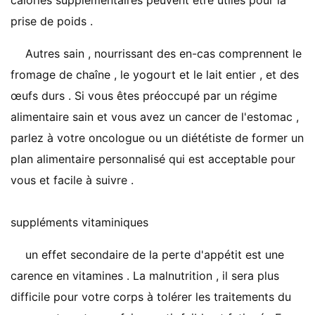
calories supplémentaires peuvent être utiles pour la
prise de poids .
Autres sain , nourrissant des en-cas comprennent le
fromage de chaîne , le yogourt et le lait entier , et des
œufs durs . Si vous êtes préoccupé par un régime
alimentaire sain et vous avez un cancer de l'estomac ,
parlez à votre oncologue ou un diététiste de former un
plan alimentaire personnalisé qui est acceptable pour
vous et facile à suivre .
suppléments vitaminiques
un effet secondaire de la perte d'appétit est une
carence en vitamines . La malnutrition , il sera plus
difficile pour votre corps à tolérer les traitements du