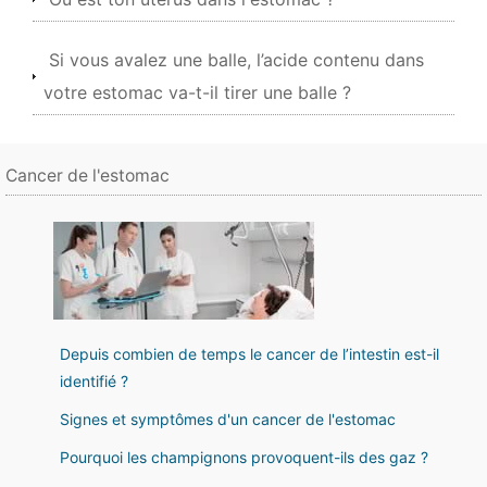
Si vous avalez une balle, l’acide contenu dans
votre estomac va-t-il tirer une balle ?
Cancer de l'estomac
Depuis combien de temps le cancer de l’intestin est-il
identifié ?
Signes et symptômes d'un cancer de l'estomac
Pourquoi les champignons provoquent-ils des gaz ?