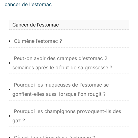
cancer de l'estomac
Cancer de l'estomac
Où mène l’estomac ?
Peut-on avoir des crampes d'estomac 2
semaines après le début de sa grossesse ?
Pourquoi les muqueuses de l'estomac se
gonflent-elles aussi lorsque l'on rougit ?
Pourquoi les champignons provoquent-ils des
gaz ?
Où est ton utérus dans l'estomac ?