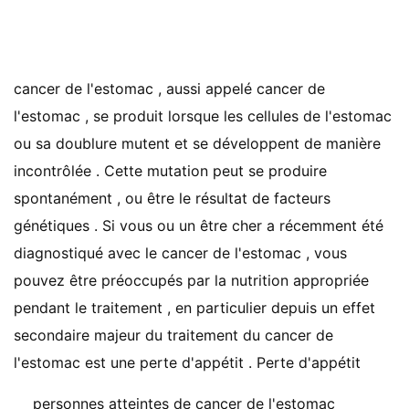
cancer de l'estomac , aussi appelé cancer de
l'estomac , se produit lorsque les cellules de l'estomac
ou sa doublure mutent et se développent de manière
incontrôlée . Cette mutation peut se produire
spontanément , ou être le résultat de facteurs
génétiques . Si vous ou un être cher a récemment été
diagnostiqué avec le cancer de l'estomac , vous
pouvez être préoccupés par la nutrition appropriée
pendant le traitement , en particulier depuis un effet
secondaire majeur du traitement du cancer de
l'estomac est une perte d'appétit . Perte d'appétit
personnes atteintes de cancer de l'estomac