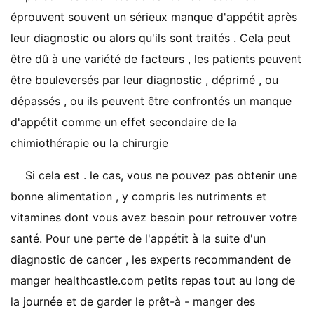
éprouvent souvent un sérieux manque d'appétit après
leur diagnostic ou alors qu'ils sont traités . Cela peut
être dû à une variété de facteurs , les patients peuvent
être bouleversés par leur diagnostic , déprimé , ou
dépassés , ou ils peuvent être confrontés un manque
d'appétit comme un effet secondaire de la
chimiothérapie ou la chirurgie
Si cela est . le cas, vous ne pouvez pas obtenir une
bonne alimentation , y compris les nutriments et
vitamines dont vous avez besoin pour retrouver votre
santé. Pour une perte de l'appétit à la suite d'un
diagnostic de cancer , les experts recommandent de
manger healthcastle.com petits repas tout au long de
la journée et de garder le prêt-à - manger des