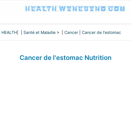
HEALTH
| |
Santé et Maladie
> |
Cancer
|
Cancer de l'estomac
Cancer de l'estomac Nutrition