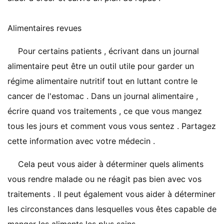
Alimentaires revues
Pour certains patients , écrivant dans un journal
alimentaire peut être un outil utile pour garder un
régime alimentaire nutritif tout en luttant contre le
cancer de l'estomac . Dans un journal alimentaire ,
écrire quand vos traitements , ce que vous mangez
tous les jours et comment vous vous sentez . Partagez
cette information avec votre médecin .
Cela peut vous aider à déterminer quels aliments
vous rendre malade ou ne réagit pas bien avec vos
traitements . Il peut également vous aider à déterminer
les circonstances dans lesquelles vous êtes capable de