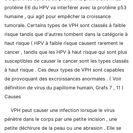
protéine E6 du HPV va interférer avec la protéine p53
humaine , qui agit pour empêcher la croissance
tumorale. Certains types de VPH sont classés à faible
risque tandis que d'autres tombent dans la catégorie à
haut risque ( HPV à faible risque causent rarement le
cancer , tandis que les HPV à haut risque qui sont plus
susceptibles de causer le cancer sont les types classés
à haut risque . Ces deux types de VPH sont capables
de provoquant des excroissances anormales . ( Voir
définition de virus du papillome humain, Grafs 7 , 11 )
Causes
VPH peut causer une infection lorsque le virus
pénètre dans le corps par une petite incision , une
petite déchirure de la peau ou une abrasion . Elle se