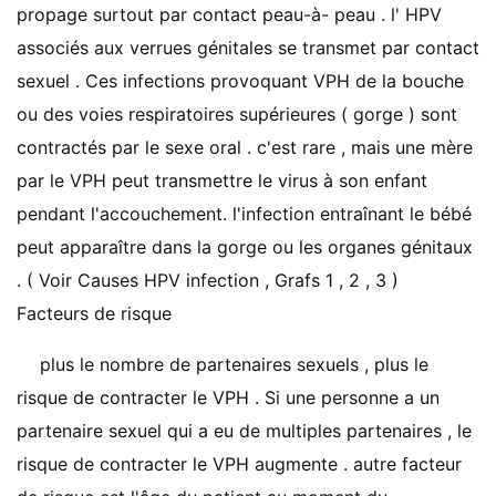
propage surtout par contact peau-à- peau . l' HPV
associés aux verrues génitales se transmet par contact
sexuel . Ces infections provoquant VPH de la bouche
ou des voies respiratoires supérieures ( gorge ) sont
contractés par le sexe oral . c'est rare , mais une mère
par le VPH peut transmettre le virus à son enfant
pendant l'accouchement. l'infection entraînant le bébé
peut apparaître dans la gorge ou les organes génitaux
. ( Voir Causes HPV infection , Grafs 1 , 2 , 3 )
Facteurs de risque
plus le nombre de partenaires sexuels , plus le
risque de contracter le VPH . Si une personne a un
partenaire sexuel qui a eu de multiples partenaires , le
risque de contracter le VPH augmente . autre facteur