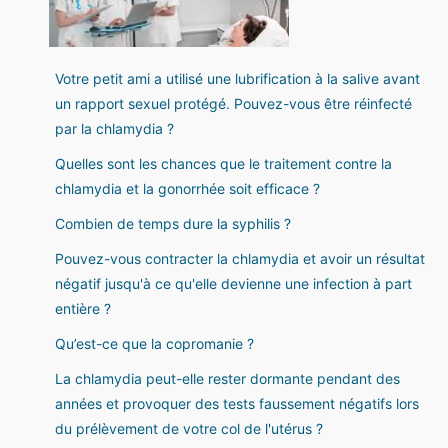
Votre petit ami a utilisé une lubrification à la salive avant
un rapport sexuel protégé. Pouvez-vous être réinfecté
par la chlamydia ?
Quelles sont les chances que le traitement contre la
chlamydia et la gonorrhée soit efficace ?
Combien de temps dure la syphilis ?
Pouvez-vous contracter la chlamydia et avoir un résultat
négatif jusqu'à ce qu'elle devienne une infection à part
entière ?
Qu’est-ce que la copromanie ?
La chlamydia peut-elle rester dormante pendant des
années et provoquer des tests faussement négatifs lors
du prélèvement de votre col de l'utérus ?