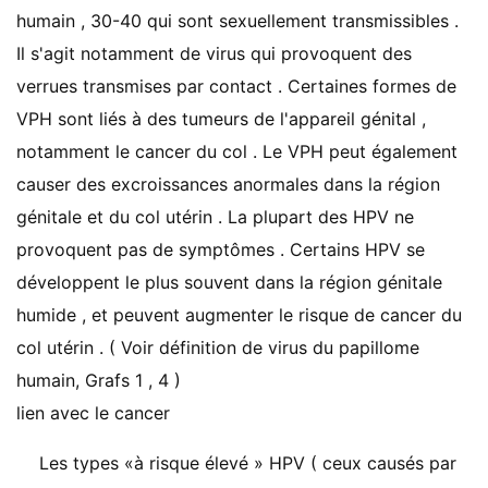
humain , 30-40 qui sont sexuellement transmissibles .
Il s'agit notamment de virus qui provoquent des
verrues transmises par contact . Certaines formes de
VPH sont liés à des tumeurs de l'appareil génital ,
notamment le cancer du col . Le VPH peut également
causer des excroissances anormales dans la région
génitale et du col utérin . La plupart des HPV ne
provoquent pas de symptômes . Certains HPV se
développent le plus souvent dans la région génitale
humide , et peuvent augmenter le risque de cancer du
col utérin . ( Voir définition de virus du papillome
humain, Grafs 1 , 4 )
lien avec le cancer
Les types «à risque élevé » HPV ( ceux causés par