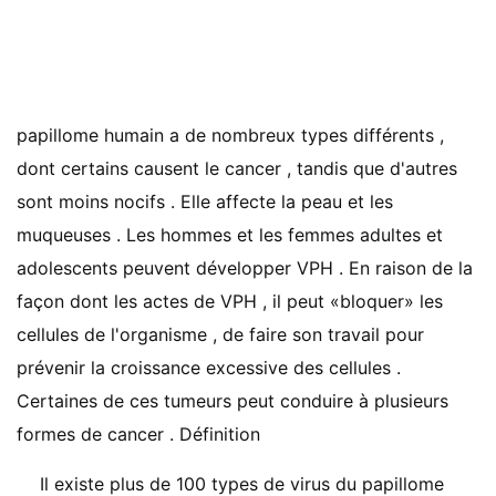
papillome humain a de nombreux types différents ,
dont certains causent le cancer , tandis que d'autres
sont moins nocifs . Elle affecte la peau et les
muqueuses . Les hommes et les femmes adultes et
adolescents peuvent développer VPH . En raison de la
façon dont les actes de VPH , il peut «bloquer» les
cellules de l'organisme , de faire son travail pour
prévenir la croissance excessive des cellules .
Certaines de ces tumeurs peut conduire à plusieurs
formes de cancer . Définition
Il existe plus de 100 types de virus du papillome