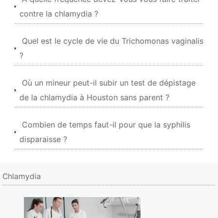
contre la chlamydia ?
Quel est le cycle de vie du Trichomonas vaginalis
?
Où un mineur peut-il subir un test de dépistage
de la chlamydia à Houston sans parent ?
Combien de temps faut-il pour que la syphilis
disparaisse ?
Chlamydia