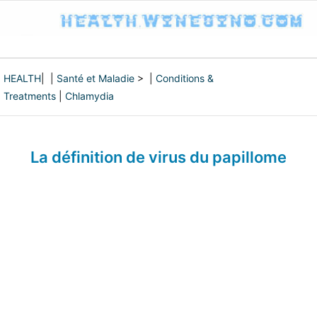
HEALTH
| |
Santé et Maladie
> |
Conditions &
Treatments
|
Chlamydia
La définition de virus du papillome