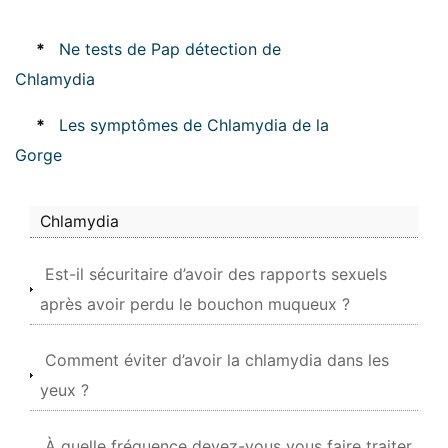
*
Ne tests de Pap détection de
Chlamydia
*
Les symptômes de Chlamydia de la
Gorge
Chlamydia
Est-il sécuritaire d’avoir des rapports sexuels
après avoir perdu le bouchon muqueux ?
Comment éviter d’avoir la chlamydia dans les
yeux ?
À quelle fréquence devez-vous vous faire traiter