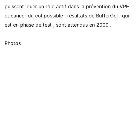
puissent jouer un rôle actif dans la prévention du VPH
et cancer du col possible . résultats de BufferGel , qui
est en phase de test , sont attendus en 2009 .
Photos