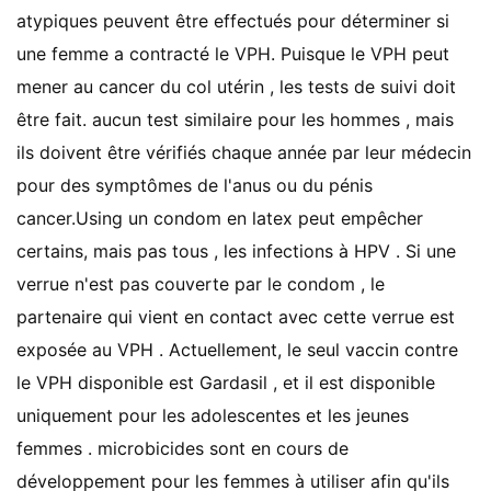
atypiques peuvent être effectués pour déterminer si
une femme a contracté le VPH. Puisque le VPH peut
mener au cancer du col utérin , les tests de suivi doit
être fait. aucun test similaire pour les hommes , mais
ils doivent être vérifiés chaque année par leur médecin
pour des symptômes de l'anus ou du pénis
cancer.Using un condom en latex peut empêcher
certains, mais pas tous , les infections à HPV . Si une
verrue n'est pas couverte par le condom , le
partenaire qui vient en contact avec cette verrue est
exposée au VPH . Actuellement, le seul vaccin contre
le VPH disponible est Gardasil , et il est disponible
uniquement pour les adolescentes et les jeunes
femmes . microbicides sont en cours de
développement pour les femmes à utiliser afin qu'ils