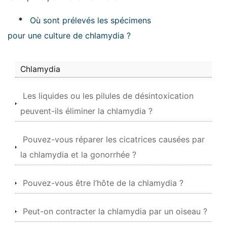
*
Où sont prélevés les spécimens
pour une culture de chlamydia ?
Chlamydia
Les liquides ou les pilules de désintoxication
peuvent-ils éliminer la chlamydia ?
Pouvez-vous réparer les cicatrices causées par
la chlamydia et la gonorrhée ?
Pouvez-vous être l’hôte de la chlamydia ?
Peut-on contracter la chlamydia par un oiseau ?