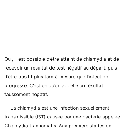
Oui, il est possible d’être atteint de chlamydia et de
recevoir un résultat de test négatif au départ, puis
d’être positif plus tard à mesure que l’infection
progresse. C’est ce qu’on appelle un résultat
faussement négatif.
La chlamydia est une infection sexuellement
transmissible (IST) causée par une bactérie appelée
Chlamydia trachomatis. Aux premiers stades de