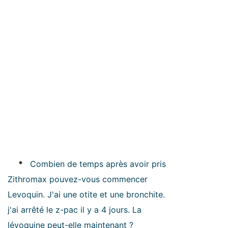
*
Combien de temps après avoir pris
Zithromax pouvez-vous commencer
Levoquin. J'ai une otite et une bronchite.
j'ai arrêté le z-pac il y a 4 jours. La
lévoquine peut-elle maintenant ?