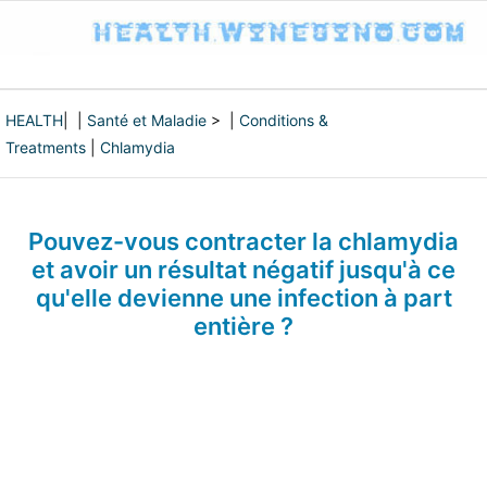
HEALTH
| |
Santé et Maladie
> |
Conditions &
Treatments
|
Chlamydia
Pouvez-vous contracter la chlamydia
et avoir un résultat négatif jusqu'à ce
qu'elle devienne une infection à part
entière ?