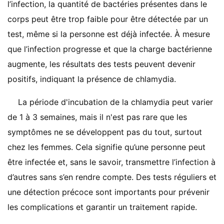
l’infection, la quantité de bactéries présentes dans le
corps peut être trop faible pour être détectée par un
test, même si la personne est déjà infectée. À mesure
que l’infection progresse et que la charge bactérienne
augmente, les résultats des tests peuvent devenir
positifs, indiquant la présence de chlamydia.
La période d'incubation de la chlamydia peut varier
de 1 à 3 semaines, mais il n'est pas rare que les
symptômes ne se développent pas du tout, surtout
chez les femmes. Cela signifie qu’une personne peut
être infectée et, sans le savoir, transmettre l’infection à
d’autres sans s’en rendre compte. Des tests réguliers et
une détection précoce sont importants pour prévenir
les complications et garantir un traitement rapide.