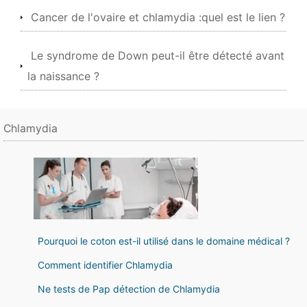
Cancer de l'ovaire et chlamydia :quel est le lien ?
Le syndrome de Down peut-il être détecté avant
la naissance ?
Chlamydia
Pourquoi le coton est-il utilisé dans le domaine médical ?
Comment identifier Chlamydia
Ne tests de Pap détection de Chlamydia