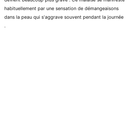
habituellement par une sensation de démangeaisons
dans la peau qui s'aggrave souvent pendant la journée
.