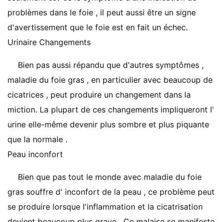
problèmes dans le foie , il peut aussi être un signe
d'avertissement que le foie est en fait un échec.
Urinaire Changements
Bien pas aussi répandu que d'autres symptômes ,
maladie du foie gras , en particulier avec beaucoup de
cicatrices , peut produire un changement dans la
miction. La plupart de ces changements impliqueront l'
urine elle-même devenir plus sombre et plus piquante
que la normale .
Peau inconfort
Bien que pas tout le monde avec maladie du foie
gras souffre d' inconfort de la peau , ce problème peut
se produire lorsque l'inflammation et la cicatrisation
devient beaucoup plus grave . Ce malaise se manifeste