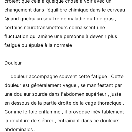
croient que cela a quelque chose à voir avec un
changement dans l'équilibre chimique dans le cerveau .
Quand quelqu'un souffre de maladie du foie gras ,
certains neurotransmetteurs connaissent une
fluctuation qui amène une personne à devenir plus
fatigué ou épuisé à la normale .
Douleur
douleur accompagne souvent cette fatigue . Cette
douleur est généralement vague , se manifestant par
une douleur sourde dans l'abdomen supérieur , juste
en dessous de la partie droite de la cage thoracique .
Comme le foie enflamme , il provoque inévitablement
la doublure de s'étirer , entraînant dans ce douleurs
abdominales .