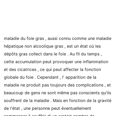
maladie du foie gras , aussi connu comme une maladie
hépatique non alcoolique gras , est un état où les
dépôts gras collect dans le foie . Au fil du temps ,
cette accumulation peut provoquer une inflammation
et des cicatrices , ce qui peut affecter la fonction
globale du foie . Cependant , l' apparition de la
maladie ne produit pas toujours des complications , et
beaucoup de gens ne sont même pas conscients qu'ils
souffrent de la maladie . Mais en fonction de la gravité
de l'état , une personne peut éventuellement