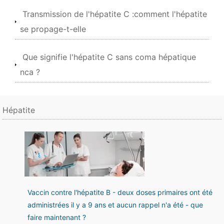
Transmission de l'hépatite C :comment l'hépatite
se propage-t-elle
Que signifie l'hépatite C sans coma hépatique
nca ?
Hépatite
Vaccin contre l'hépatite B - deux doses primaires ont été
administrées il y a 9 ans et aucun rappel n'a été - que
faire maintenant ?