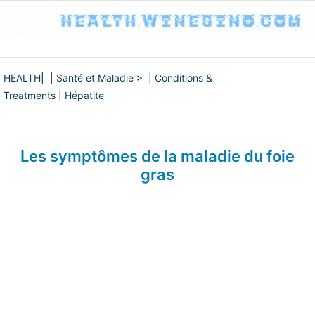
HEALTH
| |
Santé et Maladie
> |
Conditions &
Treatments
|
Hépatite
Les symptômes de la maladie du foie
gras