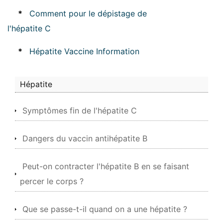
*
Comment pour le dépistage de
l'hépatite C
*
Hépatite Vaccine Information
Hépatite
Symptômes fin de l'hépatite C
Dangers du vaccin antihépatite B
Peut-on contracter l'hépatite B en se faisant
percer le corps ?
Que se passe-t-il quand on a une hépatite ?