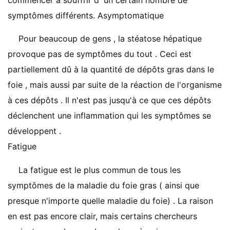
commencer à souffrir d' un certain nombre de
symptômes différents. Asymptomatique
Pour beaucoup de gens , la stéatose hépatique
provoque pas de symptômes du tout . Ceci est
partiellement dû à la quantité de dépôts gras dans le
foie , mais aussi par suite de la réaction de l'organisme
à ces dépôts . Il n'est pas jusqu'à ce que ces dépôts
déclenchent une inflammation qui les symptômes se
développent .
Fatigue
La fatigue est le plus commun de tous les
symptômes de la maladie du foie gras ( ainsi que
presque n'importe quelle maladie du foie) . La raison
en est pas encore clair, mais certains chercheurs