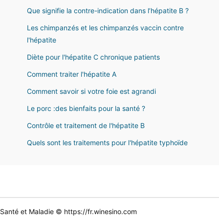
Que signifie la contre-indication dans l’hépatite B ?
Les chimpanzés et les chimpanzés vaccin contre
l'hépatite
Diète pour l'hépatite C chronique patients
Comment traiter l'hépatite A
Comment savoir si votre foie est agrandi
Le porc :des bienfaits pour la santé ?
Contrôle et traitement de l'hépatite B
Quels sont les traitements pour l'hépatite typhoïde
Santé et Maladie © https://fr.winesino.com