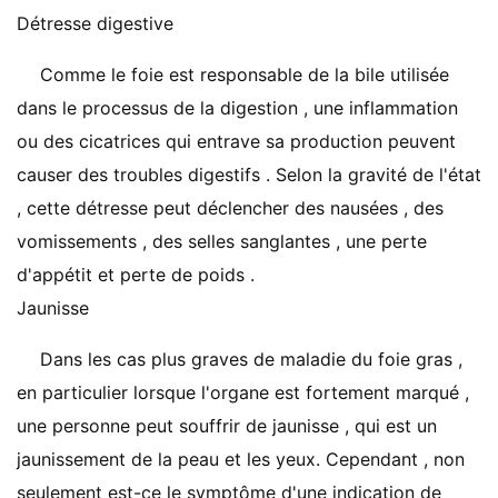
Détresse digestive
Comme le foie est responsable de la bile utilisée
dans le processus de la digestion , une inflammation
ou des cicatrices qui entrave sa production peuvent
causer des troubles digestifs . Selon la gravité de l'état
, cette détresse peut déclencher des nausées , des
vomissements , des selles sanglantes , une perte
d'appétit et perte de poids .
Jaunisse
Dans les cas plus graves de maladie du foie gras ,
en particulier lorsque l'organe est fortement marqué ,
une personne peut souffrir de jaunisse , qui est un
jaunissement de la peau et les yeux. Cependant , non
seulement est-ce le symptôme d'une indication de