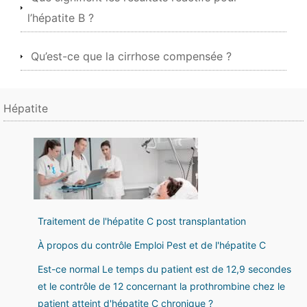
l’hépatite B ?
Qu’est-ce que la cirrhose compensée ?
Hépatite
Traitement de l'hépatite C post transplantation
À propos du contrôle Emploi Pest et de l'hépatite C
Est-ce normal Le temps du patient est de 12,9 secondes
et le contrôle de 12 concernant la prothrombine chez le
patient atteint d'hépatite C chronique ?