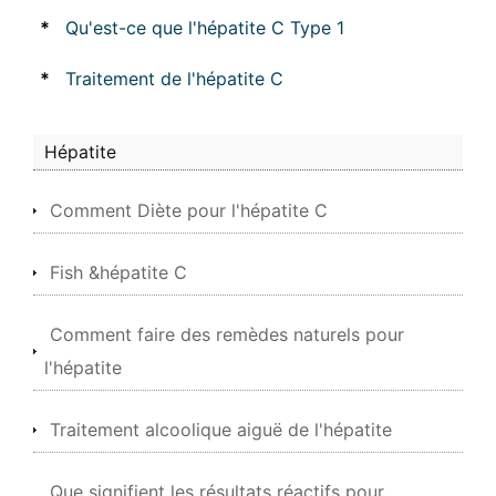
*
Qu'est-ce que l'hépatite C Type 1
*
Traitement de l'hépatite C
Hépatite
Comment Diète pour l'hépatite C
Fish &hépatite C
Comment faire des remèdes naturels pour
l'hépatite
Traitement alcoolique aiguë de l'hépatite
Que signifient les résultats réactifs pour