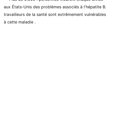
aux États-Unis des problèmes associés à l'hépatite B.
travailleurs de la santé sont extrêmement vulnérables
à cette maladie .