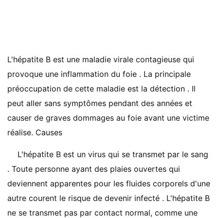
L'hépatite B est une maladie virale contagieuse qui
provoque une inflammation du foie . La principale
préoccupation de cette maladie est la détection . Il
peut aller sans symptômes pendant des années et
causer de graves dommages au foie avant une victime
réalise. Causes
L'hépatite B est un virus qui se transmet par le sang
. Toute personne ayant des plaies ouvertes qui
deviennent apparentes pour les fluides corporels d'une
autre courent le risque de devenir infecté . L'hépatite B
ne se transmet pas par contact normal, comme une