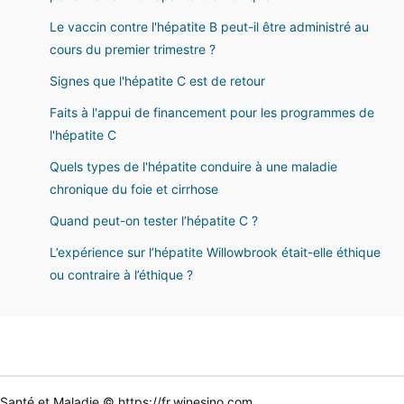
Le vaccin contre l'hépatite B peut-il être administré au
cours du premier trimestre ?
Signes que l'hépatite C est de retour
Faits à l'appui de financement pour les programmes de
l'hépatite C
Quels types de l'hépatite conduire à une maladie
chronique du foie et cirrhose
Quand peut-on tester l’hépatite C ?
L’expérience sur l’hépatite Willowbrook était-elle éthique
ou contraire à l’éthique ?
Santé et Maladie © https://fr.winesino.com