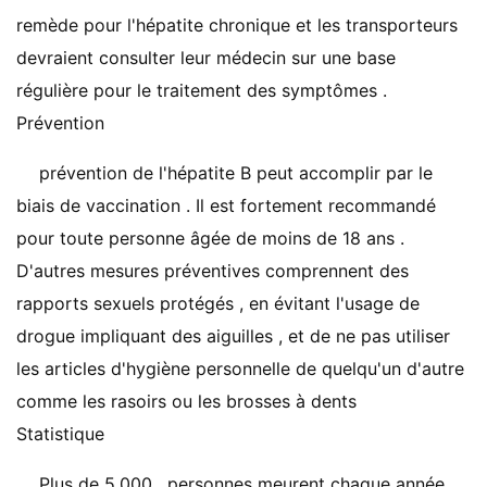
remède pour l'hépatite chronique et les transporteurs
devraient consulter leur médecin sur une base
régulière pour le traitement des symptômes .
Prévention
prévention de l'hépatite B peut accomplir par le
biais de vaccination . Il est fortement recommandé
pour toute personne âgée de moins de 18 ans .
D'autres mesures préventives comprennent des
rapports sexuels protégés , en évitant l'usage de
drogue impliquant des aiguilles , et de ne pas utiliser
les articles d'hygiène personnelle de quelqu'un d'autre
comme les rasoirs ou les brosses à dents
Statistique
Plus de 5.000 . personnes meurent chaque année