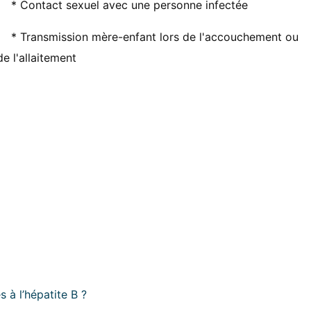
* Contact sexuel avec une personne infectée
* Transmission mère-enfant lors de l'accouchement ou
de l'allaitement
s à l’hépatite B ?