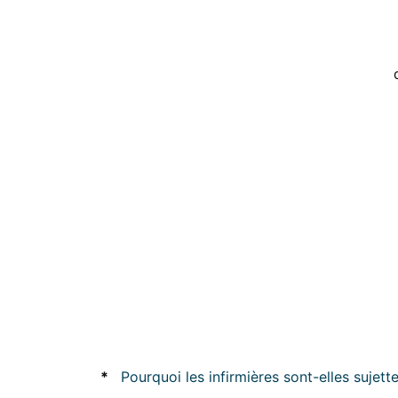
*
Pourquoi les infirmières sont-elles sujette