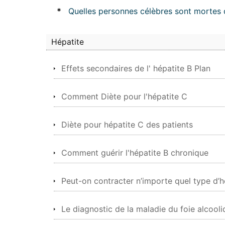
*
Quelles personnes célèbres sont mortes d
Hépatite
Effets secondaires de l' hépatite B Plan
Comment Diète pour l'hépatite C
Diète pour hépatite C des patients
Comment guérir l'hépatite B chronique
Peut-on contracter n’importe quel type d’h
Le diagnostic de la maladie du foie alcool