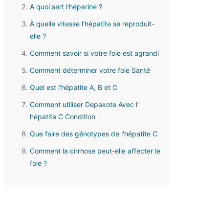
A quoi sert l'héparine ?
À quelle vitesse l’hépatite se reproduit-
elle ?
Comment savoir si votre foie est agrandi
Comment déterminer votre foie Santé
Quel est l'hépatite A, B et C
Comment utiliser Depakote Avec l'
hépatite C Condition
Que faire des génotypes de l'hépatite C
Comment la cirrhose peut-elle affecter le
foie ?