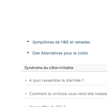
*
Symptômes de l'IBS et remedes
*
Diet Alternatives pour la colite
Syndrome du côlon irritable
A quoi ressemble la diarrhée ?
Comment la cirrhose vous rend-elle malad