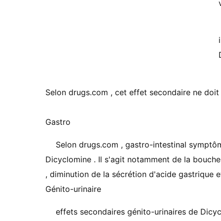
Selon drugs.com , cet effet secondaire ne doit 
Gastro
Selon drugs.com , gastro-intestinal symptô
Dicyclomine . Il s'agit notamment de la bouche
, diminution de la sécrétion d'acide gastrique 
Génito-urinaire
effets secondaires génito-urinaires de Dicy