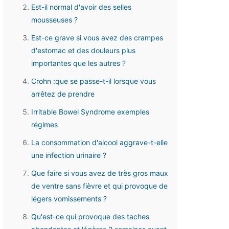
Est-il normal d'avoir des selles
mousseuses ?
Est-ce grave si vous avez des crampes
d'estomac et des douleurs plus
importantes que les autres ?
Crohn :que se passe-t-il lorsque vous
arrêtez de prendre
Irritable Bowel Syndrome exemples
régimes
La consommation d'alcool aggrave-t-elle
une infection urinaire ?
Que faire si vous avez de très gros maux
de ventre sans fièvre et qui provoque de
légers vomissements ?
Qu'est-ce qui provoque des taches