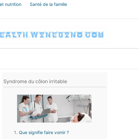
t nutrition
Santé de la famille
Syndrome du côlon irritable
Que signifie faire vomir ?