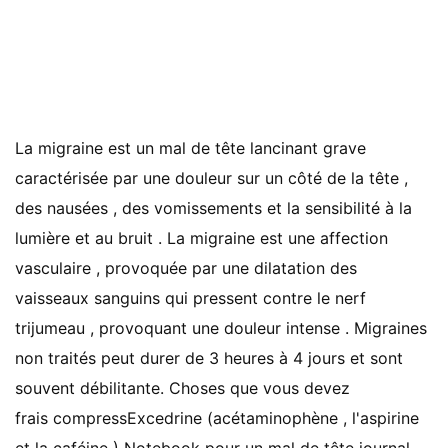
La migraine est un mal de tête lancinant grave
caractérisée par une douleur sur un côté de la tête ,
des nausées , des vomissements et la sensibilité à la
lumière et au bruit . La migraine est une affection
vasculaire , provoquée par une dilatation des
vaisseaux sanguins qui pressent contre le nerf
trijumeau , provoquant une douleur intense . Migraines
non traités peut durer de 3 heures à 4 jours et sont
souvent débilitante. Choses que vous devez
frais compressExcedrine (acétaminophène , l'aspirine