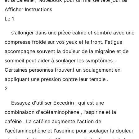
et la caféine ) Notebook pour un mal de tête journal
Afficher Instructions
Le 1
s'allonger dans une pièce calme et sombre avec une
compresse froide sur vos yeux et le front. Fatigue
accompagne souvent la douleur de la migraine et de
sommeil peut aider à soulager les symptômes .
Certaines personnes trouvent un soulagement en
appliquant une pression contre leur temple .
2
Essayez d'utiliser Excedrin , qui est une
combinaison d'acétaminophène , l'aspirine et la
caféine . La caféine augmente l'action de
l'acétaminophène et l'aspirine pour soulager la douleur