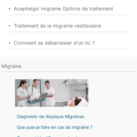
Acephalgic migraine Options de traitement
Traitement de la migraine vestibulaire
Comment se débarrasser d'un tic ?
Migraine
Diagnostic de Atypique Migraines
Que puis-je faire en cas de migraine ?