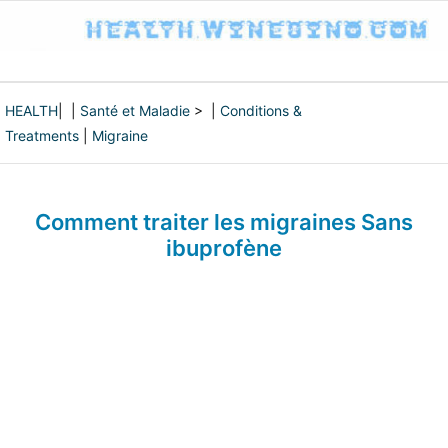
HEALTH
| |
Santé et Maladie
> |
Conditions &
Treatments
|
Migraine
Comment traiter les migraines Sans
ibuprofène