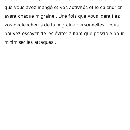
que vous avez mangé et vos activités et le calendrier
avant chaque migraine . Une fois que vous identifiez
vos déclencheurs de la migraine personnelles , vous
pouvez essayer de les éviter autant que possible pour
minimiser les attaques .