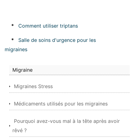
*
Comment utiliser triptans
*
Salle de soins d'urgence pour les
migraines
Migraine
Migraines Stress
Médicaments utilisés pour les migraines
Pourquoi avez-vous mal à la tête après avoir
rêvé ?