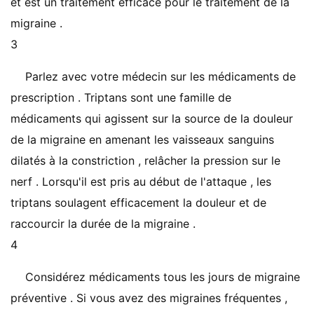
et est un traitement efficace pour le traitement de la
migraine .
3
Parlez avec votre médecin sur les médicaments de
prescription . Triptans sont une famille de
médicaments qui agissent sur la source de la douleur
de la migraine en amenant les vaisseaux sanguins
dilatés à la constriction , relâcher la pression sur le
nerf . Lorsqu'il est pris au début de l'attaque , les
triptans soulagent efficacement la douleur et de
raccourcir la durée de la migraine .
4
Considérez médicaments tous les jours de migraine
préventive . Si vous avez des migraines fréquentes ,