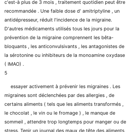
c'est-à plus de 3 mois , traitement quotidien peut être
recommandée . Une faible dose d' amitriptyline , un
antidépresseur, réduit l'incidence de la migraine.
D'autres médicaments utilisés tous les jours pour la
prévention de la migraine comprennent les bêta-
bloquants , les anticonvulsivants , les antagonistes de
la sérotonine ou inhibiteurs de la monoamine oxydase
( IMAO) .
5
essayer activement à prévenir les migraines . Les
migraines sont déclenchées par des allergies , de
certains aliments ( tels que les aliments transformés ,
le chocolat , le vin ou le fromage ) , le manque de
sommeil , attendre trop longtemps pour manger ou de
stress. Tenir un journal des maux de tête des aliments