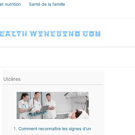
t nutrition
Santé de la famille
Ulcères
Comment reconnaître les signes d'un