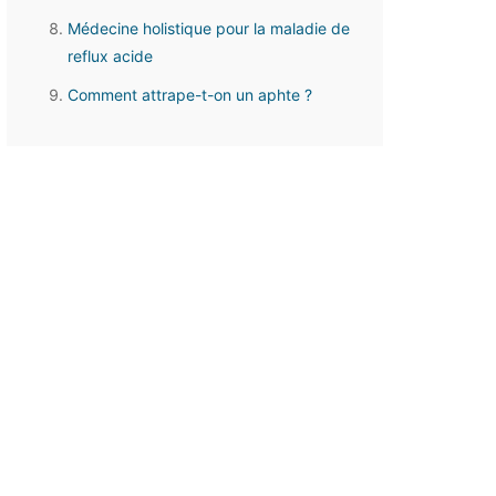
Médecine holistique pour la maladie de
reflux acide
Comment attrape-t-on un aphte ?