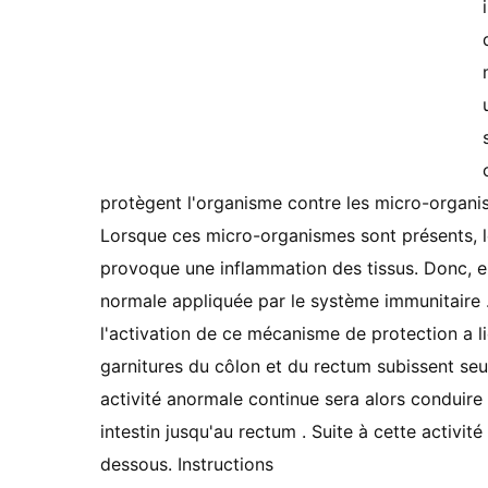
protègent l'organisme contre les micro-organism
Lorsque ces micro-organismes sont présents, le
provoque une inflammation des tissus. Donc, e
normale appliquée par le système immunitaire .
l'activation de ce mécanisme de protection a 
garnitures du côlon et du rectum subissent seu
activité anormale continue sera alors conduire
intestin jusqu'au rectum . Suite à cette activi
dessous. Instructions