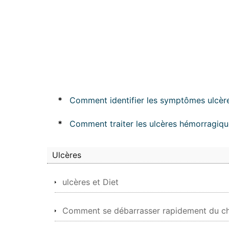
*
Comment identifier les symptômes ulcèr
*
Comment traiter les ulcères hémorragiqu
Ulcères
ulcères et Diet
Comment se débarrasser rapidement du cha