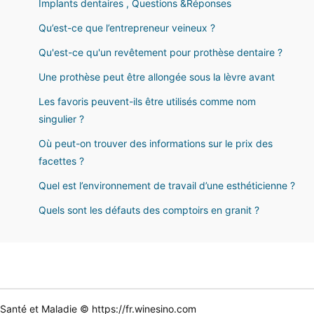
Implants dentaires , Questions &Réponses
Qu’est-ce que l’entrepreneur veineux ?
Qu'est-ce qu'un revêtement pour prothèse dentaire ?
Une prothèse peut être allongée sous la lèvre avant
Les favoris peuvent-ils être utilisés comme nom
singulier ?
Où peut-on trouver des informations sur le prix des
facettes ?
Quel est l’environnement de travail d’une esthéticienne ?
Quels sont les défauts des comptoirs en granit ?
Santé et Maladie © https://fr.winesino.com