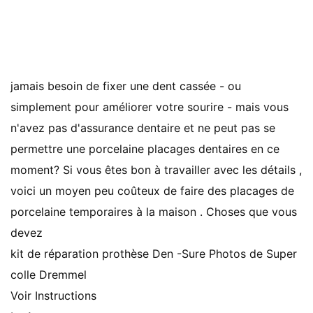
jamais besoin de fixer une dent cassée - ou
simplement pour améliorer votre sourire - mais vous
n'avez pas d'assurance dentaire et ne peut pas se
permettre une porcelaine placages dentaires en ce
moment? Si vous êtes bon à travailler avec les détails ,
voici un moyen peu coûteux de faire des placages de
porcelaine temporaires à la maison . Choses que vous
devez
kit de réparation prothèse Den -Sure Photos de Super
colle Dremmel
Voir Instructions