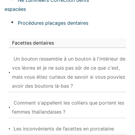
*
Ne Lumineers Correction dents
espacées
*
Procédures placages dentaires
Facettes dentaires
Un bouton ressemble à un bouton à l'intérieur de
vos lèvres et je ne suis pas sûr de ce que c'est,
mais vous étiez curieux de savoir si vous pouviez
avoir des boutons là-bas ?
Comment s'appellent les colliers que portent les
femmes thaïlandaises ?
Les inconvénients de facettes en porcelaine