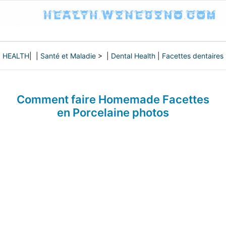
HEALTH
| |
Santé et Maladie
> |
Dental Health
|
Facettes dentaires
Comment faire Homemade Facettes
en Porcelaine photos