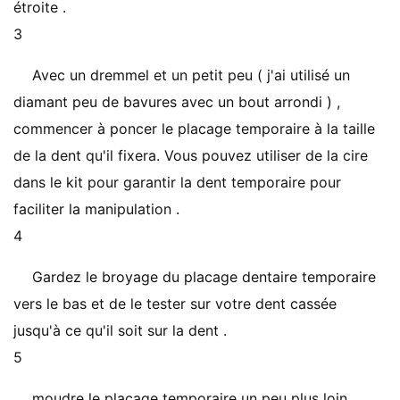
étroite .
3
Avec un dremmel et un petit peu ( j'ai utilisé un
diamant peu de bavures avec un bout arrondi ) ,
commencer à poncer le placage temporaire à la taille
de la dent qu'il fixera. Vous pouvez utiliser de la cire
dans le kit pour garantir la dent temporaire pour
faciliter la manipulation .
4
Gardez le broyage du placage dentaire temporaire
vers le bas et de le tester sur votre dent cassée
jusqu'à ce qu'il soit sur ​​la dent .
5
moudre le placage temporaire un peu plus loin ,