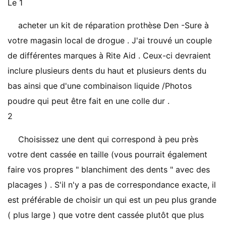
Le 1
acheter un kit de réparation prothèse Den -Sure à
votre magasin local de drogue . J'ai trouvé un couple
de différentes marques à Rite Aid . Ceux-ci devraient
inclure plusieurs dents du haut et plusieurs dents du
bas ainsi que d'une combinaison liquide /Photos
poudre qui peut être fait en une colle dur .
2
Choisissez une dent qui correspond à peu près
votre dent cassée en taille (vous pourrait également
faire vos propres " blanchiment des dents " avec des
placages ) . S'il n'y a pas de correspondance exacte, il
est préférable de choisir un qui est un peu plus grande
( plus large ) que votre dent cassée plutôt que plus