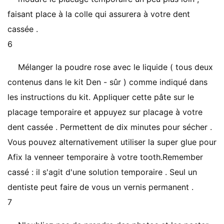
faisant place à la colle qui assurera à votre dent
cassée .
6
Mélanger la poudre rose avec le liquide ( tous deux
contenus dans le kit Den - sûr ) comme indiqué dans
les instructions du kit. Appliquer cette pâte sur le
placage temporaire et appuyez sur placage à votre
dent cassée . Permettent de dix minutes pour sécher .
Vous pouvez alternativement utiliser la super glue pour
Afix la venneer temporaire à votre tooth.Remember
cassé : il s'agit d'une solution temporaire . Seul un
dentiste peut faire de vous un vernis permanent .
7