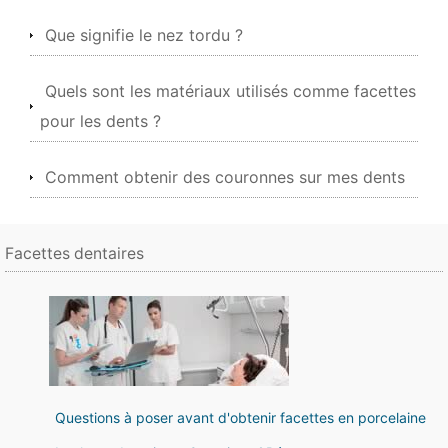
Que signifie le nez tordu ?
Quels sont les matériaux utilisés comme facettes
pour les dents ?
Comment obtenir des couronnes sur mes dents
Facettes dentaires
Questions à poser avant d'obtenir facettes en porcelaine