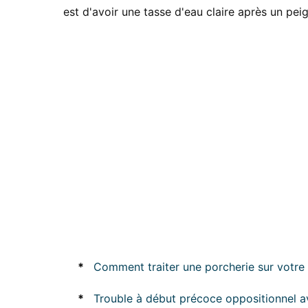
est d'avoir une tasse d'eau claire après un pei
*
Comment traiter une porcherie sur votre
*
Trouble à début précoce oppositionnel 