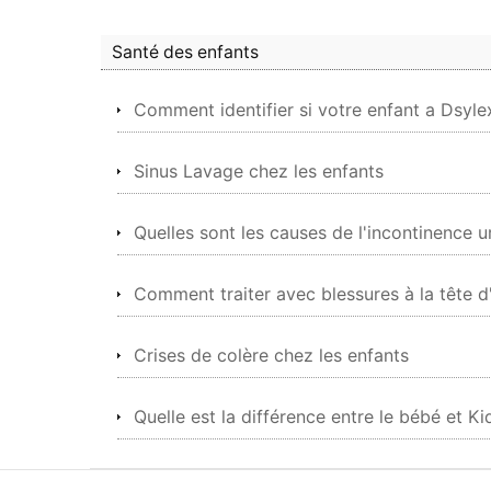
Santé des enfants
Comment identifier si votre enfant a Dsyle
Sinus Lavage chez les enfants
Quelles sont les causes de l'incontinence ur
Comment traiter avec blessures à la tête d
Crises de colère chez les enfants
Quelle est la différence entre le bébé et K