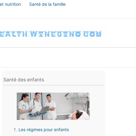
t nutrition
Santé de la famille
Santé des enfants
Les régimes pour enfants