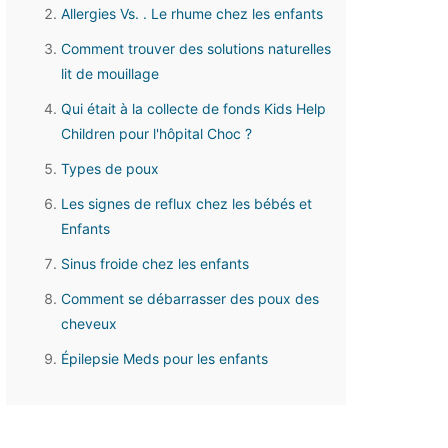
Allergies Vs. . Le rhume chez les enfants
Comment trouver des solutions naturelles
lit de mouillage
Qui était à la collecte de fonds Kids Help
Children pour l'hôpital Choc ?
Types de poux
Les signes de reflux chez les bébés et
Enfants
Sinus froide chez les enfants
Comment se débarrasser des poux des
cheveux
Épilepsie Meds pour les enfants