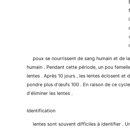
poux se nourrissent de sang humain et de la 
humain . Pendant cette période, un pou femell
lentes . Après 10 jours , les lentes éclosent et
pondre plus d'œufs 100 . En raison de ce cycle d
d'éliminer les lentes .
Identification
lentes sont souvent difficiles à identifier 