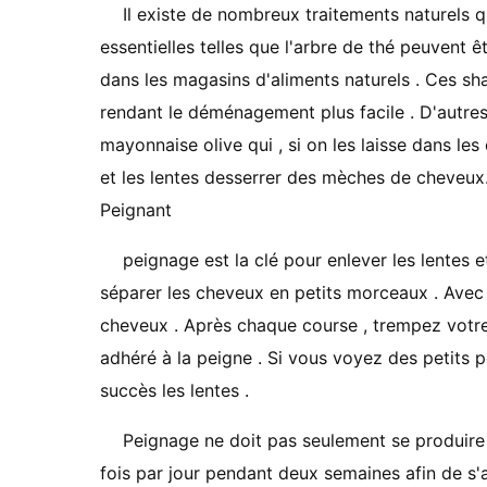
Il existe de nombreux traitements naturels qu
essentielles telles que l'arbre de thé peuven
dans les magasins d'aliments naturels . Ces sh
rendant le déménagement plus facile . D'autres
mayonnaise olive qui , si on les laisse dans le
et les lentes desserrer des mèches de cheveux
Peignant
peignage est la clé pour enlever les lentes
séparer les cheveux en petits morceaux . Avec
cheveux . Après chaque course , trempez votre
adhéré à la peigne . Si vous voyez des petits p
succès les lentes .
Peignage ne ​​doit pas seulement se produire
fois par jour pendant deux semaines afin de s'