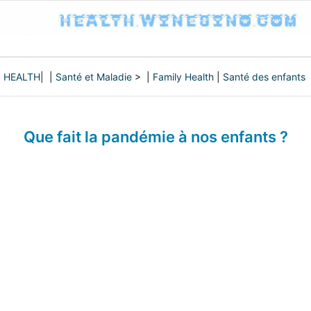
HEALTH
| |
Santé et Maladie
> |
Family Health
|
Santé des enfants
Que fait la pandémie à nos enfants ?