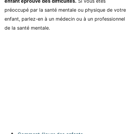
enfant éprouve des difficultés.
Si vous êtes
préoccupé par la santé mentale ou physique de votre
enfant, parlez-en à un médecin ou à un professionnel
de la santé mentale.