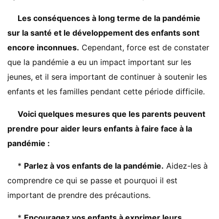
Les conséquences à long terme de la pandémie
sur la santé et le développement des enfants sont
encore inconnues.
Cependant, force est de constater
que la pandémie a eu un impact important sur les
jeunes, et il sera important de continuer à soutenir les
enfants et les familles pendant cette période difficile.
Voici quelques mesures que les parents peuvent
prendre pour aider leurs enfants à faire face à la
pandémie :
*
Parlez à vos enfants de la pandémie.
Aidez-les à
comprendre ce qui se passe et pourquoi il est
important de prendre des précautions.
*
Encouragez vos enfants à exprimer leurs