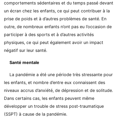
comportements sédentaires et du temps passé devant
un écran chez les enfants, ce qui peut contribuer à la
prise de poids et à d’autres problèmes de santé. En
outre, de nombreux enfants n’ont pas eu l’occasion de
participer à des sports et à d’autres activités
physiques, ce qui peut également avoir un impact
négatif sur leur santé.
Santé mentale
La pandémie a été une période très stressante pour
les enfants, et nombre d’entre eux connaissent des
niveaux accrus d’anxiété, de dépression et de solitude.
Dans certains cas, les enfants peuvent même
développer un trouble de stress post-traumatique
(SSPT) à cause de la pandémie.