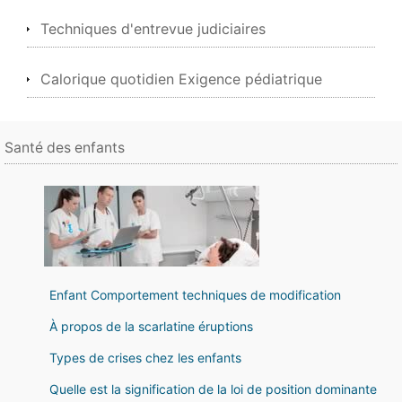
Techniques d'entrevue judiciaires
Calorique quotidien Exigence pédiatrique
Santé des enfants
Enfant Comportement techniques de modification
À propos de la scarlatine éruptions
Types de crises chez les enfants
Quelle est la signification de la loi de position dominante