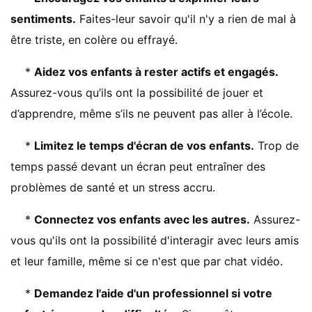
sentiments.
Faites-leur savoir qu'il n'y a rien de mal à
être triste, en colère ou effrayé.
*
Aidez vos enfants à rester actifs et engagés.
Assurez-vous qu’ils ont la possibilité de jouer et
d’apprendre, même s’ils ne peuvent pas aller à l’école.
*
Limitez le temps d'écran de vos enfants.
Trop de
temps passé devant un écran peut entraîner des
problèmes de santé et un stress accru.
*
Connectez vos enfants avec les autres.
Assurez-
vous qu'ils ont la possibilité d'interagir avec leurs amis
et leur famille, même si ce n'est que par chat vidéo.
*
Demandez l'aide d'un professionnel si votre