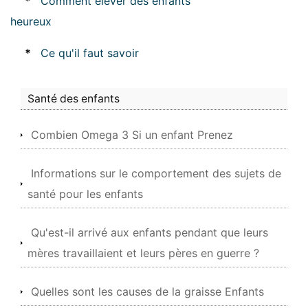
*
Comment élever des enfants
heureux
*
Ce qu'il faut savoir
Santé des enfants
Combien Omega 3 Si un enfant Prenez
Informations sur le comportement des sujets de
santé pour les enfants
Qu'est-il arrivé aux enfants pendant que leurs
mères travaillaient et leurs pères en guerre ?
Quelles sont les causes de la graisse Enfants