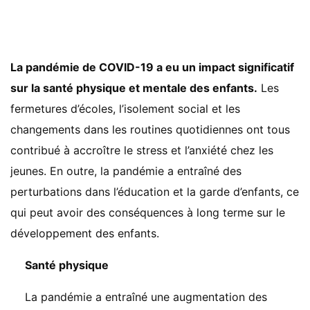
La pandémie de COVID-19 a eu un impact significatif
sur la santé physique et mentale des enfants.
Les
fermetures d’écoles, l’isolement social et les
changements dans les routines quotidiennes ont tous
contribué à accroître le stress et l’anxiété chez les
jeunes. En outre, la pandémie a entraîné des
perturbations dans l’éducation et la garde d’enfants, ce
qui peut avoir des conséquences à long terme sur le
développement des enfants.
Santé physique
La pandémie a entraîné une augmentation des