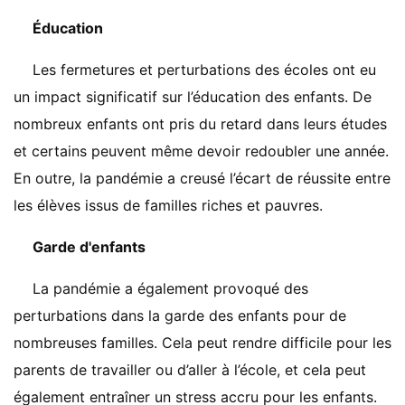
Éducation
Les fermetures et perturbations des écoles ont eu
un impact significatif sur l’éducation des enfants. De
nombreux enfants ont pris du retard dans leurs études
et certains peuvent même devoir redoubler une année.
En outre, la pandémie a creusé l’écart de réussite entre
les élèves issus de familles riches et pauvres.
Garde d'enfants
La pandémie a également provoqué des
perturbations dans la garde des enfants pour de
nombreuses familles. Cela peut rendre difficile pour les
parents de travailler ou d’aller à l’école, et cela peut
également entraîner un stress accru pour les enfants.