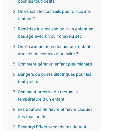
pour les tout-petits
Quels sont les conseils pour discipliner
l’enfant ?
Remèdes à la maison pour un enfant en
bas âge avec un cuir chevelu sec
Quelle alimentation donner aux enfants
atteints de complexe primaire ?
Comment gérer un enfant pleurnichard
Dangers de prises électriques pour les
tout-petits
Comment prendre du rectum la
température d'un enfant
Les boutons de fièvre et fièvre cloques
des tout-petits
Benadryl Effets secondaires de tout-