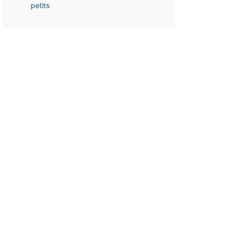
petits