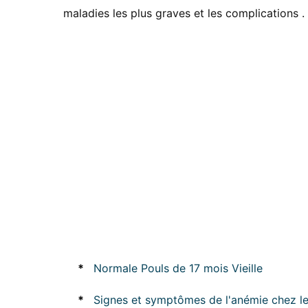
maladies les plus graves et les complications .
*
Normale Pouls de 17 mois Vieille
*
Signes et symptômes de l'anémie chez le