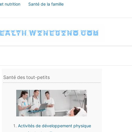
t nutrition
Santé de la famille
Santé des tout-petits
Activités de développement physique