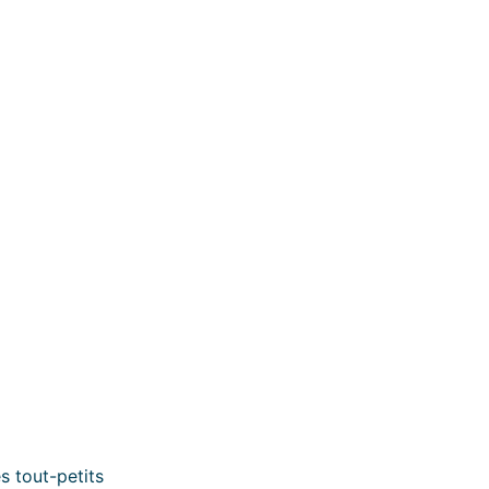
s tout-petits