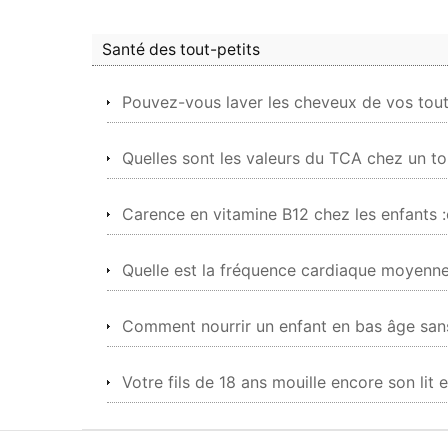
Santé des tout-petits
Pouvez-vous laver les cheveux de vos tout-p
Quelles sont les valeurs du TCA chez un tou
Carence en vitamine B12 chez les enfants :c
Quelle est la fréquence cardiaque moyenne
Comment nourrir un enfant en bas âge sans
Votre fils de 18 ans mouille encore son lit 