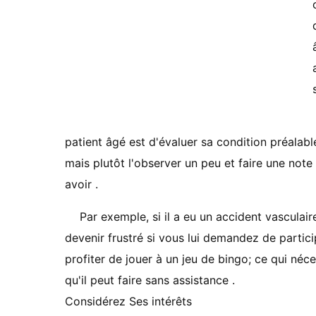
patient âgé est d'évaluer sa condition préalabl
mais plutôt l'observer un peu et faire une note
avoir .
Par exemple, si il a eu un accident vasculair
devenir frustré si vous lui demandez de participe
profiter de jouer à un jeu de bingo; ce qui néce
qu'il peut faire sans assistance .
Considérez Ses intérêts