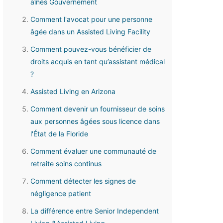
aînés Gouvernement
Comment l'avocat pour une personne
âgée dans un Assisted Living Facility
Comment pouvez-vous bénéficier de
droits acquis en tant qu’assistant médical
?
Assisted Living en Arizona
Comment devenir un fournisseur de soins
aux personnes âgées sous licence dans
l'État de la Floride
Comment évaluer une communauté de
retraite soins continus
Comment détecter les signes de
négligence patient
La différence entre Senior Independent