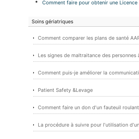
*
Comment faire pour obtenir une Licence 
Soins gériatriques
Comment comparer les plans de santé AA
Les signes de maltraitance des personnes
Comment puis-je améliorer la communicatio
Patient Safety &Levage
Comment faire un don d'un fauteuil roulant
La procédure à suivre pour l'utilisation d'