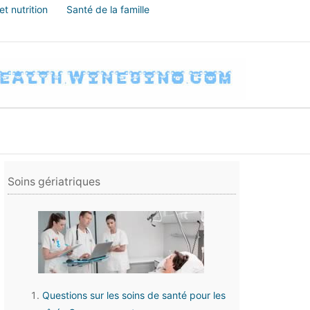
t nutrition
Santé de la famille
Soins gériatriques
Questions sur les soins de santé pour les